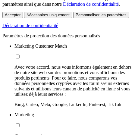
paramètres ainsi que dans notre
Déclaration de confidentialité
.
Accepter
Nécessaires uniquement
Personnaliser les paramètres
Déclaration de confidentialité
Paramètres de protection des données personnalisés
Marketing Customer Match
Avec votre accord, nous vous informons également en dehors
de notre site web sur des promotions et vous affichons des
produits pertinents. Pour ce faire, nous comparons vos
données personnelles cryptées avec les fournisseurs externes
suivants et utilisons leurs canaux de publicité en ligne si vous
utilisez déjà leurs services :
Bing, Criteo, Meta, Google, LinkedIn, Pinterest, TikTok
Marketing