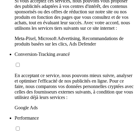
Si vous acceptez ces services, nous pouvons vous proposer
des publicités adaptées à vos centres d'intérêt, des contenus
sponsorisés ou des offres de réduction sur notre site ou nos
produits en fonction des pages que vous consultez et de vos
achats, tout en évaluant leur succès. Avec votre accord, nous
utilisons les services tiers suivants sur ce site internet :
Meta-Pixel, Microsoft Advertising, Recommandations de
produits basées sur les clics, Ads Defender
Conversion-Tracking avancé
En acceptant ce service, nous pouvons mieux suivre, analyser
et optimiser l'efficacité de nos publicités en ligne. Pour ce
faire, nous comparons vos données personnelles cryptées avec
celles des fournisseurs externes suivants, à condition que vous
utilisiez déjà leurs services :
Google Ads
Performance