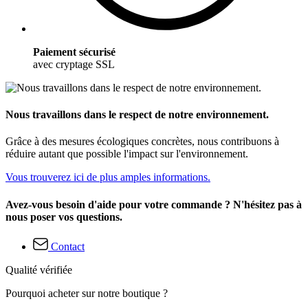
Paiement sécurisé
avec cryptage SSL
Nous travaillons dans le respect de notre environnement.
Grâce à des mesures écologiques concrètes, nous contribuons à
réduire autant que possible l'impact sur l'environnement.
Vous trouverez ici de plus amples informations.
Avez-vous besoin d'aide pour votre commande ? N'hésitez pas à
nous poser vos questions.
Contact
Qualité vérifiée
Pourquoi acheter sur notre boutique ?