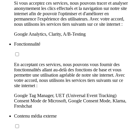
Si vous acceptez ces services, nous pouvons tracer et analyser
anonymement les clics effectués et la navigation sur notre site
internet afin de pouvoir l'optimiser et d'améliorer en
permanence l'expérience des utilisateurs. Avec votre accord,
nous utilisons les services tiers suivants sur ce site internet :
Google Analytics, Clarity, A/B-Testing
Fonctionnalité
En acceptant ces services, nous pouvons vous fournir des
fonctionnalités allant au-delà des fonctions de base et vous
permettre une utilisation agréable de notre site internet. Avec
votre accord, nous utilisons les services tiers suivants sur ce
site internet :
Google Tag Manager, UET (Universal Event Tracking)
Consent Mode de Microsoft, Google Consent Mode, Klarna,
Freshchat
Contenu média externe