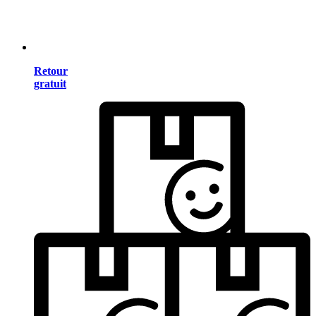
Retour
gratuit