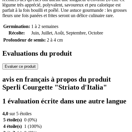
légume très apprécié, polyvalent, savoureux et peu calorique est
parfait à la fois bouilli et poêlé. Une astuce gourmande : les grosses
fleurs une fois panées et frites seront un délice culinaire rare.
Germination:
1 à 2 semaines
Récolte:
Juin, Juillet, Août, Septembre, Octobre
Profondeur de semis:
2 à 4 cm
Evaluations du produit
Evaluer ce produit
avis en français à propos du produit
Sperli Courgette "Striato d'Italia"
1 évaluation écrite dans une autre langue
4,0
sur 5 étoiles
5 étoile(s)
0
(0%)
4 étoile(s)
1
(100%)