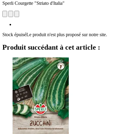
Sperli Courgette "Striato d'Italia"
Stock épuisé
Le produit n'est plus proposé sur notre site.
Produit succédant à cet article :