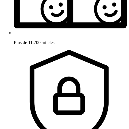
Plus de 11.700 articles