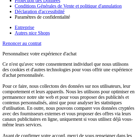
Protection des Données
Conditions Générales de Vente et politique d'annulation
Déclaration d'accessibilité
Paramètres de confidentialité
Entreprise
Autres nice Shops
Renoncer au contrat
Personnalisez votre expérience d'achat
Ce n'est qu'avec votre consentement individuel que nous utilisons
des cookies et d'autres technologies pour vous offrir une expérience
d'achat personnalisée.
Pour ce faire, nous collectons des données sur nos utilisateurs, leur
comportement et leurs appareils. Nous les utilisons pour optimiser en
permanence notre site web et pour vous proposer des publicités et
contenus personnalisés, ainsi que pour analyser les statistiques
d'utilisation. En outre, nous pouvons comparer vos données cryptées
avec des fournisseurs externes et vous proposer des offres via leurs
canaux publicitaires en ligne, uniquement si vous utilisez déjà vous-
même leurs services.
Avant de confirmer votre accord, merci de vous renseigner dans les