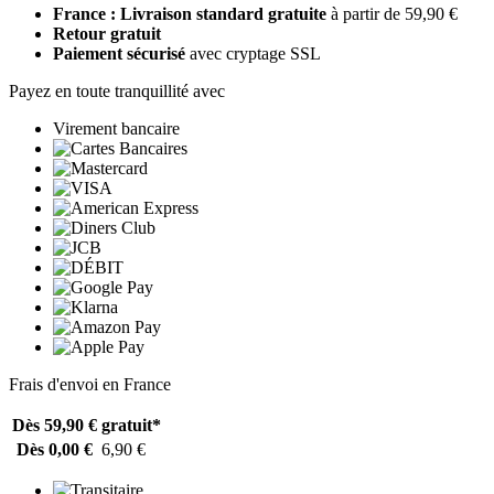
France : Livraison standard gratuite
à partir de 59,90 €
Retour gratuit
Paiement sécurisé
avec cryptage SSL
Payez en toute tranquillité avec
Virement bancaire
Frais d'envoi en France
Dès 59,90 €
gratuit*
Dès 0,00 €
6,90 €