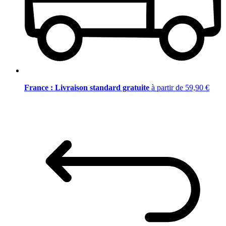
France : Livraison standard gratuite
à partir de 59,90 €