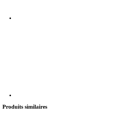
Produits similaires