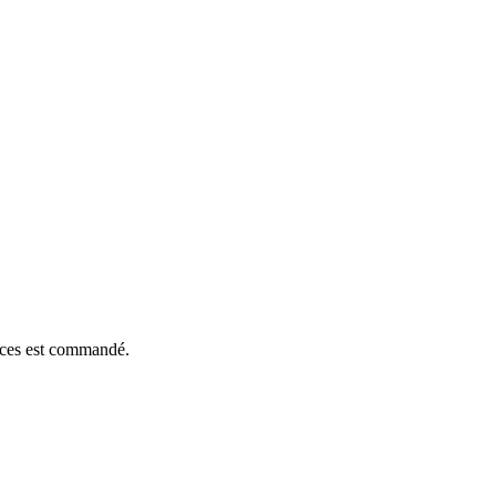
ièces est commandé.