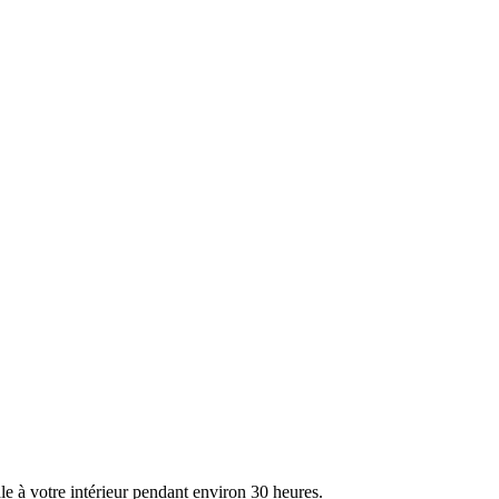
e à votre intérieur pendant environ 30 heures.