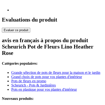
Evaluations du produit
Evaluer ce produit
avis en français à propos du produit
Scheurich Pot de Fleurs Lino Heather
Rose
Catégories populaires:
Grande sélection de pots de fleurs pour la maison et le jardin
Grand choix de pots pour vos plantes d'intérieur
Pots de fleurs en promo
Scheurich - Pots & Jardinières
Pots en plastique pour vos plantes d'intérieur
Nouveaux produits: