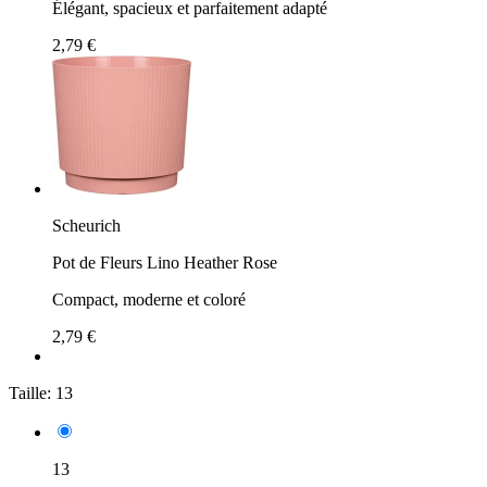
Élégant, spacieux et parfaitement adapté
2,79 €
Scheurich
Pot de Fleurs Lino Heather Rose
Compact, moderne et coloré
2,79 €
Taille:
13
13