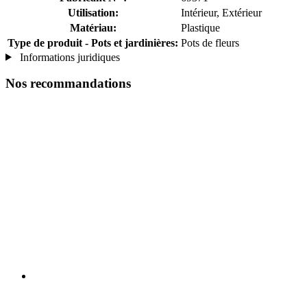
Utilisation:
Intérieur, Extérieur
Matériau:
Plastique
Type de produit - Pots et jardinières:
Pots de fleurs
Informations juridiques
Nos recommandations