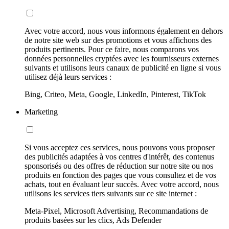
Avec votre accord, nous vous informons également en dehors
de notre site web sur des promotions et vous affichons des
produits pertinents. Pour ce faire, nous comparons vos
données personnelles cryptées avec les fournisseurs externes
suivants et utilisons leurs canaux de publicité en ligne si vous
utilisez déjà leurs services :
Bing, Criteo, Meta, Google, LinkedIn, Pinterest, TikTok
Marketing
Si vous acceptez ces services, nous pouvons vous proposer
des publicités adaptées à vos centres d'intérêt, des contenus
sponsorisés ou des offres de réduction sur notre site ou nos
produits en fonction des pages que vous consultez et de vos
achats, tout en évaluant leur succès. Avec votre accord, nous
utilisons les services tiers suivants sur ce site internet :
Meta-Pixel, Microsoft Advertising, Recommandations de
produits basées sur les clics, Ads Defender