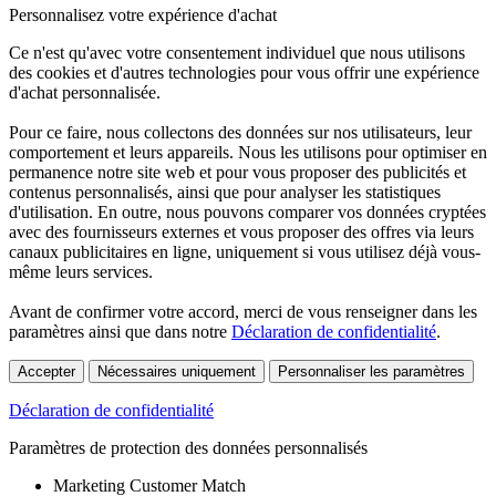
Personnalisez votre expérience d'achat
Ce n'est qu'avec votre consentement individuel que nous utilisons
des cookies et d'autres technologies pour vous offrir une expérience
d'achat personnalisée.
Pour ce faire, nous collectons des données sur nos utilisateurs, leur
comportement et leurs appareils. Nous les utilisons pour optimiser en
permanence notre site web et pour vous proposer des publicités et
contenus personnalisés, ainsi que pour analyser les statistiques
d'utilisation. En outre, nous pouvons comparer vos données cryptées
avec des fournisseurs externes et vous proposer des offres via leurs
canaux publicitaires en ligne, uniquement si vous utilisez déjà vous-
même leurs services.
Avant de confirmer votre accord, merci de vous renseigner dans les
paramètres ainsi que dans notre
Déclaration de confidentialité
.
Accepter
Nécessaires uniquement
Personnaliser les paramètres
Déclaration de confidentialité
Paramètres de protection des données personnalisés
Marketing Customer Match