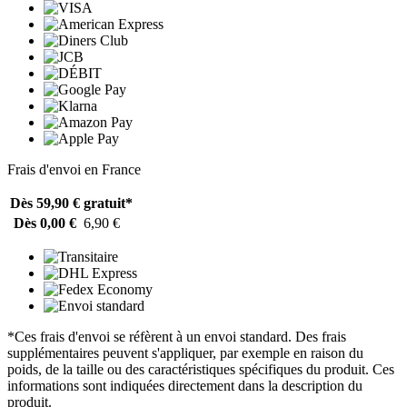
Frais d'envoi en France
Dès 59,90 €
gratuit*
Dès 0,00 €
6,90 €
*Ces frais d'envoi se réfèrent à un envoi standard. Des frais
supplémentaires peuvent s'appliquer, par exemple en raison du
poids, de la taille ou des caractéristiques spécifiques du produit. Ces
informations sont indiquées directement dans la description du
produit.