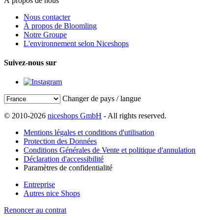
À propos de nous
Nous contacter
À propos de Bloomling
Notre Groupe
L'environnement selon Niceshops
Suivez-nous sur
Changer de pays / langue
© 2010-2026
niceshops GmbH
- All rights reserved.
Mentions légales et conditions d'utilisation
Protection des Données
Conditions Générales de Vente et politique d'annulation
Déclaration d'accessibilité
Paramètres de confidentialité
Entreprise
Autres nice Shops
Renoncer au contrat