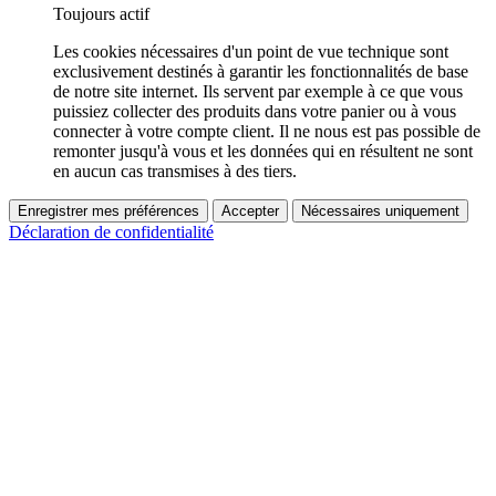
Toujours actif
Les cookies nécessaires d'un point de vue technique sont
exclusivement destinés à garantir les fonctionnalités de base
de notre site internet. Ils servent par exemple à ce que vous
puissiez collecter des produits dans votre panier ou à vous
connecter à votre compte client. Il ne nous est pas possible de
remonter jusqu'à vous et les données qui en résultent ne sont
en aucun cas transmises à des tiers.
Enregistrer mes préférences
Accepter
Nécessaires uniquement
Déclaration de confidentialité