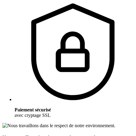
Paiement sécurisé
avec cryptage SSL