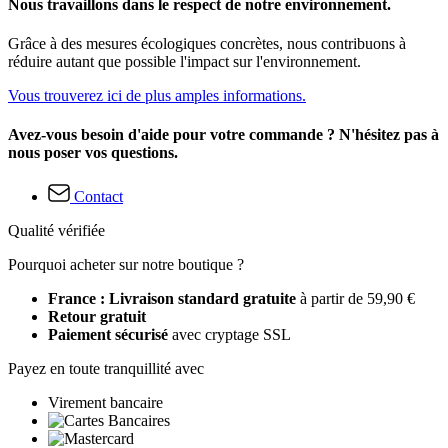
Nous travaillons dans le respect de notre environnement.
Grâce à des mesures écologiques concrètes, nous contribuons à
réduire autant que possible l'impact sur l'environnement.
Vous trouverez ici de plus amples informations.
Avez-vous besoin d'aide pour votre commande ? N'hésitez pas à
nous poser vos questions.
Contact
Qualité vérifiée
Pourquoi acheter sur notre boutique ?
France : Livraison standard gratuite
à partir de 59,90 €
Retour gratuit
Paiement sécurisé
avec cryptage SSL
Payez en toute tranquillité avec
Virement bancaire