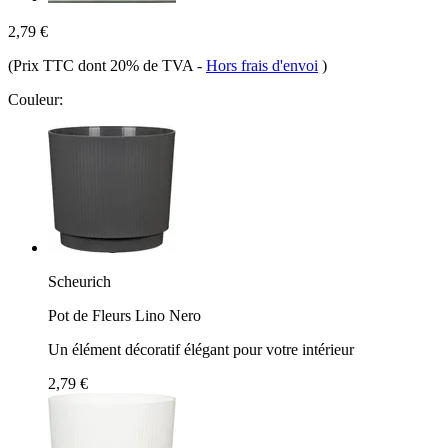
2,79 €
(Prix TTC dont 20% de TVA
-
Hors frais d'envoi
)
Couleur:
Scheurich
Pot de Fleurs Lino Nero
Un élément décoratif élégant pour votre intérieur
2,79 €