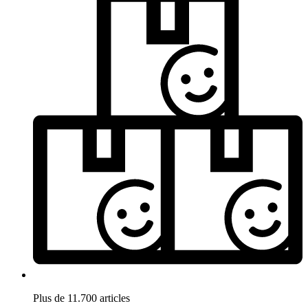
Plus de 11.700 articles