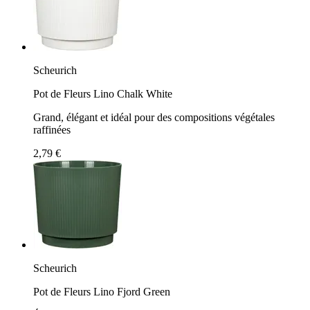
Scheurich
Pot de Fleurs Lino Chalk White
Grand, élégant et idéal pour des compositions végétales
raffinées
2,79 €
Scheurich
Pot de Fleurs Lino Fjord Green