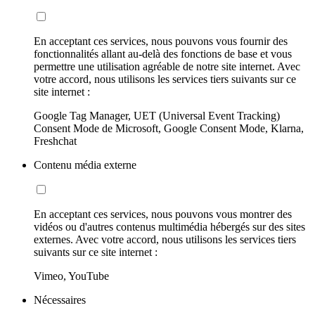
En acceptant ces services, nous pouvons vous fournir des
fonctionnalités allant au-delà des fonctions de base et vous
permettre une utilisation agréable de notre site internet. Avec
votre accord, nous utilisons les services tiers suivants sur ce
site internet :
Google Tag Manager, UET (Universal Event Tracking)
Consent Mode de Microsoft, Google Consent Mode, Klarna,
Freshchat
Contenu média externe
En acceptant ces services, nous pouvons vous montrer des
vidéos ou d'autres contenus multimédia hébergés sur des sites
externes. Avec votre accord, nous utilisons les services tiers
suivants sur ce site internet :
Vimeo, YouTube
Nécessaires