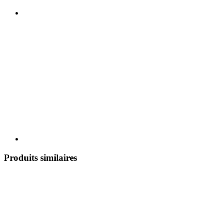
Produits similaires