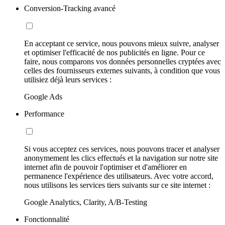
Conversion-Tracking avancé
En acceptant ce service, nous pouvons mieux suivre, analyser
et optimiser l'efficacité de nos publicités en ligne. Pour ce
faire, nous comparons vos données personnelles cryptées avec
celles des fournisseurs externes suivants, à condition que vous
utilisiez déjà leurs services :
Google Ads
Performance
Si vous acceptez ces services, nous pouvons tracer et analyser
anonymement les clics effectués et la navigation sur notre site
internet afin de pouvoir l'optimiser et d'améliorer en
permanence l'expérience des utilisateurs. Avec votre accord,
nous utilisons les services tiers suivants sur ce site internet :
Google Analytics, Clarity, A/B-Testing
Fonctionnalité