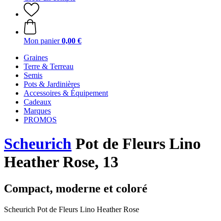
Mon panier
0,00 €
Graines
Terre & Terreau
Semis
Pots & Jardinières
Accessoires & Équipement
Cadeaux
Marques
PROMOS
Scheurich
Pot de Fleurs Lino
Heather Rose, 13
Compact, moderne et coloré
Scheurich Pot de Fleurs Lino Heather Rose