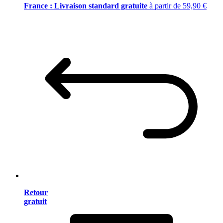
France : Livraison standard gratuite
à partir de 59,90 €
Retour
gratuit