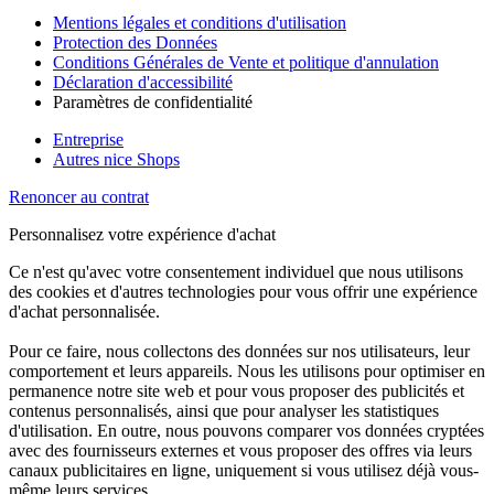
Mentions légales et conditions d'utilisation
Protection des Données
Conditions Générales de Vente et politique d'annulation
Déclaration d'accessibilité
Paramètres de confidentialité
Entreprise
Autres nice Shops
Renoncer au contrat
Personnalisez votre expérience d'achat
Ce n'est qu'avec votre consentement individuel que nous utilisons
des cookies et d'autres technologies pour vous offrir une expérience
d'achat personnalisée.
Pour ce faire, nous collectons des données sur nos utilisateurs, leur
comportement et leurs appareils. Nous les utilisons pour optimiser en
permanence notre site web et pour vous proposer des publicités et
contenus personnalisés, ainsi que pour analyser les statistiques
d'utilisation. En outre, nous pouvons comparer vos données cryptées
avec des fournisseurs externes et vous proposer des offres via leurs
canaux publicitaires en ligne, uniquement si vous utilisez déjà vous-
même leurs services.