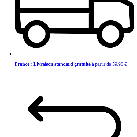
France : Livraison standard gratuite
à partir de 59,90 €