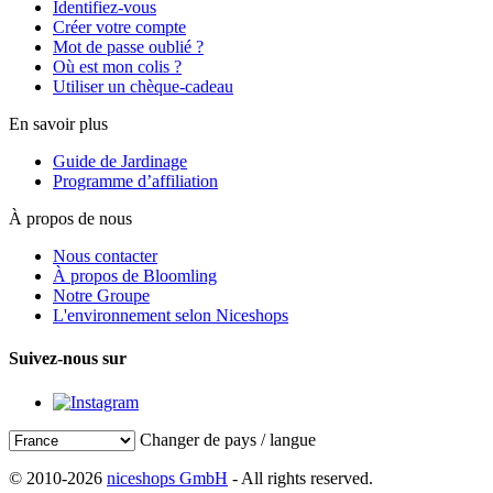
Identifiez-vous
Créer votre compte
Mot de passe oublié ?
Où est mon colis ?
Utiliser un chèque-cadeau
En savoir plus
Guide de Jardinage
Programme d’affiliation
À propos de nous
Nous contacter
À propos de Bloomling
Notre Groupe
L'environnement selon Niceshops
Suivez-nous sur
Changer de pays / langue
© 2010-2026
niceshops GmbH
- All rights reserved.