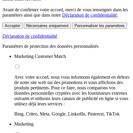
Avant de confirmer votre accord, merci de vous renseigner dans les
paramètres ainsi que dans notre
Déclaration de confidentialité
.
Accepter
Nécessaires uniquement
Personnaliser les paramètres
Déclaration de confidentialité
Paramètres de protection des données personnalisés
Marketing Customer Match
Avec votre accord, nous vous informons également en dehors
de notre site web sur des promotions et vous affichons des
produits pertinents. Pour ce faire, nous comparons vos
données personnelles cryptées avec les fournisseurs externes
suivants et utilisons leurs canaux de publicité en ligne si vous
utilisez déjà leurs services :
Bing, Criteo, Meta, Google, LinkedIn, Pinterest, TikTok
Marketing