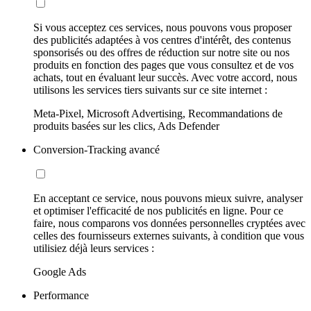
Si vous acceptez ces services, nous pouvons vous proposer
des publicités adaptées à vos centres d'intérêt, des contenus
sponsorisés ou des offres de réduction sur notre site ou nos
produits en fonction des pages que vous consultez et de vos
achats, tout en évaluant leur succès. Avec votre accord, nous
utilisons les services tiers suivants sur ce site internet :
Meta-Pixel, Microsoft Advertising, Recommandations de
produits basées sur les clics, Ads Defender
Conversion-Tracking avancé
En acceptant ce service, nous pouvons mieux suivre, analyser
et optimiser l'efficacité de nos publicités en ligne. Pour ce
faire, nous comparons vos données personnelles cryptées avec
celles des fournisseurs externes suivants, à condition que vous
utilisiez déjà leurs services :
Google Ads
Performance