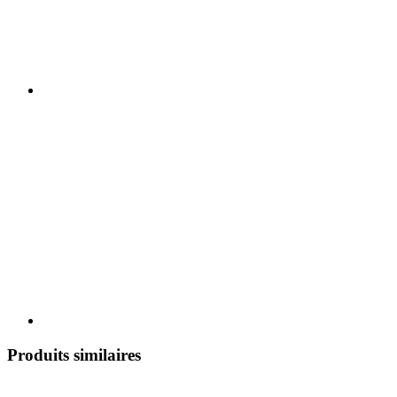
Produits similaires