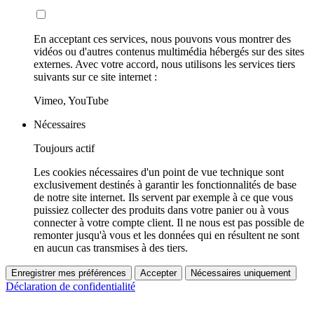
En acceptant ces services, nous pouvons vous montrer des
vidéos ou d'autres contenus multimédia hébergés sur des sites
externes. Avec votre accord, nous utilisons les services tiers
suivants sur ce site internet :
Vimeo, YouTube
Nécessaires
Toujours actif
Les cookies nécessaires d'un point de vue technique sont
exclusivement destinés à garantir les fonctionnalités de base
de notre site internet. Ils servent par exemple à ce que vous
puissiez collecter des produits dans votre panier ou à vous
connecter à votre compte client. Il ne nous est pas possible de
remonter jusqu'à vous et les données qui en résultent ne sont
en aucun cas transmises à des tiers.
Enregistrer mes préférences
Accepter
Nécessaires uniquement
Déclaration de confidentialité