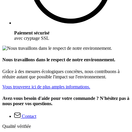
Paiement sécurisé
avec cryptage SSL
Nous travaillons dans le respect de notre environnement.
Grâce à des mesures écologiques concrètes, nous contribuons à
réduire autant que possible l'impact sur l'environnement.
Vous trouverez ici de plus amples informations.
Avez-vous besoin d'aide pour votre commande ? N'hésitez pas à
nous poser vos questions.
Contact
Qualité vérifiée