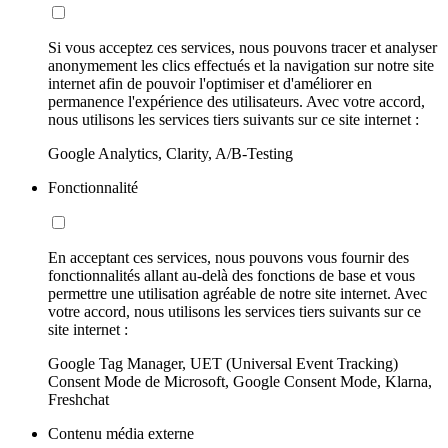
Si vous acceptez ces services, nous pouvons tracer et analyser
anonymement les clics effectués et la navigation sur notre site
internet afin de pouvoir l'optimiser et d'améliorer en
permanence l'expérience des utilisateurs. Avec votre accord,
nous utilisons les services tiers suivants sur ce site internet :
Google Analytics, Clarity, A/B-Testing
Fonctionnalité
En acceptant ces services, nous pouvons vous fournir des
fonctionnalités allant au-delà des fonctions de base et vous
permettre une utilisation agréable de notre site internet. Avec
votre accord, nous utilisons les services tiers suivants sur ce
site internet :
Google Tag Manager, UET (Universal Event Tracking)
Consent Mode de Microsoft, Google Consent Mode, Klarna,
Freshchat
Contenu média externe