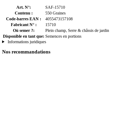
Art. N°:
SAF-15710
Contenu :
550 Graines
Code-barres EAN :
4055473157108
Fabricant N° :
15710
Où semer ?:
Plein champ, Serre & châssis de jardin
Disponible en tant que:
Semences en portions
Informations juridiques
Nos recommandations