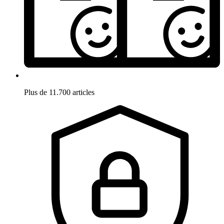
Plus de 11.700 articles