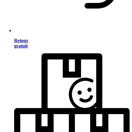
Retour
gratuit