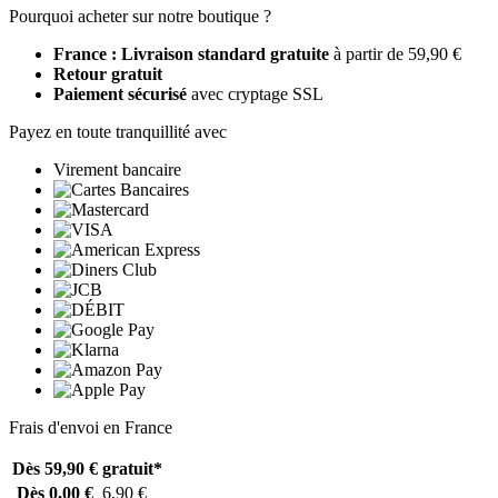
Pourquoi acheter sur notre boutique ?
France : Livraison standard gratuite
à partir de 59,90 €
Retour gratuit
Paiement sécurisé
avec cryptage SSL
Payez en toute tranquillité avec
Virement bancaire
Frais d'envoi en France
Dès 59,90 €
gratuit*
Dès 0,00 €
6,90 €