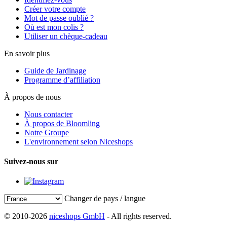
Créer votre compte
Mot de passe oublié ?
Où est mon colis ?
Utiliser un chèque-cadeau
En savoir plus
Guide de Jardinage
Programme d’affiliation
À propos de nous
Nous contacter
À propos de Bloomling
Notre Groupe
L'environnement selon Niceshops
Suivez-nous sur
Changer de pays / langue
© 2010-2026
niceshops GmbH
- All rights reserved.