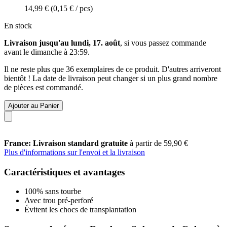
14,99 €
(0,15 € / pcs)
En stock
Livraison jusqu'au lundi, 17. août
, si vous passez commande
avant le
dimanche à 23:59
.
Il ne reste plus que 36 exemplaires de ce produit. D'autres arriveront
bientôt ! La date de livraison peut changer si un plus grand nombre
de pièces est commandé.
Ajouter au Panier
France: Livraison standard gratuite
à partir de 59,90 €
Plus d'informations sur l'envoi et la livraison
Caractéristiques et avantages
100% sans tourbe
Avec trou pré-perforé
Évitent les chocs de transplantation