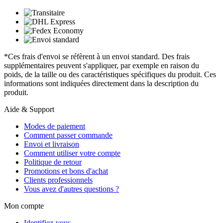
*Ces frais d'envoi se réfèrent à un envoi standard. Des frais
supplémentaires peuvent s'appliquer, par exemple en raison du
poids, de la taille ou des caractéristiques spécifiques du produit. Ces
informations sont indiquées directement dans la description du
produit.
Aide & Support
Modes de paiement
Comment passer commande
Envoi et livraison
Comment utiliser votre compte
Politique de retour
Promotions et bons d'achat
Clients professionnels
Vous avez d'autres questions ?
Mon compte
Identifiez-vous