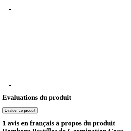
Evaluations du produit
Evaluer ce produit
1 avis en français à propos du produit