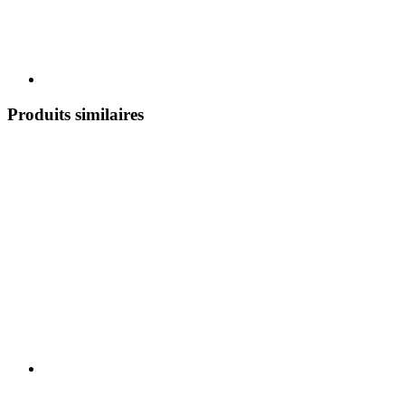
Produits similaires