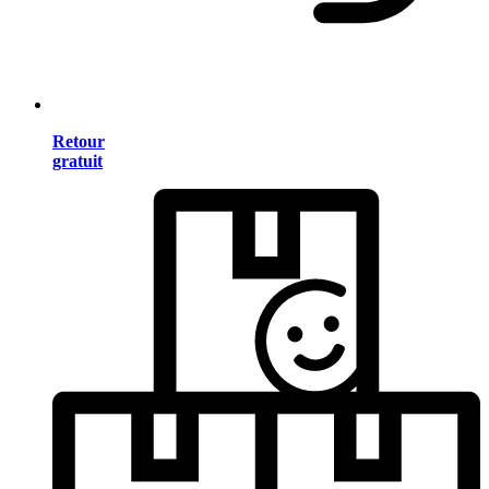
Retour
gratuit