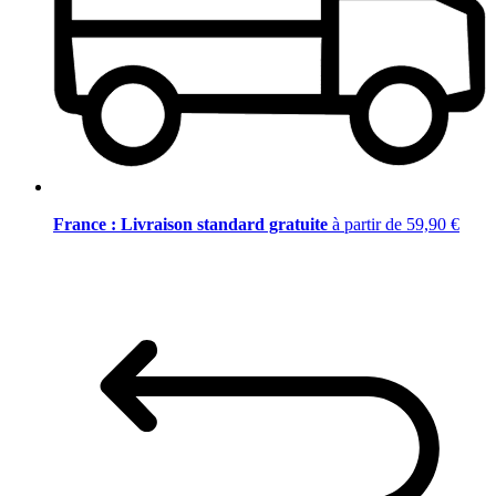
France : Livraison standard gratuite
à partir de 59,90 €