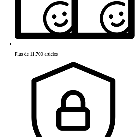
Plus de 11.700 articles