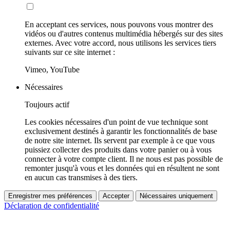
En acceptant ces services, nous pouvons vous montrer des
vidéos ou d'autres contenus multimédia hébergés sur des sites
externes. Avec votre accord, nous utilisons les services tiers
suivants sur ce site internet :
Vimeo, YouTube
Nécessaires
Toujours actif
Les cookies nécessaires d'un point de vue technique sont
exclusivement destinés à garantir les fonctionnalités de base
de notre site internet. Ils servent par exemple à ce que vous
puissiez collecter des produits dans votre panier ou à vous
connecter à votre compte client. Il ne nous est pas possible de
remonter jusqu'à vous et les données qui en résultent ne sont
en aucun cas transmises à des tiers.
Enregistrer mes préférences
Accepter
Nécessaires uniquement
Déclaration de confidentialité