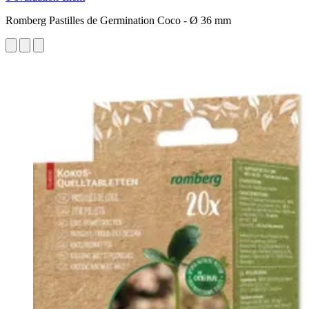
Romberg Pastilles de Germination Coco - Ø 36 mm