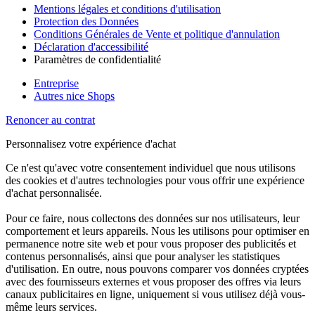
Mentions légales et conditions d'utilisation
Protection des Données
Conditions Générales de Vente et politique d'annulation
Déclaration d'accessibilité
Paramètres de confidentialité
Entreprise
Autres nice Shops
Renoncer au contrat
Personnalisez votre expérience d'achat
Ce n'est qu'avec votre consentement individuel que nous utilisons
des cookies et d'autres technologies pour vous offrir une expérience
d'achat personnalisée.
Pour ce faire, nous collectons des données sur nos utilisateurs, leur
comportement et leurs appareils. Nous les utilisons pour optimiser en
permanence notre site web et pour vous proposer des publicités et
contenus personnalisés, ainsi que pour analyser les statistiques
d'utilisation. En outre, nous pouvons comparer vos données cryptées
avec des fournisseurs externes et vous proposer des offres via leurs
canaux publicitaires en ligne, uniquement si vous utilisez déjà vous-
même leurs services.