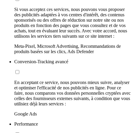
Si vous acceptez ces services, nous pouvons vous proposer
des publicités adaptées à vos centres d'intérêt, des contenus
sponsorisés ou des offres de réduction sur notre site ou nos
produits en fonction des pages que vous consultez et de vos
achats, tout en évaluant leur succès. Avec votre accord, nous
utilisons les services tiers suivants sur ce site internet :
Meta-Pixel, Microsoft Advertising, Recommandations de
produits basées sur les clics, Ads Defender
Conversion-Tracking avancé
En acceptant ce service, nous pouvons mieux suivre, analyser
et optimiser l'efficacité de nos publicités en ligne. Pour ce
faire, nous comparons vos données personnelles cryptées avec
celles des fournisseurs externes suivants, à condition que vous
utilisiez déjà leurs services :
Google Ads
Performance