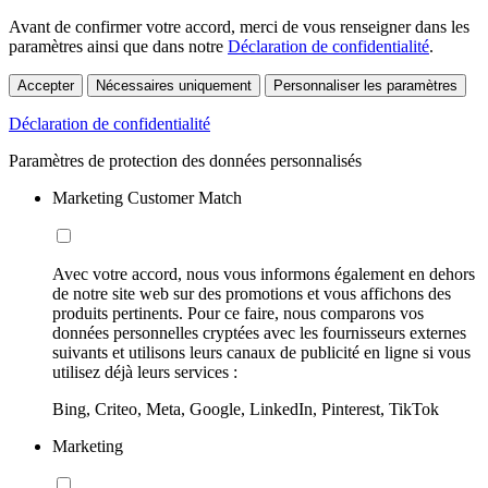
Avant de confirmer votre accord, merci de vous renseigner dans les
paramètres ainsi que dans notre
Déclaration de confidentialité
.
Accepter
Nécessaires uniquement
Personnaliser les paramètres
Déclaration de confidentialité
Paramètres de protection des données personnalisés
Marketing Customer Match
Avec votre accord, nous vous informons également en dehors
de notre site web sur des promotions et vous affichons des
produits pertinents. Pour ce faire, nous comparons vos
données personnelles cryptées avec les fournisseurs externes
suivants et utilisons leurs canaux de publicité en ligne si vous
utilisez déjà leurs services :
Bing, Criteo, Meta, Google, LinkedIn, Pinterest, TikTok
Marketing