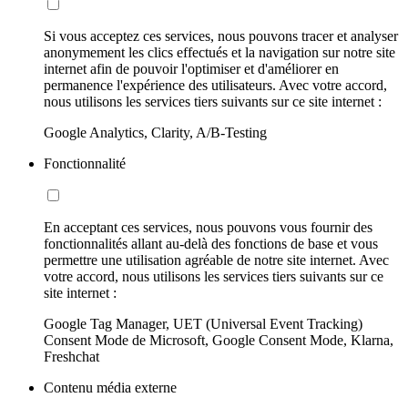
Si vous acceptez ces services, nous pouvons tracer et analyser
anonymement les clics effectués et la navigation sur notre site
internet afin de pouvoir l'optimiser et d'améliorer en
permanence l'expérience des utilisateurs. Avec votre accord,
nous utilisons les services tiers suivants sur ce site internet :
Google Analytics, Clarity, A/B-Testing
Fonctionnalité
En acceptant ces services, nous pouvons vous fournir des
fonctionnalités allant au-delà des fonctions de base et vous
permettre une utilisation agréable de notre site internet. Avec
votre accord, nous utilisons les services tiers suivants sur ce
site internet :
Google Tag Manager, UET (Universal Event Tracking)
Consent Mode de Microsoft, Google Consent Mode, Klarna,
Freshchat
Contenu média externe