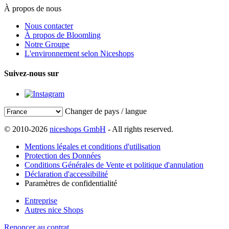
À propos de nous
Nous contacter
À propos de Bloomling
Notre Groupe
L'environnement selon Niceshops
Suivez-nous sur
Changer de pays / langue
© 2010-2026
niceshops GmbH
- All rights reserved.
Mentions légales et conditions d'utilisation
Protection des Données
Conditions Générales de Vente et politique d'annulation
Déclaration d'accessibilité
Paramètres de confidentialité
Entreprise
Autres nice Shops
Renoncer au contrat