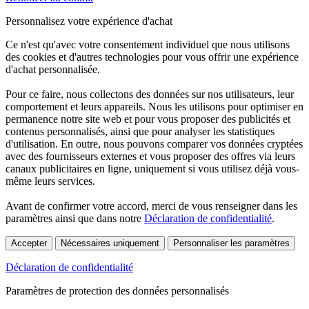
Personnalisez votre expérience d'achat
Ce n'est qu'avec votre consentement individuel que nous utilisons
des cookies et d'autres technologies pour vous offrir une expérience
d'achat personnalisée.
Pour ce faire, nous collectons des données sur nos utilisateurs, leur
comportement et leurs appareils. Nous les utilisons pour optimiser en
permanence notre site web et pour vous proposer des publicités et
contenus personnalisés, ainsi que pour analyser les statistiques
d'utilisation. En outre, nous pouvons comparer vos données cryptées
avec des fournisseurs externes et vous proposer des offres via leurs
canaux publicitaires en ligne, uniquement si vous utilisez déjà vous-
même leurs services.
Avant de confirmer votre accord, merci de vous renseigner dans les
paramètres ainsi que dans notre
Déclaration de confidentialité
.
Accepter
Nécessaires uniquement
Personnaliser les paramètres
Déclaration de confidentialité
Paramètres de protection des données personnalisés