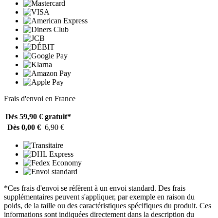
Frais d'envoi en France
Dès 59,90 €
gratuit*
Dès 0,00 €
6,90 €
*Ces frais d'envoi se réfèrent à un envoi standard. Des frais
supplémentaires peuvent s'appliquer, par exemple en raison du
poids, de la taille ou des caractéristiques spécifiques du produit. Ces
informations sont indiquées directement dans la description du