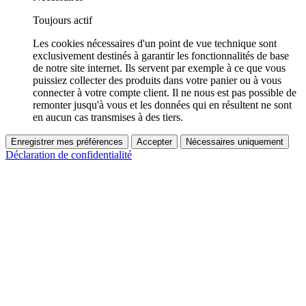
Toujours actif
Les cookies nécessaires d'un point de vue technique sont
exclusivement destinés à garantir les fonctionnalités de base
de notre site internet. Ils servent par exemple à ce que vous
puissiez collecter des produits dans votre panier ou à vous
connecter à votre compte client. Il ne nous est pas possible de
remonter jusqu'à vous et les données qui en résultent ne sont
en aucun cas transmises à des tiers.
Enregistrer mes préférences
Accepter
Nécessaires uniquement
Déclaration de confidentialité