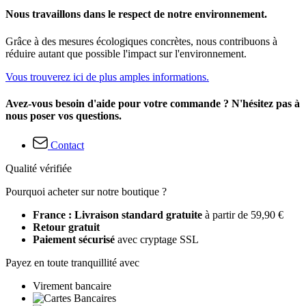
Nous travaillons dans le respect de notre environnement.
Grâce à des mesures écologiques concrètes, nous contribuons à
réduire autant que possible l'impact sur l'environnement.
Vous trouverez ici de plus amples informations.
Avez-vous besoin d'aide pour votre commande ? N'hésitez pas à
nous poser vos questions.
Contact
Qualité vérifiée
Pourquoi acheter sur notre boutique ?
France : Livraison standard gratuite
à partir de 59,90 €
Retour gratuit
Paiement sécurisé
avec cryptage SSL
Payez en toute tranquillité avec
Virement bancaire