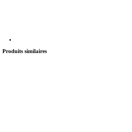
Produits similaires