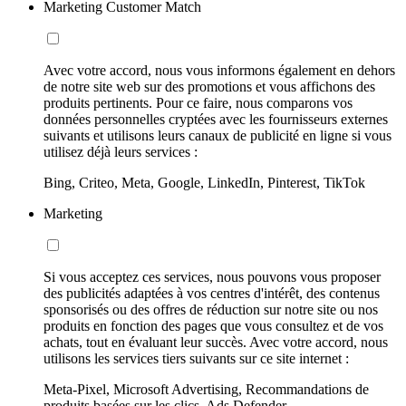
Marketing Customer Match
Avec votre accord, nous vous informons également en dehors
de notre site web sur des promotions et vous affichons des
produits pertinents. Pour ce faire, nous comparons vos
données personnelles cryptées avec les fournisseurs externes
suivants et utilisons leurs canaux de publicité en ligne si vous
utilisez déjà leurs services :
Bing, Criteo, Meta, Google, LinkedIn, Pinterest, TikTok
Marketing
Si vous acceptez ces services, nous pouvons vous proposer
des publicités adaptées à vos centres d'intérêt, des contenus
sponsorisés ou des offres de réduction sur notre site ou nos
produits en fonction des pages que vous consultez et de vos
achats, tout en évaluant leur succès. Avec votre accord, nous
utilisons les services tiers suivants sur ce site internet :
Meta-Pixel, Microsoft Advertising, Recommandations de
produits basées sur les clics, Ads Defender