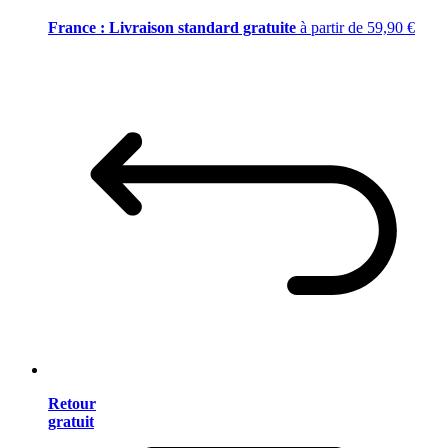
France : Livraison standard gratuite
à partir de 59,90 €
Retour
gratuit