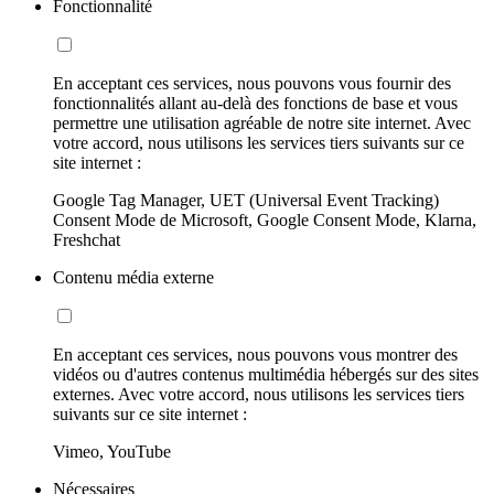
Fonctionnalité
En acceptant ces services, nous pouvons vous fournir des
fonctionnalités allant au-delà des fonctions de base et vous
permettre une utilisation agréable de notre site internet. Avec
votre accord, nous utilisons les services tiers suivants sur ce
site internet :
Google Tag Manager, UET (Universal Event Tracking)
Consent Mode de Microsoft, Google Consent Mode, Klarna,
Freshchat
Contenu média externe
En acceptant ces services, nous pouvons vous montrer des
vidéos ou d'autres contenus multimédia hébergés sur des sites
externes. Avec votre accord, nous utilisons les services tiers
suivants sur ce site internet :
Vimeo, YouTube
Nécessaires