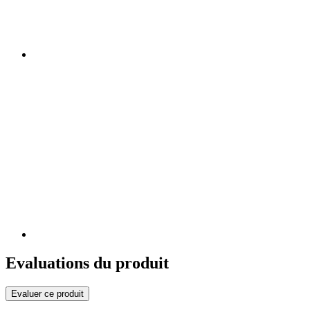
Evaluations du produit
Evaluer ce produit