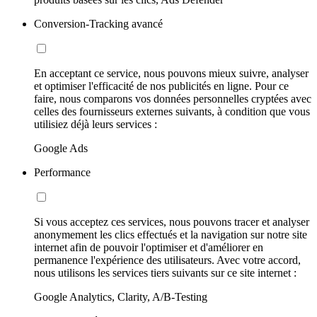
Conversion-Tracking avancé
En acceptant ce service, nous pouvons mieux suivre, analyser
et optimiser l'efficacité de nos publicités en ligne. Pour ce
faire, nous comparons vos données personnelles cryptées avec
celles des fournisseurs externes suivants, à condition que vous
utilisiez déjà leurs services :
Google Ads
Performance
Si vous acceptez ces services, nous pouvons tracer et analyser
anonymement les clics effectués et la navigation sur notre site
internet afin de pouvoir l'optimiser et d'améliorer en
permanence l'expérience des utilisateurs. Avec votre accord,
nous utilisons les services tiers suivants sur ce site internet :
Google Analytics, Clarity, A/B-Testing