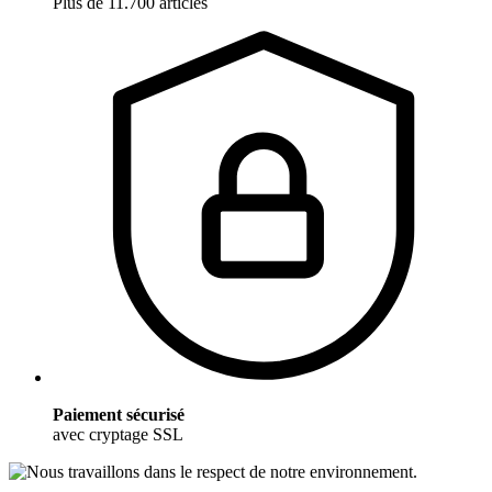
Plus de 11.700 articles
Paiement sécurisé
avec cryptage SSL