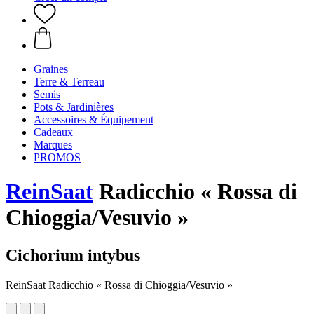
Graines
Terre & Terreau
Semis
Pots & Jardinières
Accessoires & Équipement
Cadeaux
Marques
PROMOS
ReinSaat
Radicchio « Rossa di
Chioggia/Vesuvio »
Cichorium intybus
ReinSaat Radicchio « Rossa di Chioggia/Vesuvio »