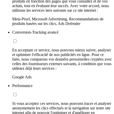
produits en fonction des pages que vous consultez et de vos
achats, tout en évaluant leur succès. Avec votre accord, nous
utilisons les services tiers suivants sur ce site internet :
Meta-Pixel, Microsoft Advertising, Recommandations de
produits basées sur les clics, Ads Defender
Conversion-Tracking avancé
En acceptant ce service, nous pouvons mieux suivre, analyser
et optimiser l'efficacité de nos publicités en ligne. Pour ce
faire, nous comparons vos données personnelles cryptées avec
celles des fournisseurs externes suivants, à condition que vous
utilisiez déjà leurs services :
Google Ads
Performance
Si vous acceptez ces services, nous pouvons tracer et analyser
anonymement les clics effectués et la navigation sur notre site
internet afin de pouvoir l'optimiser et d'améliorer en