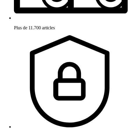
Plus de 11.700 articles