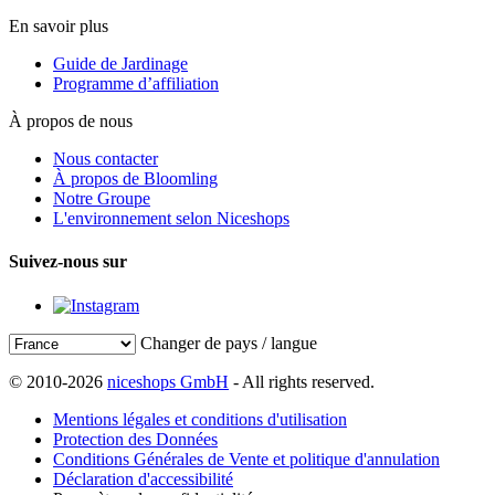
En savoir plus
Guide de Jardinage
Programme d’affiliation
À propos de nous
Nous contacter
À propos de Bloomling
Notre Groupe
L'environnement selon Niceshops
Suivez-nous sur
Changer de pays / langue
© 2010-2026
niceshops GmbH
- All rights reserved.
Mentions légales et conditions d'utilisation
Protection des Données
Conditions Générales de Vente et politique d'annulation
Déclaration d'accessibilité