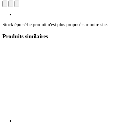
Stock épuisé
Le produit n'est plus proposé sur notre site.
Produits similaires