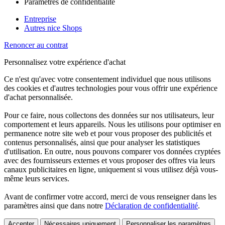
Paramètres de confidentialité
Entreprise
Autres nice Shops
Renoncer au contrat
Personnalisez votre expérience d'achat
Ce n'est qu'avec votre consentement individuel que nous utilisons
des cookies et d'autres technologies pour vous offrir une expérience
d'achat personnalisée.
Pour ce faire, nous collectons des données sur nos utilisateurs, leur
comportement et leurs appareils. Nous les utilisons pour optimiser en
permanence notre site web et pour vous proposer des publicités et
contenus personnalisés, ainsi que pour analyser les statistiques
d'utilisation. En outre, nous pouvons comparer vos données cryptées
avec des fournisseurs externes et vous proposer des offres via leurs
canaux publicitaires en ligne, uniquement si vous utilisez déjà vous-
même leurs services.
Avant de confirmer votre accord, merci de vous renseigner dans les
paramètres ainsi que dans notre
Déclaration de confidentialité
.
Accepter
Nécessaires uniquement
Personnaliser les paramètres