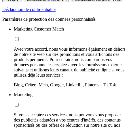
Déclaration de confidentialité
Paramètres de protection des données personnalisés
Marketing Customer Match
Avec votre accord, nous vous informons également en dehors
de notre site web sur des promotions et vous affichons des
produits pertinents. Pour ce faire, nous comparons vos
données personnelles cryptées avec les fournisseurs externes
suivants et utilisons leurs canaux de publicité en ligne si vous
utilisez déjà leurs services :
Bing, Criteo, Meta, Google, LinkedIn, Pinterest, TikTok
Marketing
Si vous acceptez ces services, nous pouvons vous proposer
des publicités adaptées à vos centres d'intérêt, des contenus
sponsorisés ou des offres de réduction sur notre site ou nos