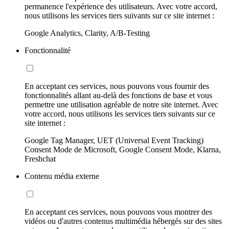
permanence l'expérience des utilisateurs. Avec votre accord,
nous utilisons les services tiers suivants sur ce site internet :
Google Analytics, Clarity, A/B-Testing
Fonctionnalité
En acceptant ces services, nous pouvons vous fournir des
fonctionnalités allant au-delà des fonctions de base et vous
permettre une utilisation agréable de notre site internet. Avec
votre accord, nous utilisons les services tiers suivants sur ce
site internet :
Google Tag Manager, UET (Universal Event Tracking)
Consent Mode de Microsoft, Google Consent Mode, Klarna,
Freshchat
Contenu média externe
En acceptant ces services, nous pouvons vous montrer des
vidéos ou d'autres contenus multimédia hébergés sur des sites