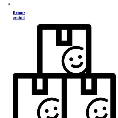
Retour
gratuit