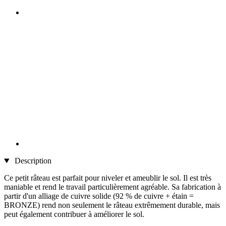
Description
Ce petit râteau est parfait pour niveler et ameublir le sol. Il est très
maniable et rend le travail particulièrement agréable. Sa fabrication à
partir d'un alliage de cuivre solide (92 % de cuivre + étain =
BRONZE) rend non seulement le râteau extrêmement durable, mais
peut également contribuer à améliorer le sol.