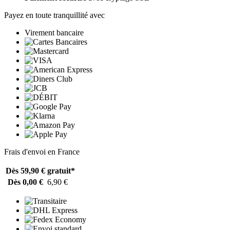
Payez en toute tranquillité avec
Virement bancaire
Frais d'envoi en France
Dès 59,90 €
gratuit*
Dès 0,00 €
6,90 €