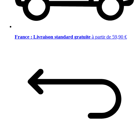
France : Livraison standard gratuite
à partir de 59,90 €