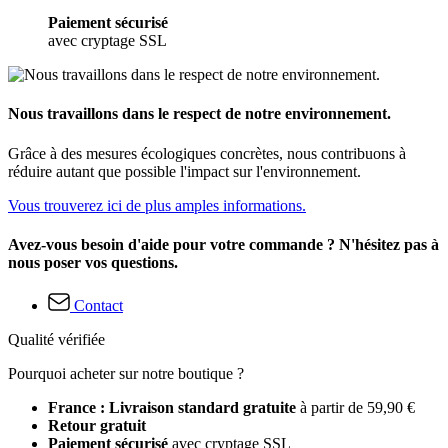
Paiement sécurisé
avec cryptage SSL
Nous travaillons dans le respect de notre environnement.
Grâce à des mesures écologiques concrètes, nous contribuons à
réduire autant que possible l'impact sur l'environnement.
Vous trouverez ici de plus amples informations.
Avez-vous besoin d'aide pour votre commande ? N'hésitez pas à
nous poser vos questions.
Contact
Qualité vérifiée
Pourquoi acheter sur notre boutique ?
France : Livraison standard gratuite
à partir de 59,90 €
Retour gratuit
Paiement sécurisé
avec cryptage SSL