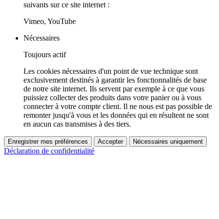
suivants sur ce site internet :
Vimeo, YouTube
Nécessaires
Toujours actif
Les cookies nécessaires d'un point de vue technique sont
exclusivement destinés à garantir les fonctionnalités de base
de notre site internet. Ils servent par exemple à ce que vous
puissiez collecter des produits dans votre panier ou à vous
connecter à votre compte client. Il ne nous est pas possible de
remonter jusqu'à vous et les données qui en résultent ne sont
en aucun cas transmises à des tiers.
Enregistrer mes préférences
Accepter
Nécessaires uniquement
Déclaration de confidentialité