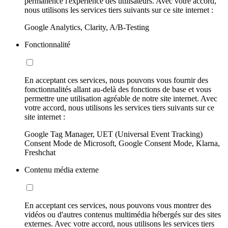
permanence l'expérience des utilisateurs. Avec votre accord,
nous utilisons les services tiers suivants sur ce site internet :
Google Analytics, Clarity, A/B-Testing
Fonctionnalité
En acceptant ces services, nous pouvons vous fournir des
fonctionnalités allant au-delà des fonctions de base et vous
permettre une utilisation agréable de notre site internet. Avec
votre accord, nous utilisons les services tiers suivants sur ce
site internet :
Google Tag Manager, UET (Universal Event Tracking)
Consent Mode de Microsoft, Google Consent Mode, Klarna,
Freshchat
Contenu média externe
En acceptant ces services, nous pouvons vous montrer des
vidéos ou d'autres contenus multimédia hébergés sur des sites
externes. Avec votre accord, nous utilisons les services tiers