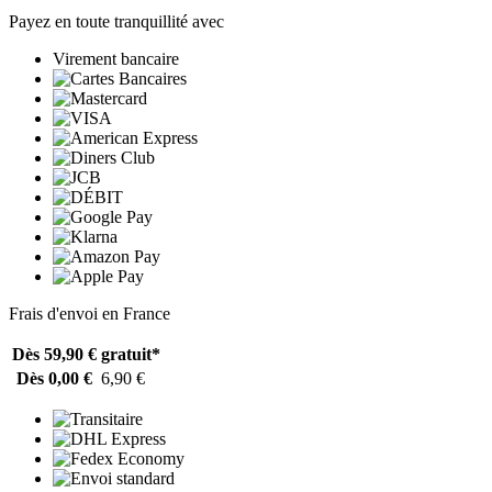
Payez en toute tranquillité avec
Virement bancaire
Frais d'envoi en France
Dès 59,90 €
gratuit*
Dès 0,00 €
6,90 €