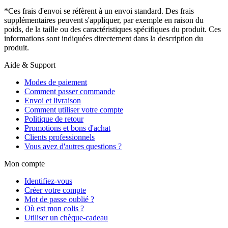
*Ces frais d'envoi se réfèrent à un envoi standard. Des frais
supplémentaires peuvent s'appliquer, par exemple en raison du
poids, de la taille ou des caractéristiques spécifiques du produit. Ces
informations sont indiquées directement dans la description du
produit.
Aide & Support
Modes de paiement
Comment passer commande
Envoi et livraison
Comment utiliser votre compte
Politique de retour
Promotions et bons d'achat
Clients professionnels
Vous avez d'autres questions ?
Mon compte
Identifiez-vous
Créer votre compte
Mot de passe oublié ?
Où est mon colis ?
Utiliser un chèque-cadeau