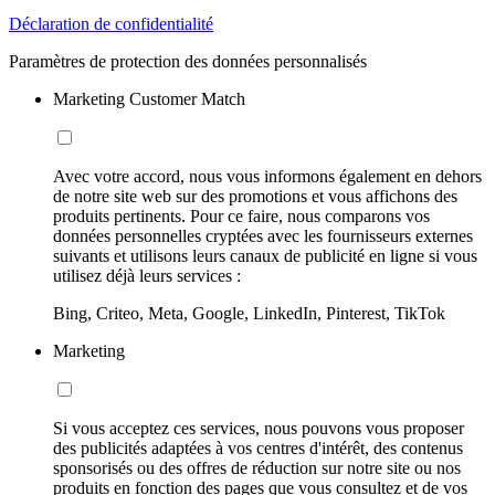
Déclaration de confidentialité
Paramètres de protection des données personnalisés
Marketing Customer Match
Avec votre accord, nous vous informons également en dehors
de notre site web sur des promotions et vous affichons des
produits pertinents. Pour ce faire, nous comparons vos
données personnelles cryptées avec les fournisseurs externes
suivants et utilisons leurs canaux de publicité en ligne si vous
utilisez déjà leurs services :
Bing, Criteo, Meta, Google, LinkedIn, Pinterest, TikTok
Marketing
Si vous acceptez ces services, nous pouvons vous proposer
des publicités adaptées à vos centres d'intérêt, des contenus
sponsorisés ou des offres de réduction sur notre site ou nos
produits en fonction des pages que vous consultez et de vos