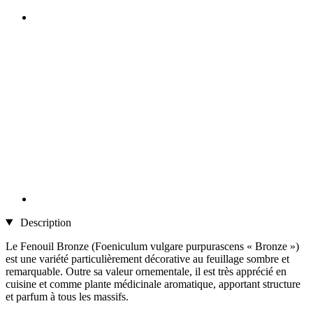
Description
Le Fenouil Bronze (Foeniculum vulgare purpurascens « Bronze »)
est une variété particulièrement décorative au feuillage sombre et
remarquable. Outre sa valeur ornementale, il est très apprécié en
cuisine et comme plante médicinale aromatique, apportant structure
et parfum à tous les massifs.