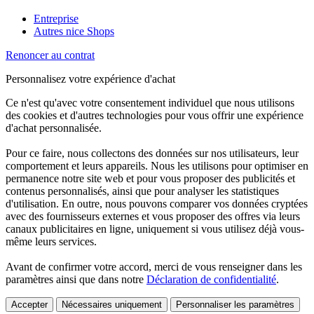
Entreprise
Autres nice Shops
Renoncer au contrat
Personnalisez votre expérience d'achat
Ce n'est qu'avec votre consentement individuel que nous utilisons
des cookies et d'autres technologies pour vous offrir une expérience
d'achat personnalisée.
Pour ce faire, nous collectons des données sur nos utilisateurs, leur
comportement et leurs appareils. Nous les utilisons pour optimiser en
permanence notre site web et pour vous proposer des publicités et
contenus personnalisés, ainsi que pour analyser les statistiques
d'utilisation. En outre, nous pouvons comparer vos données cryptées
avec des fournisseurs externes et vous proposer des offres via leurs
canaux publicitaires en ligne, uniquement si vous utilisez déjà vous-
même leurs services.
Avant de confirmer votre accord, merci de vous renseigner dans les
paramètres ainsi que dans notre
Déclaration de confidentialité
.
Accepter
Nécessaires uniquement
Personnaliser les paramètres