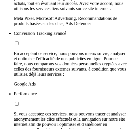
achats, tout en évaluant leur succès. Avec votre accord, nous
utilisons les services tiers suivants sur ce site internet :
Meta-Pixel, Microsoft Advertising, Recommandations de
produits basées sur les clics, Ads Defender
Conversion-Tracking avancé
En acceptant ce service, nous pouvons mieux suivre, analyser
et optimiser l'efficacité de nos publicités en ligne. Pour ce
faire, nous comparons vos données personnelles cryptées avec
celles des fournisseurs externes suivants, à condition que vous
utilisiez déjà leurs services :
Google Ads
Performance
Si vous acceptez ces services, nous pouvons tracer et analyser
anonymement les clics effectués et la navigation sur notre site
internet afin de pouvoir l'optimiser et d'améliorer en