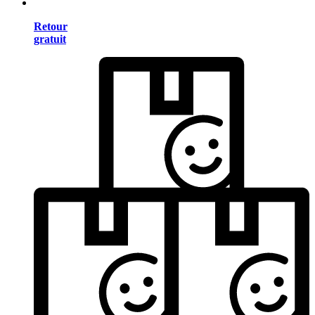
Retour
gratuit