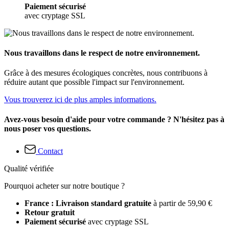
Paiement sécurisé
avec cryptage SSL
Nous travaillons dans le respect de notre environnement.
Grâce à des mesures écologiques concrètes, nous contribuons à
réduire autant que possible l'impact sur l'environnement.
Vous trouverez ici de plus amples informations.
Avez-vous besoin d'aide pour votre commande ? N'hésitez pas à
nous poser vos questions.
Contact
Qualité vérifiée
Pourquoi acheter sur notre boutique ?
France : Livraison standard gratuite
à partir de 59,90 €
Retour gratuit
Paiement sécurisé
avec cryptage SSL