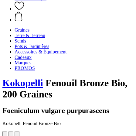
Graines
Terre & Terreau
Semis
Pots & Jardinières
Accessoires & Équipement
Cadeaux
Marques
PROMOS
Kokopelli
Fenouil Bronze Bio,
200 Graines
Foeniculum vulgare purpurascens
Kokopelli Fenouil Bronze Bio