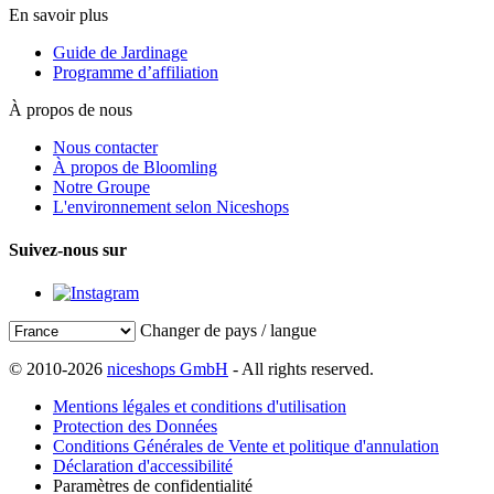
En savoir plus
Guide de Jardinage
Programme d’affiliation
À propos de nous
Nous contacter
À propos de Bloomling
Notre Groupe
L'environnement selon Niceshops
Suivez-nous sur
Changer de pays / langue
© 2010-2026
niceshops GmbH
- All rights reserved.
Mentions légales et conditions d'utilisation
Protection des Données
Conditions Générales de Vente et politique d'annulation
Déclaration d'accessibilité
Paramètres de confidentialité