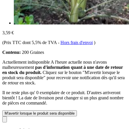
3,59 €
(Prix TTC dont 5,5% de TVA
-
Hors frais d'envoi
)
Contenu:
200 Graines
Actuellement indisponible
A l'heure actuelle nous n'avons
malheureusement
pas d'information quant à une date de retour
en stock du produit.
Cliquez sur le bouton "M'avertir lorsque le
produit sera disponible" pour recevoir une notification dès qu'il sera
de retour en stock.
Il ne reste plus qu' 0 exemplaire de ce produit. D'autres arriveront
bientôt ! La date de livraison peut changer si un plus grand nombre
de pièces est commandé.
M'avertir lorsque le produit sera disponible