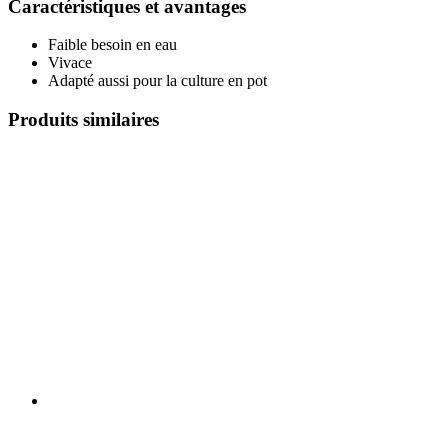
Caractéristiques et avantages
Faible besoin en eau
Vivace
Adapté aussi pour la culture en pot
Produits similaires