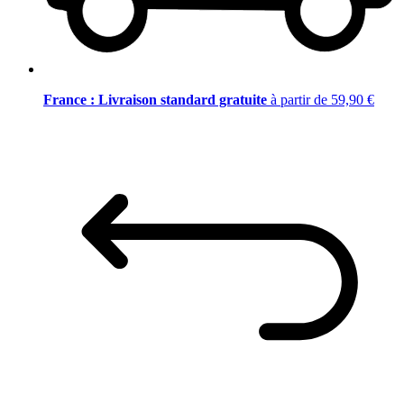
France : Livraison standard gratuite
à partir de 59,90 €