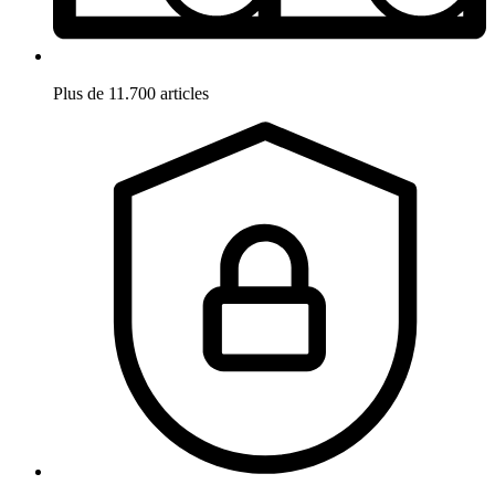
Plus de 11.700 articles