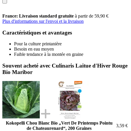
France: Livraison standard gratuite
à partir de 59,90 €
Plus d'informations sur l'envoi et la livraison
Caractéristiques et avantages
Pour la culture printanière
Besoin en eau moyen
Faible tendance à la montée en graine
Souvent acheté avec Culinaris Laitue d'Hiver Rouge
Bio Maribor
Kokopelli Chou Blanc Bio „Vert De Printemps Pointu
3,59 €
de Chateaurenard“, 200 Graines