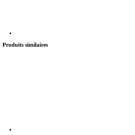
Produits similaires