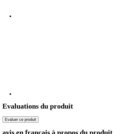
Evaluations du produit
Evaluer ce produit
avis en français à propos du produit