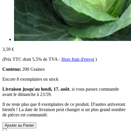
3,59 €
(Prix TTC dont 5,5% de TVA
-
Hors frais d'envoi
)
Contenu:
200 Graines
Encore 8 exemplaires en stock
Livraison jusqu'au lundi, 17. août
, si vous passez commande
avant le
dimanche à 23:59
.
Il ne reste plus que 8 exemplaires de ce produit. D'autres arriveront
bientôt ! La date de livraison peut changer si un plus grand nombre
de pièces est commandé.
Ajouter au Panier