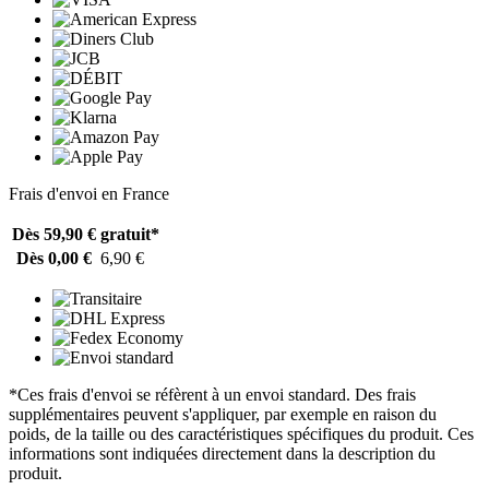
Frais d'envoi en France
Dès 59,90 €
gratuit*
Dès 0,00 €
6,90 €
*Ces frais d'envoi se réfèrent à un envoi standard. Des frais
supplémentaires peuvent s'appliquer, par exemple en raison du
poids, de la taille ou des caractéristiques spécifiques du produit. Ces
informations sont indiquées directement dans la description du
produit.