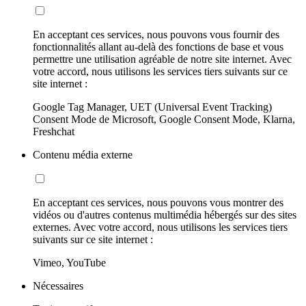
En acceptant ces services, nous pouvons vous fournir des
fonctionnalités allant au-delà des fonctions de base et vous
permettre une utilisation agréable de notre site internet. Avec
votre accord, nous utilisons les services tiers suivants sur ce
site internet :
Google Tag Manager, UET (Universal Event Tracking)
Consent Mode de Microsoft, Google Consent Mode, Klarna,
Freshchat
Contenu média externe
En acceptant ces services, nous pouvons vous montrer des
vidéos ou d'autres contenus multimédia hébergés sur des sites
externes. Avec votre accord, nous utilisons les services tiers
suivants sur ce site internet :
Vimeo, YouTube
Nécessaires