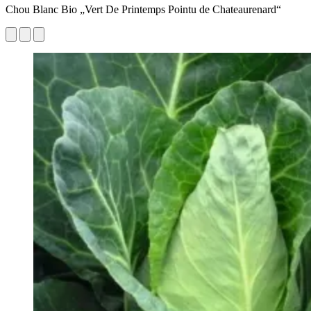
Chou Blanc Bio „Vert De Printemps Pointu de Chateaurenard“