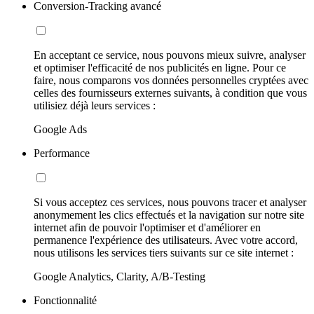
Conversion-Tracking avancé
En acceptant ce service, nous pouvons mieux suivre, analyser
et optimiser l'efficacité de nos publicités en ligne. Pour ce
faire, nous comparons vos données personnelles cryptées avec
celles des fournisseurs externes suivants, à condition que vous
utilisiez déjà leurs services :
Google Ads
Performance
Si vous acceptez ces services, nous pouvons tracer et analyser
anonymement les clics effectués et la navigation sur notre site
internet afin de pouvoir l'optimiser et d'améliorer en
permanence l'expérience des utilisateurs. Avec votre accord,
nous utilisons les services tiers suivants sur ce site internet :
Google Analytics, Clarity, A/B-Testing
Fonctionnalité