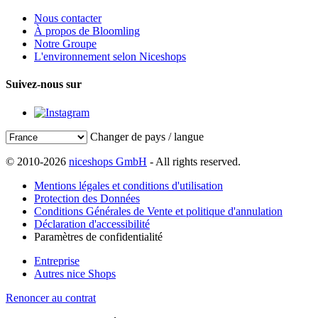
Nous contacter
À propos de Bloomling
Notre Groupe
L'environnement selon Niceshops
Suivez-nous sur
Changer de pays / langue
© 2010-2026
niceshops GmbH
- All rights reserved.
Mentions légales et conditions d'utilisation
Protection des Données
Conditions Générales de Vente et politique d'annulation
Déclaration d'accessibilité
Paramètres de confidentialité
Entreprise
Autres nice Shops
Renoncer au contrat