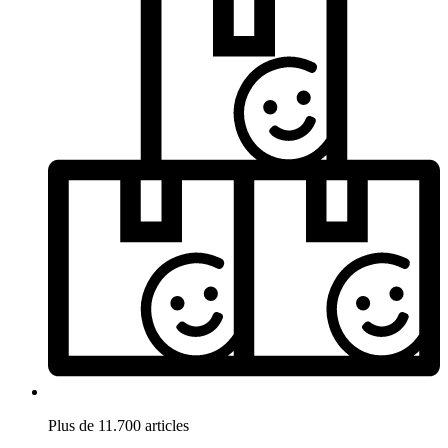
Plus de 11.700 articles