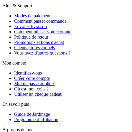
Aide & Support
Modes de paiement
Comment passer commande
Envoi et livraison
Comment utiliser votre compte
Politique de retour
Promotions et bons d'achat
Clients professionnels
Vous avez d'autres questions ?
Mon compte
Identifiez-vous
Créer votre compte
Mot de passe oublié ?
Où est mon colis ?
Utiliser un chèque-cadeau
En savoir plus
Guide de Jardinage
Programme d’affiliation
À propos de nous