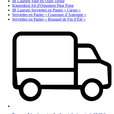
IB Laursen Vase en Osier Tressé
Kiepenkerl Ail d'Ornement Ping Pong
IB Laursen Serviettes en Papier « Cœurs »
Serviettes en Papier « Couronne d’Automne »
Serviettes en Papier « Bouquet de Fin d’Été »