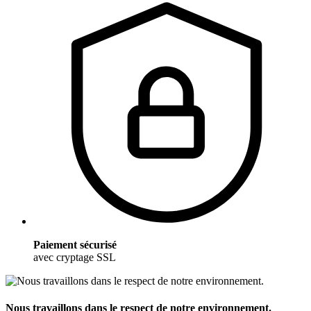
Paiement sécurisé
avec cryptage SSL
Nous travaillons dans le respect de notre environnement.