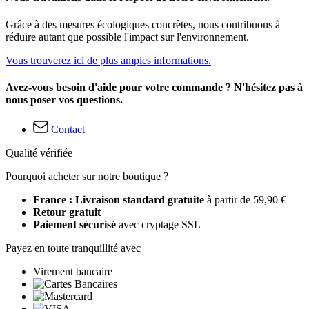
Grâce à des mesures écologiques concrètes, nous contribuons à
réduire autant que possible l'impact sur l'environnement.
Vous trouverez ici de plus amples informations.
Avez-vous besoin d'aide pour votre commande ? N'hésitez pas à
nous poser vos questions.
Contact
Qualité vérifiée
Pourquoi acheter sur notre boutique ?
France : Livraison standard gratuite
à partir de 59,90 €
Retour gratuit
Paiement sécurisé
avec cryptage SSL
Payez en toute tranquillité avec
Virement bancaire