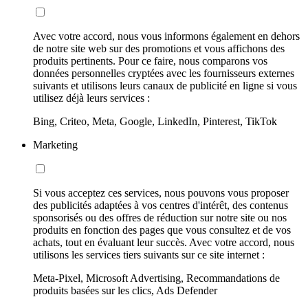
Avec votre accord, nous vous informons également en dehors
de notre site web sur des promotions et vous affichons des
produits pertinents. Pour ce faire, nous comparons vos
données personnelles cryptées avec les fournisseurs externes
suivants et utilisons leurs canaux de publicité en ligne si vous
utilisez déjà leurs services :
Bing, Criteo, Meta, Google, LinkedIn, Pinterest, TikTok
Marketing
Si vous acceptez ces services, nous pouvons vous proposer
des publicités adaptées à vos centres d'intérêt, des contenus
sponsorisés ou des offres de réduction sur notre site ou nos
produits en fonction des pages que vous consultez et de vos
achats, tout en évaluant leur succès. Avec votre accord, nous
utilisons les services tiers suivants sur ce site internet :
Meta-Pixel, Microsoft Advertising, Recommandations de
produits basées sur les clics, Ads Defender