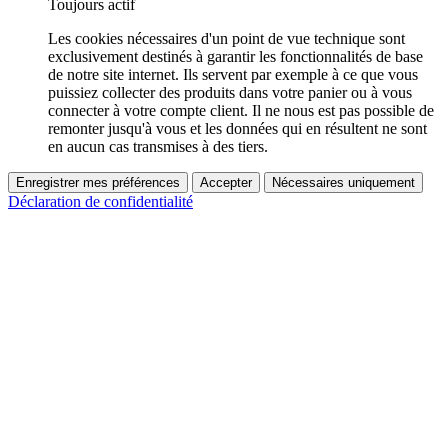
Toujours actif
Les cookies nécessaires d'un point de vue technique sont
exclusivement destinés à garantir les fonctionnalités de base
de notre site internet. Ils servent par exemple à ce que vous
puissiez collecter des produits dans votre panier ou à vous
connecter à votre compte client. Il ne nous est pas possible de
remonter jusqu'à vous et les données qui en résultent ne sont
en aucun cas transmises à des tiers.
Enregistrer mes préférences
Accepter
Nécessaires uniquement
Déclaration de confidentialité