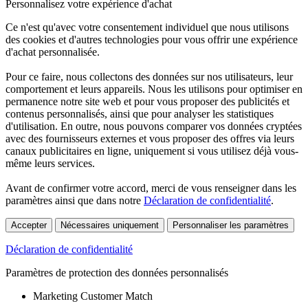
Personnalisez votre expérience d'achat
Ce n'est qu'avec votre consentement individuel que nous utilisons
des cookies et d'autres technologies pour vous offrir une expérience
d'achat personnalisée.
Pour ce faire, nous collectons des données sur nos utilisateurs, leur
comportement et leurs appareils. Nous les utilisons pour optimiser en
permanence notre site web et pour vous proposer des publicités et
contenus personnalisés, ainsi que pour analyser les statistiques
d'utilisation. En outre, nous pouvons comparer vos données cryptées
avec des fournisseurs externes et vous proposer des offres via leurs
canaux publicitaires en ligne, uniquement si vous utilisez déjà vous-
même leurs services.
Avant de confirmer votre accord, merci de vous renseigner dans les
paramètres ainsi que dans notre
Déclaration de confidentialité
.
Accepter
Nécessaires uniquement
Personnaliser les paramètres
Déclaration de confidentialité
Paramètres de protection des données personnalisés
Marketing Customer Match