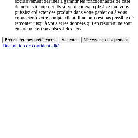
exclusivement destinés à garantir les fonctionnalités de base
de notre site internet. Ils servent par exemple à ce que vous
puissiez collecter des produits dans votre panier ou à vous
connecter à votre compte client. Il ne nous est pas possible de
remonter jusqu'à vous et les données qui en résultent ne sont
en aucun cas transmises à des tiers.
Enregistrer mes préférences
Accepter
Nécessaires uniquement
Déclaration de confidentialité