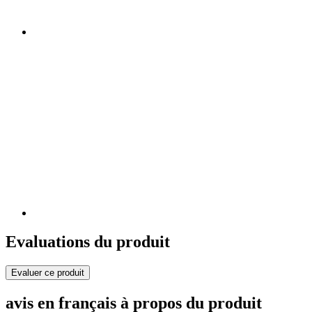
Evaluations du produit
Evaluer ce produit
avis en français à propos du produit