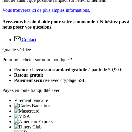
réduire autant que possible l'impact sur l'environnement.
Vous trouverez ici de plus amples informations.
Avez-vous besoin d'aide pour votre commande ? N'hésitez pas à
nous poser vos questions.
Contact
Qualité vérifiée
Pourquoi acheter sur notre boutique ?
France : Livraison standard gratuite
à partir de 59,90 €
Retour gratuit
Paiement sécurisé
avec cryptage SSL
Payez en toute tranquillité avec
Virement bancaire