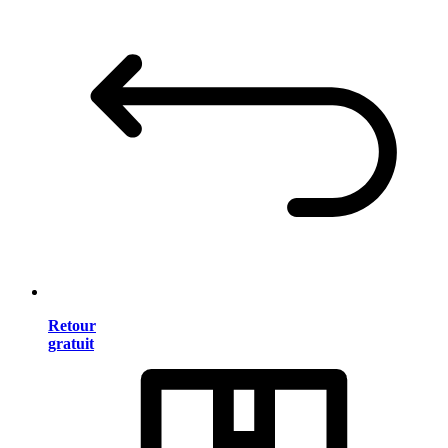
Retour
gratuit