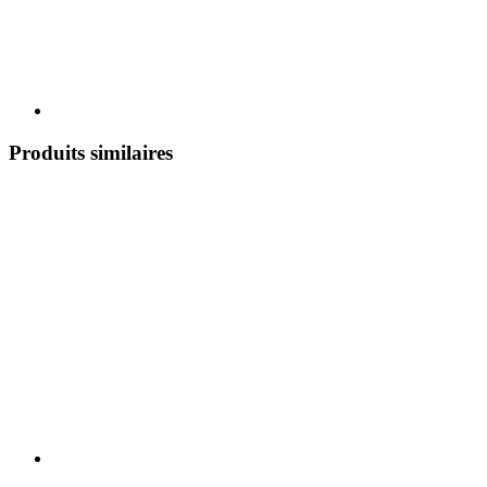
Produits similaires