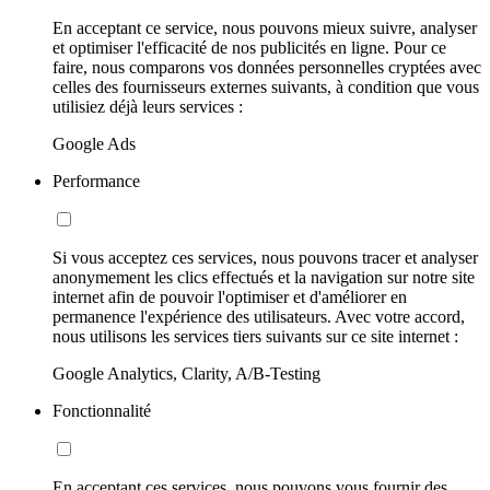
En acceptant ce service, nous pouvons mieux suivre, analyser
et optimiser l'efficacité de nos publicités en ligne. Pour ce
faire, nous comparons vos données personnelles cryptées avec
celles des fournisseurs externes suivants, à condition que vous
utilisiez déjà leurs services :
Google Ads
Performance
Si vous acceptez ces services, nous pouvons tracer et analyser
anonymement les clics effectués et la navigation sur notre site
internet afin de pouvoir l'optimiser et d'améliorer en
permanence l'expérience des utilisateurs. Avec votre accord,
nous utilisons les services tiers suivants sur ce site internet :
Google Analytics, Clarity, A/B-Testing
Fonctionnalité
En acceptant ces services, nous pouvons vous fournir des