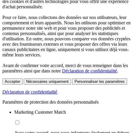
des cookies et d'autres technologies pour vous offrir une expérience
d'achat personnalisée.
Pour ce faire, nous collectons des données sur nos utilisateurs, leur
comportement et leurs appareils. Nous les utilisons pour optimiser en
permanence notre site web et pour vous proposer des publicités et
contenus personnalisés, ainsi que pour analyser les statistiques
d'utilisation. En outre, nous pouvons comparer vos données cryptées
avec des fournisseurs externes et vous proposer des offres via leurs
canaux publicitaires en ligne, uniquement si vous utilisez déjà vous-
même leurs services.
Avant de confirmer votre accord, merci de vous renseigner dans les
paramètres ainsi que dans notre
Déclaration de confidentialité
.
Accepter
Nécessaires uniquement
Personnaliser les paramètres
Déclaration de confidentialité
Paramètres de protection des données personnalisés
Marketing Customer Match
Avec votre accord, nous vous informons également en dehors