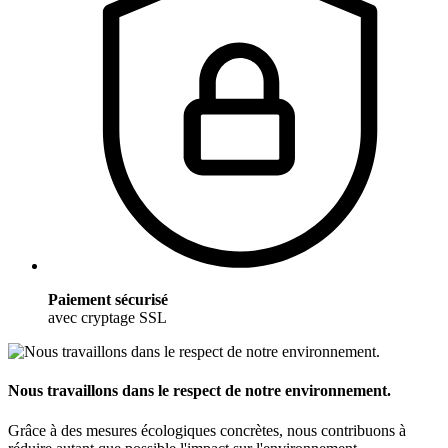
Paiement sécurisé
avec cryptage SSL
Nous travaillons dans le respect de notre environnement.
Grâce à des mesures écologiques concrètes, nous contribuons à