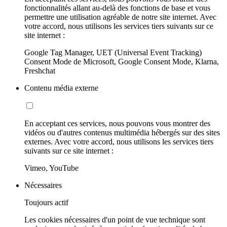
fonctionnalités allant au-delà des fonctions de base et vous
permettre une utilisation agréable de notre site internet. Avec
votre accord, nous utilisons les services tiers suivants sur ce
site internet :
Google Tag Manager, UET (Universal Event Tracking)
Consent Mode de Microsoft, Google Consent Mode, Klarna,
Freshchat
Contenu média externe
En acceptant ces services, nous pouvons vous montrer des
vidéos ou d'autres contenus multimédia hébergés sur des sites
externes. Avec votre accord, nous utilisons les services tiers
suivants sur ce site internet :
Vimeo, YouTube
Nécessaires
Toujours actif
Les cookies nécessaires d'un point de vue technique sont