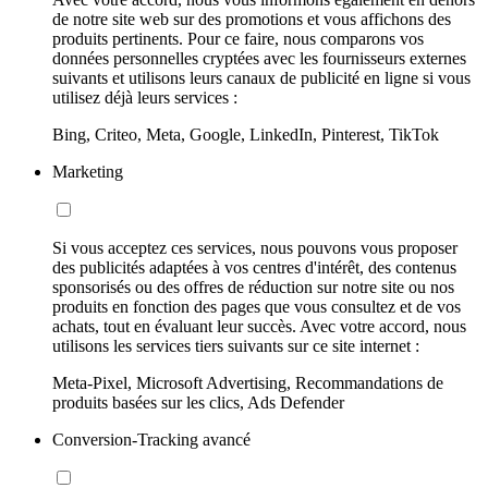
de notre site web sur des promotions et vous affichons des
produits pertinents. Pour ce faire, nous comparons vos
données personnelles cryptées avec les fournisseurs externes
suivants et utilisons leurs canaux de publicité en ligne si vous
utilisez déjà leurs services :
Bing, Criteo, Meta, Google, LinkedIn, Pinterest, TikTok
Marketing
Si vous acceptez ces services, nous pouvons vous proposer
des publicités adaptées à vos centres d'intérêt, des contenus
sponsorisés ou des offres de réduction sur notre site ou nos
produits en fonction des pages que vous consultez et de vos
achats, tout en évaluant leur succès. Avec votre accord, nous
utilisons les services tiers suivants sur ce site internet :
Meta-Pixel, Microsoft Advertising, Recommandations de
produits basées sur les clics, Ads Defender
Conversion-Tracking avancé