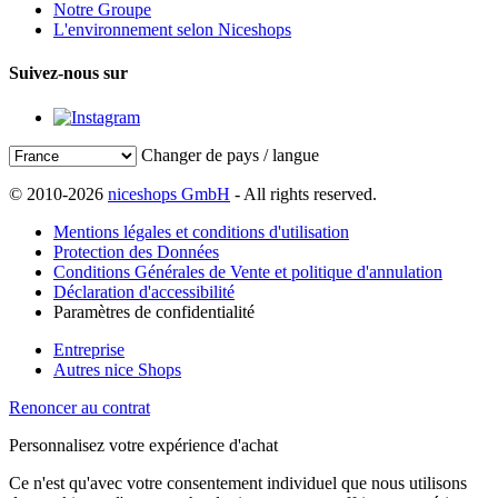
Notre Groupe
L'environnement selon Niceshops
Suivez-nous sur
Changer de pays / langue
© 2010-2026
niceshops GmbH
- All rights reserved.
Mentions légales et conditions d'utilisation
Protection des Données
Conditions Générales de Vente et politique d'annulation
Déclaration d'accessibilité
Paramètres de confidentialité
Entreprise
Autres nice Shops
Renoncer au contrat
Personnalisez votre expérience d'achat
Ce n'est qu'avec votre consentement individuel que nous utilisons