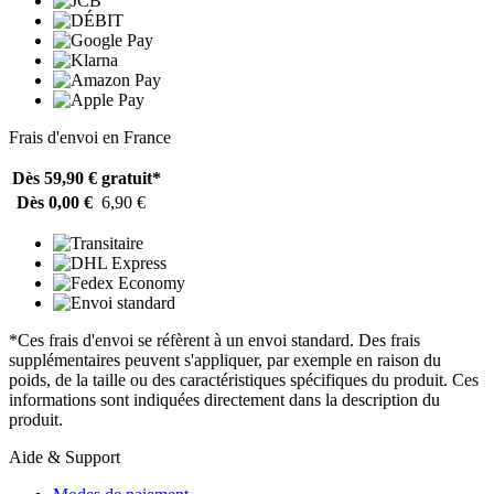
Frais d'envoi en France
Dès 59,90 €
gratuit*
Dès 0,00 €
6,90 €
*Ces frais d'envoi se réfèrent à un envoi standard. Des frais
supplémentaires peuvent s'appliquer, par exemple en raison du
poids, de la taille ou des caractéristiques spécifiques du produit. Ces
informations sont indiquées directement dans la description du
produit.
Aide & Support