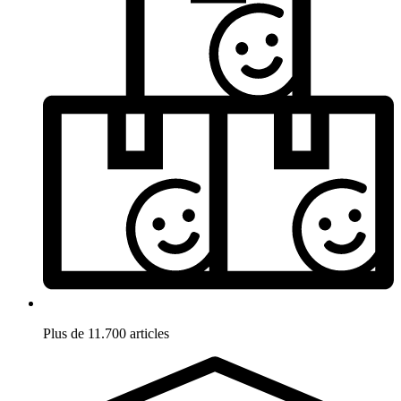
Plus de 11.700 articles