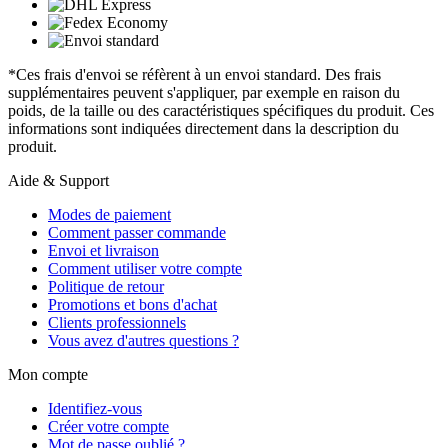
*Ces frais d'envoi se réfèrent à un envoi standard. Des frais
supplémentaires peuvent s'appliquer, par exemple en raison du
poids, de la taille ou des caractéristiques spécifiques du produit. Ces
informations sont indiquées directement dans la description du
produit.
Aide & Support
Modes de paiement
Comment passer commande
Envoi et livraison
Comment utiliser votre compte
Politique de retour
Promotions et bons d'achat
Clients professionnels
Vous avez d'autres questions ?
Mon compte
Identifiez-vous
Créer votre compte
Mot de passe oublié ?