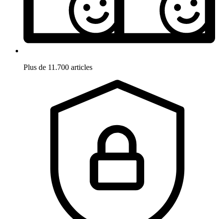
Plus de 11.700 articles