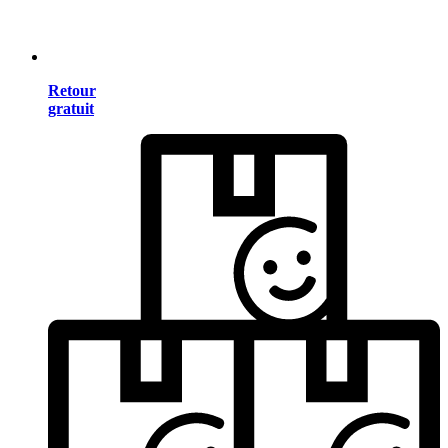
Retour
gratuit