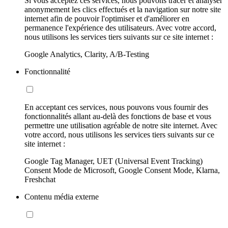
Si vous acceptez ces services, nous pouvons tracer et analyser
anonymement les clics effectués et la navigation sur notre site
internet afin de pouvoir l'optimiser et d'améliorer en
permanence l'expérience des utilisateurs. Avec votre accord,
nous utilisons les services tiers suivants sur ce site internet :
Google Analytics, Clarity, A/B-Testing
Fonctionnalité
En acceptant ces services, nous pouvons vous fournir des
fonctionnalités allant au-delà des fonctions de base et vous
permettre une utilisation agréable de notre site internet. Avec
votre accord, nous utilisons les services tiers suivants sur ce
site internet :
Google Tag Manager, UET (Universal Event Tracking)
Consent Mode de Microsoft, Google Consent Mode, Klarna,
Freshchat
Contenu média externe