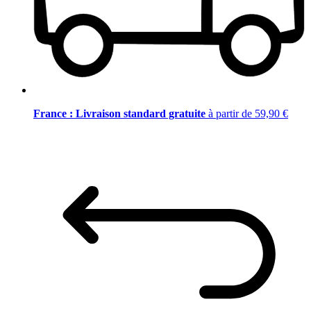
France : Livraison standard gratuite
à partir de 59,90 €