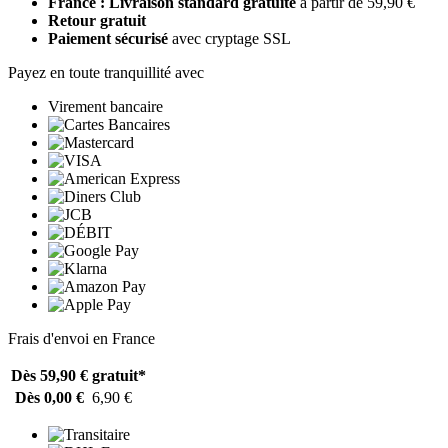
France : Livraison standard gratuite
à partir de 59,90 €
Retour gratuit
Paiement sécurisé
avec cryptage SSL
Payez en toute tranquillité avec
Virement bancaire
Frais d'envoi en France
Dès 59,90 €
gratuit*
Dès 0,00 €
6,90 €