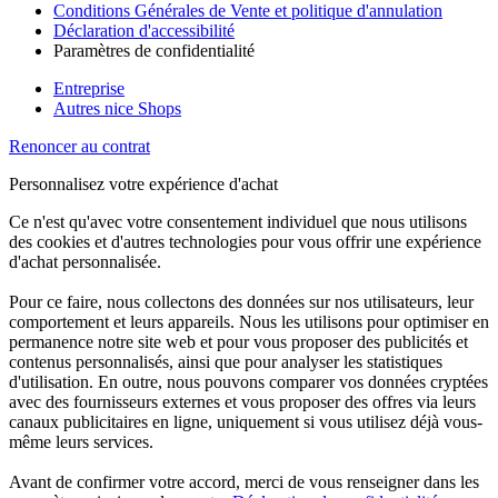
Conditions Générales de Vente et politique d'annulation
Déclaration d'accessibilité
Paramètres de confidentialité
Entreprise
Autres nice Shops
Renoncer au contrat
Personnalisez votre expérience d'achat
Ce n'est qu'avec votre consentement individuel que nous utilisons
des cookies et d'autres technologies pour vous offrir une expérience
d'achat personnalisée.
Pour ce faire, nous collectons des données sur nos utilisateurs, leur
comportement et leurs appareils. Nous les utilisons pour optimiser en
permanence notre site web et pour vous proposer des publicités et
contenus personnalisés, ainsi que pour analyser les statistiques
d'utilisation. En outre, nous pouvons comparer vos données cryptées
avec des fournisseurs externes et vous proposer des offres via leurs
canaux publicitaires en ligne, uniquement si vous utilisez déjà vous-
même leurs services.
Avant de confirmer votre accord, merci de vous renseigner dans les