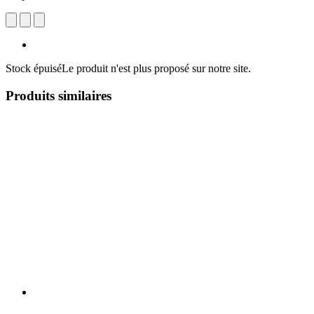
Stock épuisé
Le produit n'est plus proposé sur notre site.
Produits similaires