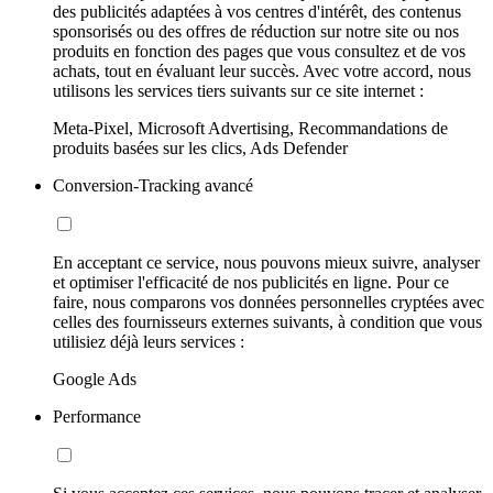
des publicités adaptées à vos centres d'intérêt, des contenus
sponsorisés ou des offres de réduction sur notre site ou nos
produits en fonction des pages que vous consultez et de vos
achats, tout en évaluant leur succès. Avec votre accord, nous
utilisons les services tiers suivants sur ce site internet :
Meta-Pixel, Microsoft Advertising, Recommandations de
produits basées sur les clics, Ads Defender
Conversion-Tracking avancé
En acceptant ce service, nous pouvons mieux suivre, analyser
et optimiser l'efficacité de nos publicités en ligne. Pour ce
faire, nous comparons vos données personnelles cryptées avec
celles des fournisseurs externes suivants, à condition que vous
utilisiez déjà leurs services :
Google Ads
Performance