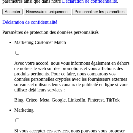
paramètres ainsi que dans notre
Déclaration de confidentialité
.
Accepter
Nécessaires uniquement
Personnaliser les paramètres
Déclaration de confidentialité
Paramètres de protection des données personnalisés
Marketing Customer Match
Avec votre accord, nous vous informons également en dehors
de notre site web sur des promotions et vous affichons des
produits pertinents. Pour ce faire, nous comparons vos
données personnelles cryptées avec les fournisseurs externes
suivants et utilisons leurs canaux de publicité en ligne si vous
utilisez déjà leurs services :
Bing, Criteo, Meta, Google, LinkedIn, Pinterest, TikTok
Marketing
Si vous acceptez ces services, nous pouvons vous proposer