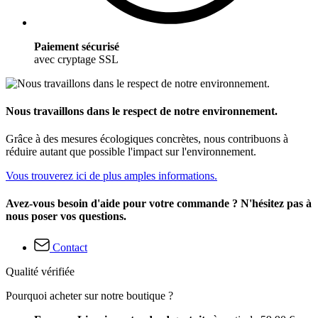
Paiement sécurisé
avec cryptage SSL
Nous travaillons dans le respect de notre environnement.
Grâce à des mesures écologiques concrètes, nous contribuons à
réduire autant que possible l'impact sur l'environnement.
Vous trouverez ici de plus amples informations.
Avez-vous besoin d'aide pour votre commande ? N'hésitez pas à
nous poser vos questions.
Contact
Qualité vérifiée
Pourquoi acheter sur notre boutique ?