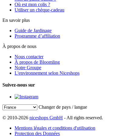
Où est mon colis ?
Utiliser un chèque-cadeau
En savoir plus
Guide de Jardinage
Programme d’affiliation
À propos de nous
Nous contacter
À propos de Bloomling
Notre Groupe
L'environnement selon Niceshops
Suivez-nous sur
Changer de pays / langue
© 2010-2026
niceshops GmbH
- All rights reserved.
Mentions légales et conditions d'utilisation
Protection des Données