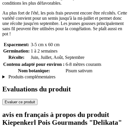
conditions les plus défavorables.
Au plus fort de l'été, les pois frais peuvent encore être récoltés. Cette
variété convient pour un semis jusqu'à la mi-juillet et permet donc
une récolte jusqu'en septembre. Les jeunes gousses principalement
sans fil peuvent être utilisées pour la congélation. Se plaît aussi en
pot !
Espacement:
3-5 cm x 60 cm
Germination:
1 à 2 semaines
Récolte:
Juin, Juillet, Août, Septembre
Contenu adapté pour environ :
6-8 mètres courants
Nom botanique:
Pisum sativum
Produits complémentaires
Evaluations du produit
Evaluer ce produit
avis en français à propos du produit
Kiepenkerl Pois Gourmands "Delikata"