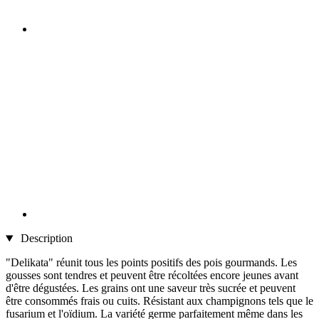
Description
"Delikata" réunit tous les points positifs des pois gourmands. Les
gousses sont tendres et peuvent être récoltées encore jeunes avant
d'être dégustées. Les grains ont une saveur très sucrée et peuvent
être consommés frais ou cuits. Résistant aux champignons tels que le
fusarium et l'oïdium. La variété germe parfaitement même dans les