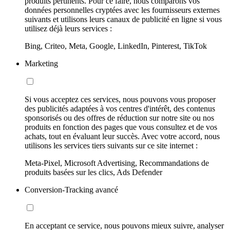
produits pertinents. Pour ce faire, nous comparons vos
données personnelles cryptées avec les fournisseurs externes
suivants et utilisons leurs canaux de publicité en ligne si vous
utilisez déjà leurs services :
Bing, Criteo, Meta, Google, LinkedIn, Pinterest, TikTok
Marketing
Si vous acceptez ces services, nous pouvons vous proposer
des publicités adaptées à vos centres d'intérêt, des contenus
sponsorisés ou des offres de réduction sur notre site ou nos
produits en fonction des pages que vous consultez et de vos
achats, tout en évaluant leur succès. Avec votre accord, nous
utilisons les services tiers suivants sur ce site internet :
Meta-Pixel, Microsoft Advertising, Recommandations de
produits basées sur les clics, Ads Defender
Conversion-Tracking avancé
En acceptant ce service, nous pouvons mieux suivre, analyser