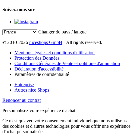
Suivez-nous sur
Changer de pays / langue
© 2010-2026
niceshops GmbH
- All rights reserved.
Mentions légales et conditions d'utilisation
Protection des Données
Conditions Générales de Vente et politique d'annulation
Déclaration d'accessibilité
Paramètres de confidentialité
Entreprise
Autres nice Shops
Renoncer au contrat
Personnalisez votre expérience d'achat
Ce n'est qu'avec votre consentement individuel que nous utilisons
des cookies et d'autres technologies pour vous offrir une expérience
d'achat personnalisée.