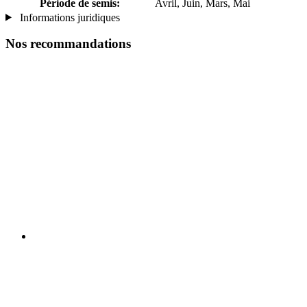
Période de semis:
Avril, Juin, Mars, Mai
Informations juridiques
Nos recommandations