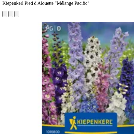
Kiepenkerl Pied d'Alouette "Mélange Pacific"