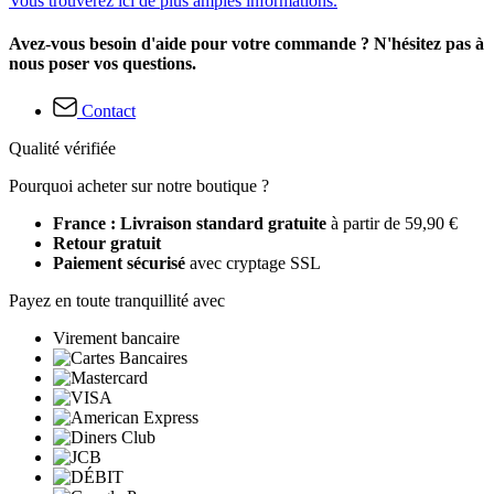
Vous trouverez ici de plus amples informations.
Avez-vous besoin d'aide pour votre commande ? N'hésitez pas à
nous poser vos questions.
Contact
Qualité vérifiée
Pourquoi acheter sur notre boutique ?
France : Livraison standard gratuite
à partir de 59,90 €
Retour gratuit
Paiement sécurisé
avec cryptage SSL
Payez en toute tranquillité avec
Virement bancaire