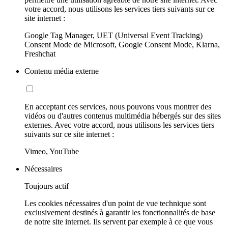
votre accord, nous utilisons les services tiers suivants sur ce
site internet :
Google Tag Manager, UET (Universal Event Tracking)
Consent Mode de Microsoft, Google Consent Mode, Klarna,
Freshchat
Contenu média externe
En acceptant ces services, nous pouvons vous montrer des
vidéos ou d'autres contenus multimédia hébergés sur des sites
externes. Avec votre accord, nous utilisons les services tiers
suivants sur ce site internet :
Vimeo, YouTube
Nécessaires
Toujours actif
Les cookies nécessaires d'un point de vue technique sont
exclusivement destinés à garantir les fonctionnalités de base
de notre site internet. Ils servent par exemple à ce que vous