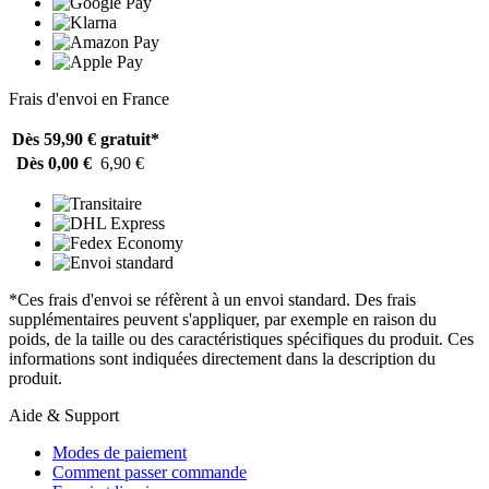
Frais d'envoi en France
Dès 59,90 €
gratuit*
Dès 0,00 €
6,90 €
*Ces frais d'envoi se réfèrent à un envoi standard. Des frais
supplémentaires peuvent s'appliquer, par exemple en raison du
poids, de la taille ou des caractéristiques spécifiques du produit. Ces
informations sont indiquées directement dans la description du
produit.
Aide & Support
Modes de paiement
Comment passer commande