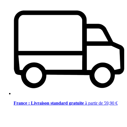
France : Livraison standard gratuite
à partir de 59,90 €