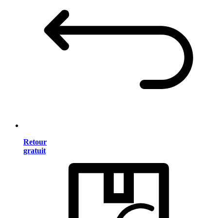
Retour
gratuit