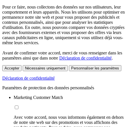
Pour ce faire, nous collectons des données sur nos utilisateurs, leur
comportement et leurs appareils. Nous les utilisons pour optimiser en
permanence notre site web et pour vous proposer des publicités et
contenus personnalisés, ainsi que pour analyser les statistiques
d'utilisation. En outre, nous pouvons comparer vos données cryptées
avec des fournisseurs externes et vous proposer des offres via leurs
canaux publicitaires en ligne, uniquement si vous utilisez déjà vous-
même leurs services.
Avant de confirmer votre accord, merci de vous renseigner dans les
paramètres ainsi que dans notre
Déclaration de confidentialité
.
Accepter
Nécessaires uniquement
Personnaliser les paramètres
Déclaration de confidentialité
Paramètres de protection des données personnalisés
Marketing Customer Match
Avec votre accord, nous vous informons également en dehors
de notre site web sur des promotions et vous affichons des