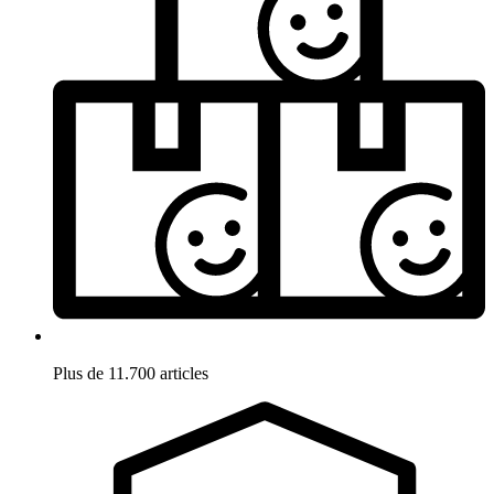
Plus de 11.700 articles