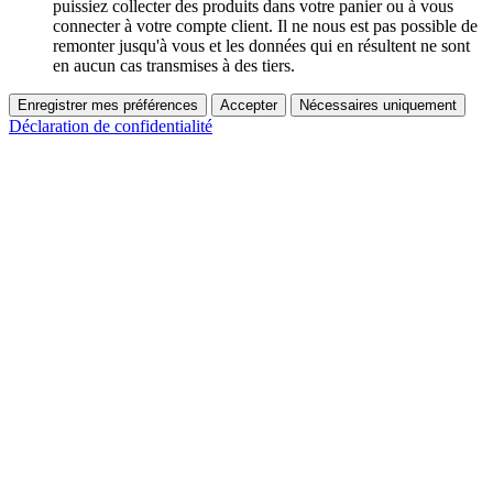
puissiez collecter des produits dans votre panier ou à vous
connecter à votre compte client. Il ne nous est pas possible de
remonter jusqu'à vous et les données qui en résultent ne sont
en aucun cas transmises à des tiers.
Enregistrer mes préférences
Accepter
Nécessaires uniquement
Déclaration de confidentialité