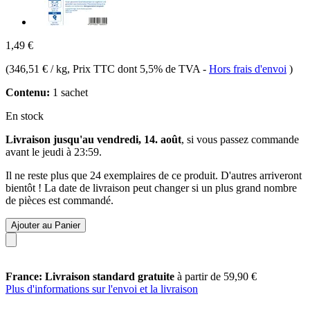
1,49 €
(
346,51 € / kg
, Prix TTC dont 5,5% de TVA
-
Hors frais d'envoi
)
Contenu:
1 sachet
En stock
Livraison jusqu'au vendredi, 14. août
, si vous passez commande
avant le
jeudi à 23:59
.
Il ne reste plus que 24 exemplaires de ce produit. D'autres arriveront
bientôt ! La date de livraison peut changer si un plus grand nombre
de pièces est commandé.
Ajouter au Panier
France: Livraison standard gratuite
à partir de 59,90 €
Plus d'informations sur l'envoi et la livraison