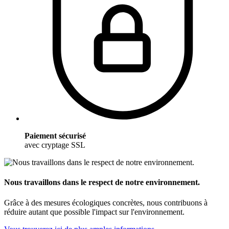
Paiement sécurisé
avec cryptage SSL
Nous travaillons dans le respect de notre environnement.
Grâce à des mesures écologiques concrètes, nous contribuons à
réduire autant que possible l'impact sur l'environnement.