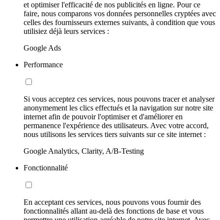
et optimiser l'efficacité de nos publicités en ligne. Pour ce
faire, nous comparons vos données personnelles cryptées avec
celles des fournisseurs externes suivants, à condition que vous
utilisiez déjà leurs services :
Google Ads
Performance
Si vous acceptez ces services, nous pouvons tracer et analyser
anonymement les clics effectués et la navigation sur notre site
internet afin de pouvoir l'optimiser et d'améliorer en
permanence l'expérience des utilisateurs. Avec votre accord,
nous utilisons les services tiers suivants sur ce site internet :
Google Analytics, Clarity, A/B-Testing
Fonctionnalité
En acceptant ces services, nous pouvons vous fournir des
fonctionnalités allant au-delà des fonctions de base et vous
permettre une utilisation agréable de notre site internet. Avec