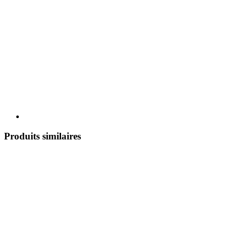
Produits similaires