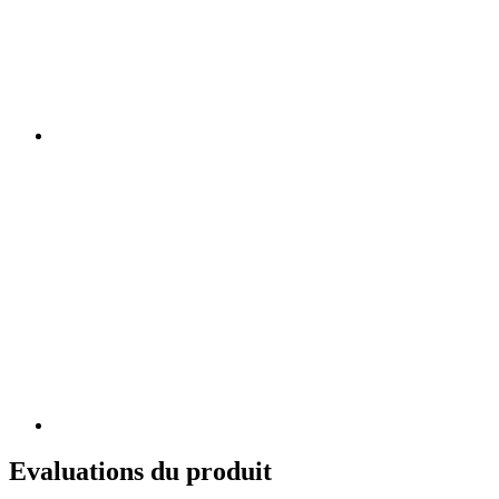
Evaluations du produit