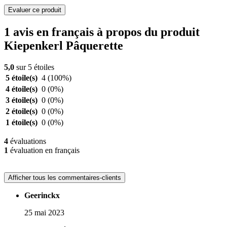
Evaluer ce produit
1 avis en français à propos du produit
Kiepenkerl Pâquerette
5,0
sur 5 étoiles
5 étoile(s)
4
(100%)
4 étoile(s)
0
(0%)
3 étoile(s)
0
(0%)
2 étoile(s)
0
(0%)
1 étoile(s)
0
(0%)
4
évaluations
1
évaluation en français
Afficher tous les commentaires-clients
Geerinckx
25 mai 2023