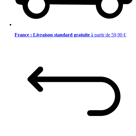
France : Livraison standard gratuite
à partir de 59,90 €