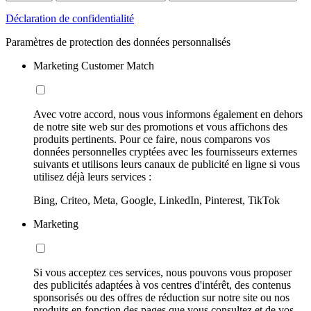
Déclaration de confidentialité
Paramètres de protection des données personnalisés
Marketing Customer Match
Avec votre accord, nous vous informons également en dehors
de notre site web sur des promotions et vous affichons des
produits pertinents. Pour ce faire, nous comparons vos
données personnelles cryptées avec les fournisseurs externes
suivants et utilisons leurs canaux de publicité en ligne si vous
utilisez déjà leurs services :
Bing, Criteo, Meta, Google, LinkedIn, Pinterest, TikTok
Marketing
Si vous acceptez ces services, nous pouvons vous proposer
des publicités adaptées à vos centres d'intérêt, des contenus
sponsorisés ou des offres de réduction sur notre site ou nos
produits en fonction des pages que vous consultez et de vos