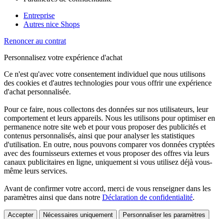
Entreprise
Autres nice Shops
Renoncer au contrat
Personnalisez votre expérience d'achat
Ce n'est qu'avec votre consentement individuel que nous utilisons
des cookies et d'autres technologies pour vous offrir une expérience
d'achat personnalisée.
Pour ce faire, nous collectons des données sur nos utilisateurs, leur
comportement et leurs appareils. Nous les utilisons pour optimiser en
permanence notre site web et pour vous proposer des publicités et
contenus personnalisés, ainsi que pour analyser les statistiques
d'utilisation. En outre, nous pouvons comparer vos données cryptées
avec des fournisseurs externes et vous proposer des offres via leurs
canaux publicitaires en ligne, uniquement si vous utilisez déjà vous-
même leurs services.
Avant de confirmer votre accord, merci de vous renseigner dans les
paramètres ainsi que dans notre
Déclaration de confidentialité
.
Accepter
Nécessaires uniquement
Personnaliser les paramètres