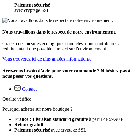
Paiement sécurisé
avec cryptage SSL
Nous travaillons dans le respect de notre environnement.
Grâce à des mesures écologiques concrètes, nous contribuons à
réduire autant que possible l'impact sur l'environnement.
Vous trouverez ici de plus amples informations.
Avez-vous besoin d'aide pour votre commande ? N'hésitez pas à
nous poser vos questions.
Contact
Qualité vérifiée
Pourquoi acheter sur notre boutique ?
France : Livraison standard gratuite
à partir de 59,90 €
Retour gratuit
Paiement sécurisé
avec cryptage SSL