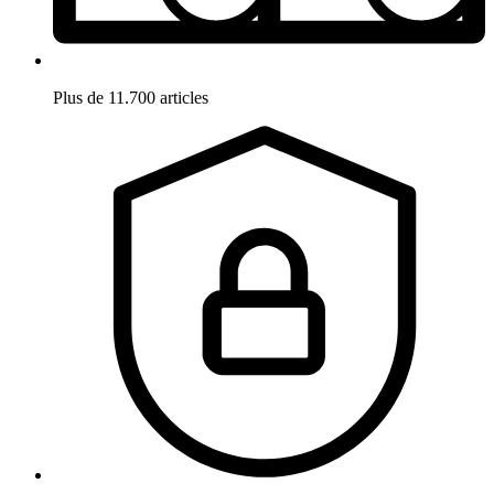
Plus de 11.700 articles