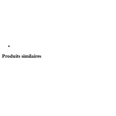
Produits similaires