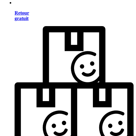
Retour
gratuit