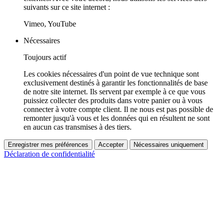
suivants sur ce site internet :
Vimeo, YouTube
Nécessaires
Toujours actif
Les cookies nécessaires d'un point de vue technique sont
exclusivement destinés à garantir les fonctionnalités de base
de notre site internet. Ils servent par exemple à ce que vous
puissiez collecter des produits dans votre panier ou à vous
connecter à votre compte client. Il ne nous est pas possible de
remonter jusqu'à vous et les données qui en résultent ne sont
en aucun cas transmises à des tiers.
Enregistrer mes préférences
Accepter
Nécessaires uniquement
Déclaration de confidentialité