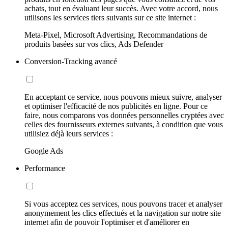
achats, tout en évaluant leur succès. Avec votre accord, nous
utilisons les services tiers suivants sur ce site internet :
Meta-Pixel, Microsoft Advertising, Recommandations de
produits basées sur vos clics, Ads Defender
Conversion-Tracking avancé
En acceptant ce service, nous pouvons mieux suivre, analyser
et optimiser l'efficacité de nos publicités en ligne. Pour ce
faire, nous comparons vos données personnelles cryptées avec
celles des fournisseurs externes suivants, à condition que vous
utilisiez déjà leurs services :
Google Ads
Performance
Si vous acceptez ces services, nous pouvons tracer et analyser
anonymement les clics effectués et la navigation sur notre site
internet afin de pouvoir l'optimiser et d'améliorer en