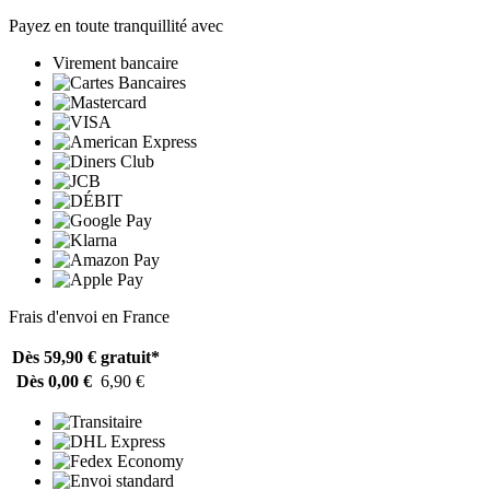
Payez en toute tranquillité avec
Virement bancaire
Frais d'envoi en France
Dès 59,90 €
gratuit*
Dès 0,00 €
6,90 €