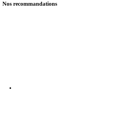
Nos recommandations