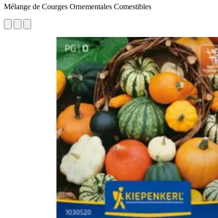
Mélange de Courges Ornementales Comestibles