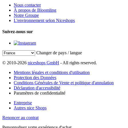
Nous contacter
À propos de Bloomling
Notre Groupe
L'environnement selon Niceshops
Suivez-nous sur
Changer de pays / langue
© 2010-2026
niceshops GmbH
- All rights reserved.
Mentions légales et conditions d'utilisation
Protection des Données
Conditions Générales de Vente et politique d'annulation
Déclaration d'accessibilité
Paramètres de confidentialité
Entreprise
Autres nice Shops
Renoncer au contrat
Personnalisez votre expérience d'achat