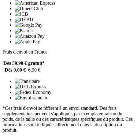
Frais d'envoi en France
Dès 59,90 €
gratuit*
Dès 0,00 €
6,90 €
*Ces frais d'envoi se réfèrent à un envoi standard. Des frais
supplémentaires peuvent s'appliquer, par exemple en raison du
poids, de la taille ou des caractéristiques spécifiques du produit. Ces
informations sont indiquées directement dans la description du
produit.