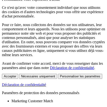
Ce n'est qu'avec votre consentement individuel que nous utilisons
des cookies et d'autres technologies pour vous offrir une expérience
d'achat personnalisée.
Pour ce faire, nous collectons des données sur nos utilisateurs, leur
comportement et leurs appareils. Nous les utilisons pour optimiser en
permanence notre site web et pour vous proposer des publicités et
contenus personnalisés, ainsi que pour analyser les statistiques
d'utilisation. En outre, nous pouvons comparer vos données cryptées
avec des fournisseurs externes et vous proposer des offres via leurs
canaux publicitaires en ligne, uniquement si vous utilisez déjà vous-
même leurs services.
Avant de confirmer votre accord, merci de vous renseigner dans les
paramètres ainsi que dans notre
Déclaration de confidentialité
.
Accepter
Nécessaires uniquement
Personnaliser les paramètres
Déclaration de confidentialité
Paramètres de protection des données personnalisés
Marketing Customer Match