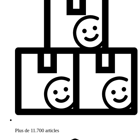
Plus de 11.700 articles