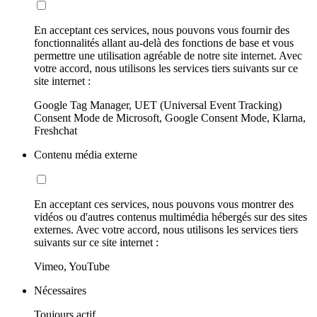
En acceptant ces services, nous pouvons vous fournir des
fonctionnalités allant au-delà des fonctions de base et vous
permettre une utilisation agréable de notre site internet. Avec
votre accord, nous utilisons les services tiers suivants sur ce
site internet :
Google Tag Manager, UET (Universal Event Tracking)
Consent Mode de Microsoft, Google Consent Mode, Klarna,
Freshchat
Contenu média externe
En acceptant ces services, nous pouvons vous montrer des
vidéos ou d'autres contenus multimédia hébergés sur des sites
externes. Avec votre accord, nous utilisons les services tiers
suivants sur ce site internet :
Vimeo, YouTube
Nécessaires
Toujours actif