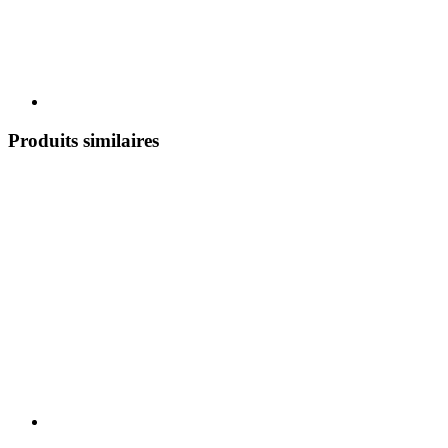
Produits similaires