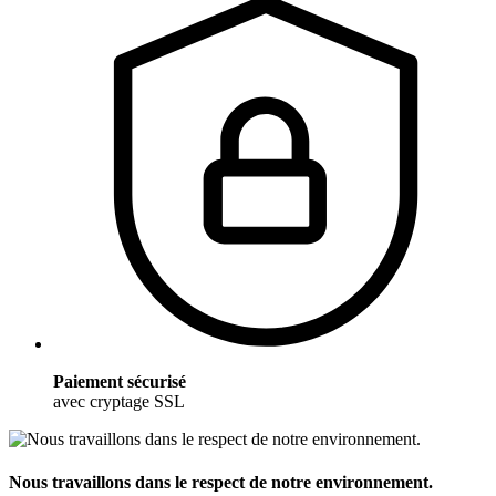
Paiement sécurisé
avec cryptage SSL
Nous travaillons dans le respect de notre environnement.