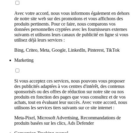
Avec votre accord, nous vous informons également en dehors
de notre site web sur des promotions et vous affichons des
produits pertinents. Pour ce faire, nous comparons vos
données personnelles cryptées avec les fournisseurs externes
suivants et utilisons leurs canaux de publicité en ligne si vous
utilisez déjà leurs services :
Bing, Criteo, Meta, Google, LinkedIn, Pinterest, TikTok
Marketing
Si vous acceptez ces services, nous pouvons vous proposer
des publicités adaptées à vos centres d'intérêt, des contenus
sponsorisés ou des offres de réduction sur notre site ou nos
produits en fonction des pages que vous consultez et de vos
achats, tout en évaluant leur succès. Avec votre accord, nous
utilisons les services tiers suivants sur ce site internet :
Meta-Pixel, Microsoft Advertising, Recommandations de
produits basées sur les clics, Ads Defender