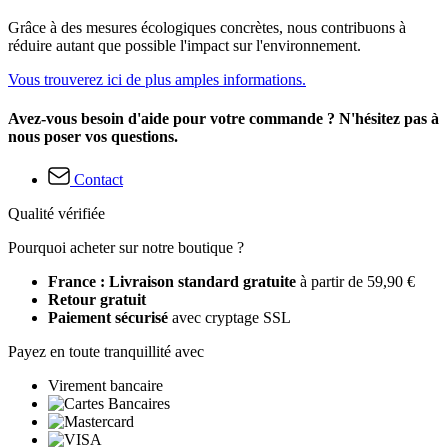
Grâce à des mesures écologiques concrètes, nous contribuons à
réduire autant que possible l'impact sur l'environnement.
Vous trouverez ici de plus amples informations.
Avez-vous besoin d'aide pour votre commande ? N'hésitez pas à
nous poser vos questions.
Contact
Qualité vérifiée
Pourquoi acheter sur notre boutique ?
France : Livraison standard gratuite
à partir de 59,90 €
Retour gratuit
Paiement sécurisé
avec cryptage SSL
Payez en toute tranquillité avec
Virement bancaire