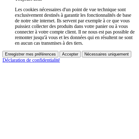
Les cookies nécessaires d'un point de vue technique sont
exclusivement destinés à garantir les fonctionnalités de base
de notre site internet. Ils servent par exemple à ce que vous
puissiez collecter des produits dans votre panier ou à vous
connecter à votre compte client. Il ne nous est pas possible de
remonter jusqu'à vous et les données qui en résultent ne sont
en aucun cas transmises à des tiers.
Enregistrer mes préférences
Accepter
Nécessaires uniquement
Déclaration de confidentialité