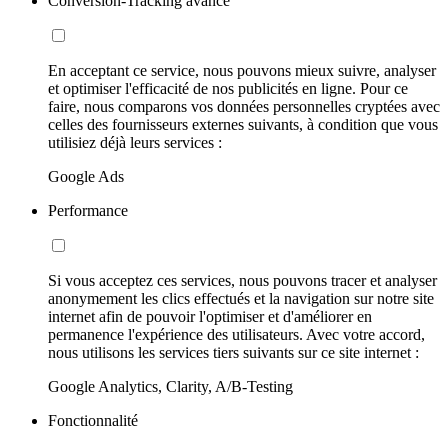
Conversion-Tracking avancé
En acceptant ce service, nous pouvons mieux suivre, analyser
et optimiser l'efficacité de nos publicités en ligne. Pour ce
faire, nous comparons vos données personnelles cryptées avec
celles des fournisseurs externes suivants, à condition que vous
utilisiez déjà leurs services :
Google Ads
Performance
Si vous acceptez ces services, nous pouvons tracer et analyser
anonymement les clics effectués et la navigation sur notre site
internet afin de pouvoir l'optimiser et d'améliorer en
permanence l'expérience des utilisateurs. Avec votre accord,
nous utilisons les services tiers suivants sur ce site internet :
Google Analytics, Clarity, A/B-Testing
Fonctionnalité