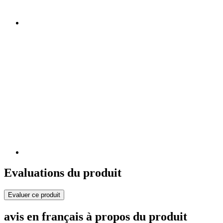
Evaluations du produit
Evaluer ce produit
avis en français à propos du produit