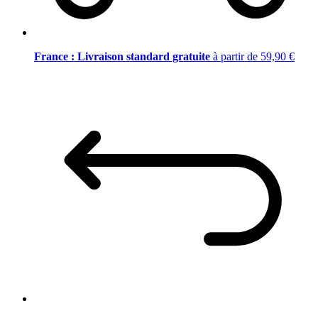
France : Livraison standard gratuite
à partir de 59,90 €