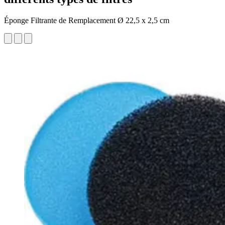
Éponge Filtrante de Remplacement Ø 22,5 x 2,5 cm