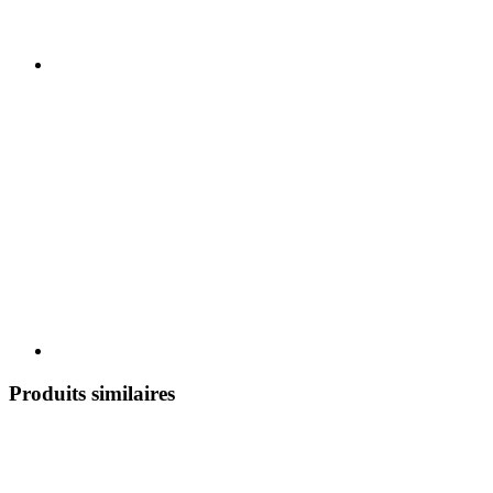
Produits similaires