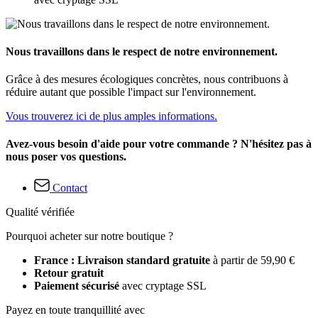
Nous travaillons dans le respect de notre environnement.
Grâce à des mesures écologiques concrètes, nous contribuons à
réduire autant que possible l'impact sur l'environnement.
Vous trouverez ici de plus amples informations.
Avez-vous besoin d'aide pour votre commande ? N'hésitez pas à
nous poser vos questions.
Contact
Qualité vérifiée
Pourquoi acheter sur notre boutique ?
France : Livraison standard gratuite
à partir de 59,90 €
Retour gratuit
Paiement sécurisé
avec cryptage SSL
Payez en toute tranquillité avec