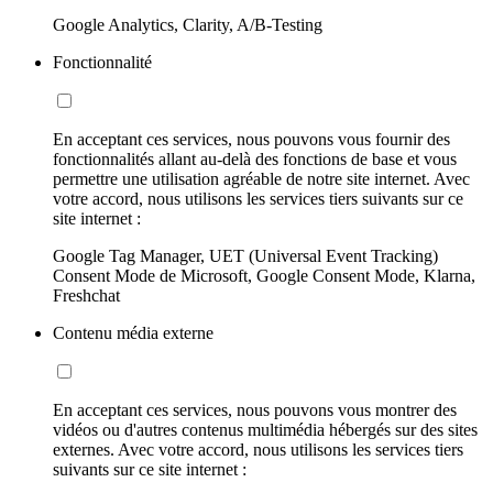
Google Analytics, Clarity, A/B-Testing
Fonctionnalité
En acceptant ces services, nous pouvons vous fournir des
fonctionnalités allant au-delà des fonctions de base et vous
permettre une utilisation agréable de notre site internet. Avec
votre accord, nous utilisons les services tiers suivants sur ce
site internet :
Google Tag Manager, UET (Universal Event Tracking)
Consent Mode de Microsoft, Google Consent Mode, Klarna,
Freshchat
Contenu média externe
En acceptant ces services, nous pouvons vous montrer des
vidéos ou d'autres contenus multimédia hébergés sur des sites
externes. Avec votre accord, nous utilisons les services tiers
suivants sur ce site internet :