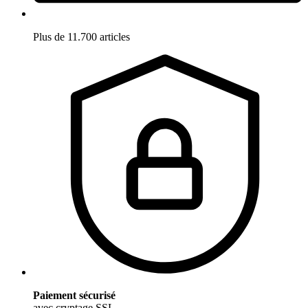
Plus de 11.700 articles
Paiement sécurisé
avec cryptage SSL