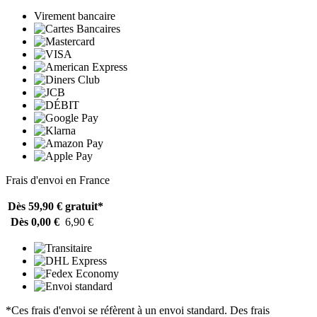
Virement bancaire
Frais d'envoi en France
Dès 59,90 €
gratuit*
Dès 0,00 €
6,90 €
*Ces frais d'envoi se réfèrent à un envoi standard. Des frais