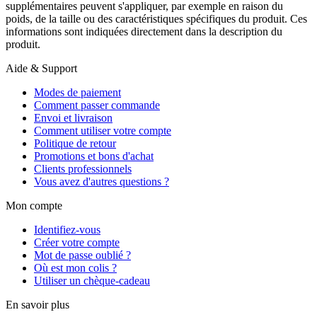
supplémentaires peuvent s'appliquer, par exemple en raison du
poids, de la taille ou des caractéristiques spécifiques du produit. Ces
informations sont indiquées directement dans la description du
produit.
Aide & Support
Modes de paiement
Comment passer commande
Envoi et livraison
Comment utiliser votre compte
Politique de retour
Promotions et bons d'achat
Clients professionnels
Vous avez d'autres questions ?
Mon compte
Identifiez-vous
Créer votre compte
Mot de passe oublié ?
Où est mon colis ?
Utiliser un chèque-cadeau
En savoir plus