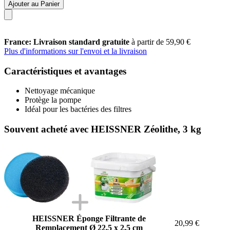
Ajouter au Panier
France: Livraison standard gratuite
à partir de 59,90 €
Plus d'informations sur l'envoi et la livraison
Caractéristiques et avantages
Nettoyage mécanique
Protège la pompe
Idéal pour les bactéries des filtres
Souvent acheté avec HEISSNER Zéolithe, 3 kg
HEISSNER Éponge Filtrante de
20,99 €
Remplacement Ø 22,5 x 2,5 cm