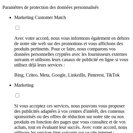
Paramètres de protection des données personnalisés
Marketing Customer Match
Avec votre accord, nous vous informons également en dehors
de notre site web sur des promotions et vous affichons des
produits pertinents. Pour ce faire, nous comparons vos
données personnelles cryptées avec les fournisseurs externes
suivants et utilisons leurs canaux de publicité en ligne si vous
utilisez déjà leurs services :
Bing, Criteo, Meta, Google, LinkedIn, Pinterest, TikTok
Marketing
Si vous acceptez ces services, nous pouvons vous proposer
des publicités adaptées à vos centres d'intérêt, des contenus
sponsorisés ou des offres de réduction sur notre site ou nos
produits en fonction des pages que vous consultez et de vos
achats, tout en évaluant leur succès. Avec votre accord, nous
utilisons les services tiers suivants sur ce site internet :