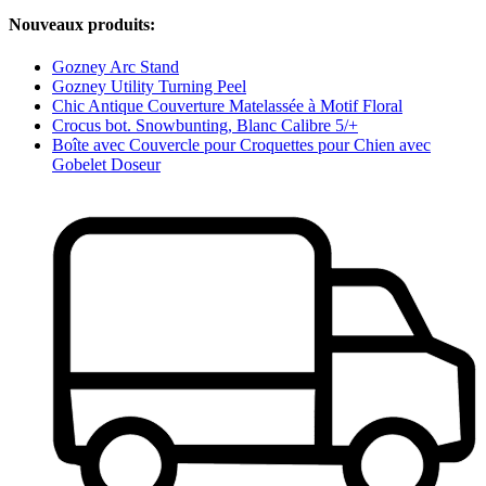
Nouveaux produits:
Gozney Arc Stand
Gozney Utility Turning Peel
Chic Antique Couverture Matelassée à Motif Floral
Crocus bot. Snowbunting, Blanc Calibre 5/+
Boîte avec Couvercle pour Croquettes pour Chien avec
Gobelet Doseur