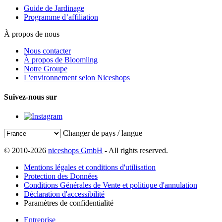
Guide de Jardinage
Programme d’affiliation
À propos de nous
Nous contacter
À propos de Bloomling
Notre Groupe
L'environnement selon Niceshops
Suivez-nous sur
Changer de pays / langue
© 2010-2026
niceshops GmbH
- All rights reserved.
Mentions légales et conditions d'utilisation
Protection des Données
Conditions Générales de Vente et politique d'annulation
Déclaration d'accessibilité
Paramètres de confidentialité
Entreprise