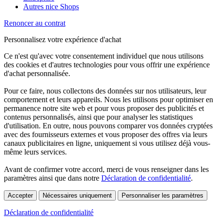
Autres nice Shops
Renoncer au contrat
Personnalisez votre expérience d'achat
Ce n'est qu'avec votre consentement individuel que nous utilisons
des cookies et d'autres technologies pour vous offrir une expérience
d'achat personnalisée.
Pour ce faire, nous collectons des données sur nos utilisateurs, leur
comportement et leurs appareils. Nous les utilisons pour optimiser en
permanence notre site web et pour vous proposer des publicités et
contenus personnalisés, ainsi que pour analyser les statistiques
d'utilisation. En outre, nous pouvons comparer vos données cryptées
avec des fournisseurs externes et vous proposer des offres via leurs
canaux publicitaires en ligne, uniquement si vous utilisez déjà vous-
même leurs services.
Avant de confirmer votre accord, merci de vous renseigner dans les
paramètres ainsi que dans notre
Déclaration de confidentialité
.
Accepter
Nécessaires uniquement
Personnaliser les paramètres
Déclaration de confidentialité