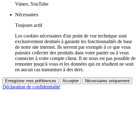
Vimeo, YouTube
Nécessaires
Toujours actif
Les cookies nécessaires d'un point de vue technique sont
exclusivement destinés à garantir les fonctionnalités de base
de notre site internet. Ils servent par exemple à ce que vous
puissiez collecter des produits dans votre panier ou à vous
connecter à votre compte client. Il ne nous est pas possible de
remonter jusqu'à vous et les données qui en résultent ne sont
en aucun cas transmises à des tiers.
Enregistrer mes préférences
Accepter
Nécessaires uniquement
Déclaration de confidentialité