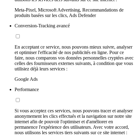
Meta-Pixel, Microsoft Advertising, Recommandations de
produits basées sur les clics, Ads Defender
Conversion-Tracking avancé
En acceptant ce service, nous pouvons mieux suivre, analyser
et optimiser l'efficacité de nos publicités en ligne. Pour ce
faire, nous comparons vos données personnelles cryptées avec
celles des fournisseurs externes suivants, à condition que vous
utilisiez déjà leurs services :
Google Ads
Performance
Si vous acceptez ces services, nous pouvons tracer et analyser
anonymement les clics effectués et la navigation sur notre site
internet afin de pouvoir l'optimiser et d'améliorer en
permanence l'expérience des utilisateurs. Avec votre accord,
nous utilisons les services tiers suivants sur ce site internet :