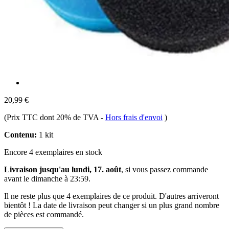
20,99 €
(Prix TTC dont 20% de TVA
-
Hors frais d'envoi
)
Contenu:
1 kit
Encore 4 exemplaires en stock
Livraison jusqu'au lundi, 17. août
, si vous passez commande
avant le
dimanche à 23:59
.
Il ne reste plus que 4 exemplaires de ce produit. D'autres arriveront
bientôt ! La date de livraison peut changer si un plus grand nombre
de pièces est commandé.