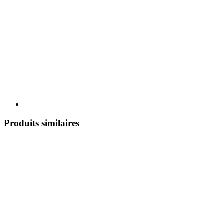
Produits similaires