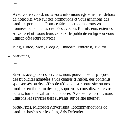
Avec votre accord, nous vous informons également en dehors
de notre site web sur des promotions et vous affichons des
produits pertinents. Pour ce faire, nous comparons vos
données personnelles cryptées avec les fournisseurs externes
suivants et utilisons leurs canaux de publicité en ligne si vous
utilisez déjà leurs services :
Bing, Criteo, Meta, Google, LinkedIn, Pinterest, TikTok
Marketing
Si vous acceptez ces services, nous pouvons vous proposer
des publicités adaptées à vos centres d'intérêt, des contenus
sponsorisés ou des offres de réduction sur notre site ou nos
produits en fonction des pages que vous consultez et de vos
achats, tout en évaluant leur succès. Avec votre accord, nous
utilisons les services tiers suivants sur ce site internet :
Meta-Pixel, Microsoft Advertising, Recommandations de
produits basées sur les clics, Ads Defender