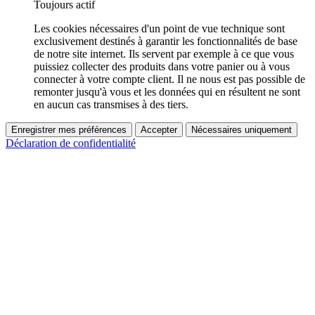
Toujours actif
Les cookies nécessaires d'un point de vue technique sont
exclusivement destinés à garantir les fonctionnalités de base
de notre site internet. Ils servent par exemple à ce que vous
puissiez collecter des produits dans votre panier ou à vous
connecter à votre compte client. Il ne nous est pas possible de
remonter jusqu'à vous et les données qui en résultent ne sont
en aucun cas transmises à des tiers.
Enregistrer mes préférences
Accepter
Nécessaires uniquement
Déclaration de confidentialité