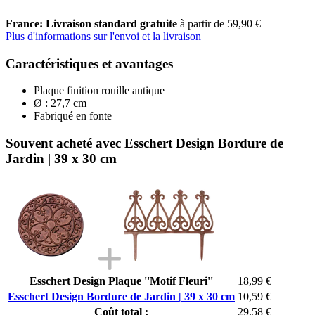
France: Livraison standard gratuite
à partir de 59,90 €
Plus d'informations sur l'envoi et la livraison
Caractéristiques et avantages
Plaque finition rouille antique
Ø : 27,7 cm
Fabriqué en fonte
Souvent acheté avec Esschert Design Bordure de
Jardin | 39 x 30 cm
Esschert Design Plaque ''Motif Fleuri''
18,99 €
Esschert Design Bordure de Jardin | 39 x 30 cm
10,59 €
Coût total :
29,58 €