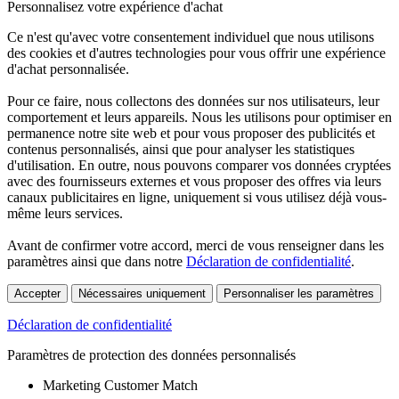
Personnalisez votre expérience d'achat
Ce n'est qu'avec votre consentement individuel que nous utilisons
des cookies et d'autres technologies pour vous offrir une expérience
d'achat personnalisée.
Pour ce faire, nous collectons des données sur nos utilisateurs, leur
comportement et leurs appareils. Nous les utilisons pour optimiser en
permanence notre site web et pour vous proposer des publicités et
contenus personnalisés, ainsi que pour analyser les statistiques
d'utilisation. En outre, nous pouvons comparer vos données cryptées
avec des fournisseurs externes et vous proposer des offres via leurs
canaux publicitaires en ligne, uniquement si vous utilisez déjà vous-
même leurs services.
Avant de confirmer votre accord, merci de vous renseigner dans les
paramètres ainsi que dans notre
Déclaration de confidentialité
.
Accepter
Nécessaires uniquement
Personnaliser les paramètres
Déclaration de confidentialité
Paramètres de protection des données personnalisés
Marketing Customer Match