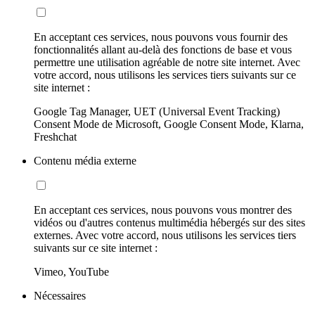
En acceptant ces services, nous pouvons vous fournir des
fonctionnalités allant au-delà des fonctions de base et vous
permettre une utilisation agréable de notre site internet. Avec
votre accord, nous utilisons les services tiers suivants sur ce
site internet :
Google Tag Manager, UET (Universal Event Tracking)
Consent Mode de Microsoft, Google Consent Mode, Klarna,
Freshchat
Contenu média externe
En acceptant ces services, nous pouvons vous montrer des
vidéos ou d'autres contenus multimédia hébergés sur des sites
externes. Avec votre accord, nous utilisons les services tiers
suivants sur ce site internet :
Vimeo, YouTube
Nécessaires