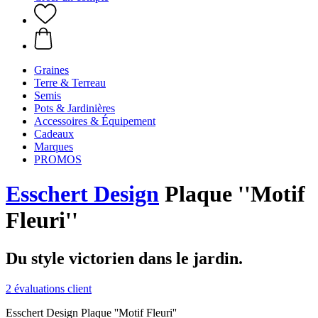
Graines
Terre & Terreau
Semis
Pots & Jardinières
Accessoires & Équipement
Cadeaux
Marques
PROMOS
Esschert Design
Plaque ''Motif
Fleuri''
Du style victorien dans le jardin.
2 évaluations client
Esschert Design Plaque ''Motif Fleuri''