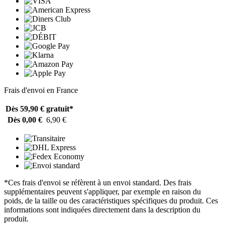
Frais d'envoi en France
Dès 59,90 €
gratuit*
Dès 0,00 €
6,90 €
*Ces frais d'envoi se réfèrent à un envoi standard. Des frais
supplémentaires peuvent s'appliquer, par exemple en raison du
poids, de la taille ou des caractéristiques spécifiques du produit. Ces
informations sont indiquées directement dans la description du
produit.