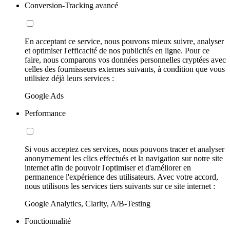
Conversion-Tracking avancé
En acceptant ce service, nous pouvons mieux suivre, analyser
et optimiser l'efficacité de nos publicités en ligne. Pour ce
faire, nous comparons vos données personnelles cryptées avec
celles des fournisseurs externes suivants, à condition que vous
utilisiez déjà leurs services :
Google Ads
Performance
Si vous acceptez ces services, nous pouvons tracer et analyser
anonymement les clics effectués et la navigation sur notre site
internet afin de pouvoir l'optimiser et d'améliorer en
permanence l'expérience des utilisateurs. Avec votre accord,
nous utilisons les services tiers suivants sur ce site internet :
Google Analytics, Clarity, A/B-Testing
Fonctionnalité