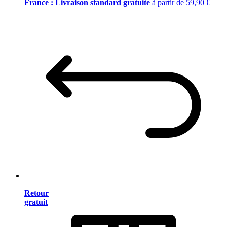
France : Livraison standard gratuite
à partir de 59,90 €
Retour
gratuit