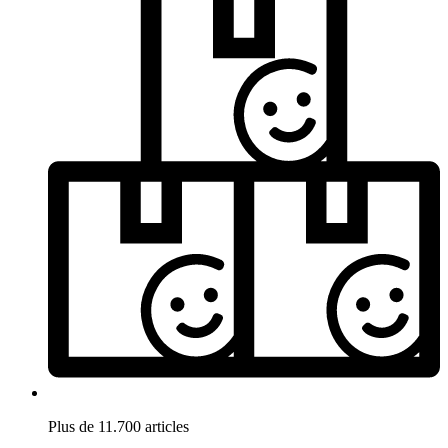
Plus de 11.700 articles