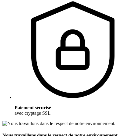
Paiement sécurisé
avec cryptage SSL
Nous travaillons dans le respect de notre environnement.