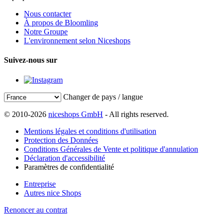
Nous contacter
À propos de Bloomling
Notre Groupe
L'environnement selon Niceshops
Suivez-nous sur
Changer de pays / langue
© 2010-2026
niceshops GmbH
- All rights reserved.
Mentions légales et conditions d'utilisation
Protection des Données
Conditions Générales de Vente et politique d'annulation
Déclaration d'accessibilité
Paramètres de confidentialité
Entreprise
Autres nice Shops
Renoncer au contrat