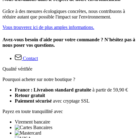
Grâce à des mesures écologiques concrètes, nous contribuons à
réduire autant que possible l'impact sur l'environnement.
Vous trouverez ici de plus amples informations.
Avez-vous besoin d'aide pour votre commande ? N'hésitez pas à
nous poser vos questions.
Contact
Qualité vérifiée
Pourquoi acheter sur notre boutique ?
France : Livraison standard gratuite
à partir de 59,90 €
Retour gratuit
Paiement sécurisé
avec cryptage SSL
Payez en toute tranquillité avec
Virement bancaire