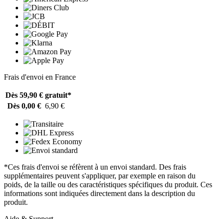
Frais d'envoi en France
Dès 59,90 €
gratuit*
Dès 0,00 €
6,90 €
*Ces frais d'envoi se réfèrent à un envoi standard. Des frais
supplémentaires peuvent s'appliquer, par exemple en raison du
poids, de la taille ou des caractéristiques spécifiques du produit. Ces
informations sont indiquées directement dans la description du
produit.
Aide & Support