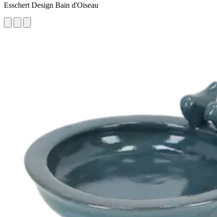
Esschert Design Bain d'Oiseau