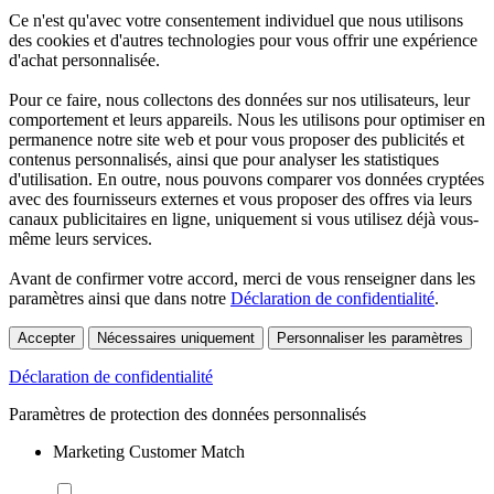
Ce n'est qu'avec votre consentement individuel que nous utilisons
des cookies et d'autres technologies pour vous offrir une expérience
d'achat personnalisée.
Pour ce faire, nous collectons des données sur nos utilisateurs, leur
comportement et leurs appareils. Nous les utilisons pour optimiser en
permanence notre site web et pour vous proposer des publicités et
contenus personnalisés, ainsi que pour analyser les statistiques
d'utilisation. En outre, nous pouvons comparer vos données cryptées
avec des fournisseurs externes et vous proposer des offres via leurs
canaux publicitaires en ligne, uniquement si vous utilisez déjà vous-
même leurs services.
Avant de confirmer votre accord, merci de vous renseigner dans les
paramètres ainsi que dans notre
Déclaration de confidentialité
.
Accepter
Nécessaires uniquement
Personnaliser les paramètres
Déclaration de confidentialité
Paramètres de protection des données personnalisés
Marketing Customer Match