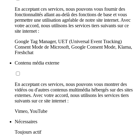
En acceptant ces services, nous pouvons vous fournir des
fonctionnalités allant au-delà des fonctions de base et vous
permettre une utilisation agréable de notre site internet. Avec
votre accord, nous utilisons les services tiers suivants sur ce
site internet :
Google Tag Manager, UET (Universal Event Tracking)
Consent Mode de Microsoft, Google Consent Mode, Klarna,
Freshchat
Contenu média externe
En acceptant ces services, nous pouvons vous montrer des
vidéos ou d'autres contenus multimédia hébergés sur des sites
externes. Avec votre accord, nous utilisons les services tiers
suivants sur ce site internet :
Vimeo, YouTube
Nécessaires
Toujours actif