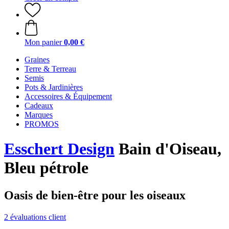
Mon panier
0,00 €
Graines
Terre & Terreau
Semis
Pots & Jardinières
Accessoires & Équipement
Cadeaux
Marques
PROMOS
Esschert Design
Bain d'Oiseau,
Bleu pétrole
Oasis de bien-être pour les oiseaux
2 évaluations client