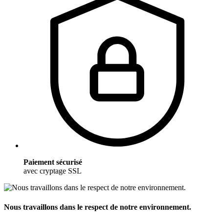
Paiement sécurisé
avec cryptage SSL
Nous travaillons dans le respect de notre environnement.