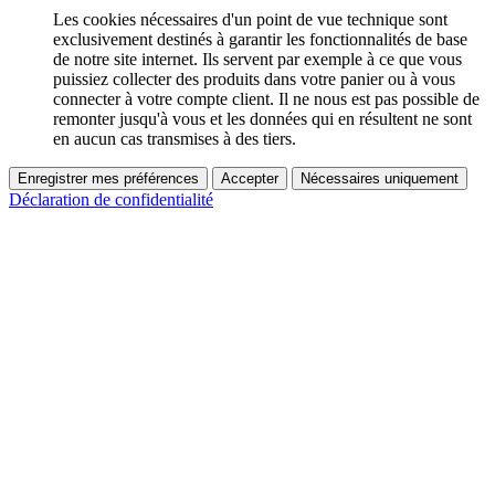
Les cookies nécessaires d'un point de vue technique sont
exclusivement destinés à garantir les fonctionnalités de base
de notre site internet. Ils servent par exemple à ce que vous
puissiez collecter des produits dans votre panier ou à vous
connecter à votre compte client. Il ne nous est pas possible de
remonter jusqu'à vous et les données qui en résultent ne sont
en aucun cas transmises à des tiers.
Enregistrer mes préférences
Accepter
Nécessaires uniquement
Déclaration de confidentialité