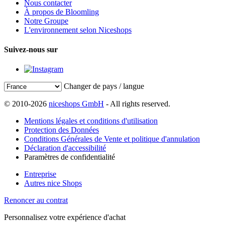
Nous contacter
À propos de Bloomling
Notre Groupe
L'environnement selon Niceshops
Suivez-nous sur
Changer de pays / langue
© 2010-2026
niceshops GmbH
- All rights reserved.
Mentions légales et conditions d'utilisation
Protection des Données
Conditions Générales de Vente et politique d'annulation
Déclaration d'accessibilité
Paramètres de confidentialité
Entreprise
Autres nice Shops
Renoncer au contrat
Personnalisez votre expérience d'achat