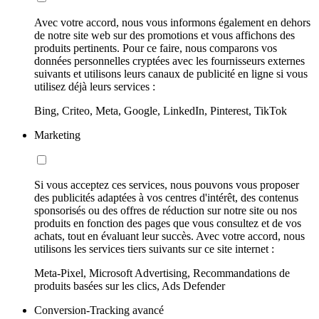
Avec votre accord, nous vous informons également en dehors
de notre site web sur des promotions et vous affichons des
produits pertinents. Pour ce faire, nous comparons vos
données personnelles cryptées avec les fournisseurs externes
suivants et utilisons leurs canaux de publicité en ligne si vous
utilisez déjà leurs services :
Bing, Criteo, Meta, Google, LinkedIn, Pinterest, TikTok
Marketing
Si vous acceptez ces services, nous pouvons vous proposer
des publicités adaptées à vos centres d'intérêt, des contenus
sponsorisés ou des offres de réduction sur notre site ou nos
produits en fonction des pages que vous consultez et de vos
achats, tout en évaluant leur succès. Avec votre accord, nous
utilisons les services tiers suivants sur ce site internet :
Meta-Pixel, Microsoft Advertising, Recommandations de
produits basées sur les clics, Ads Defender
Conversion-Tracking avancé