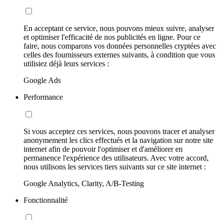
En acceptant ce service, nous pouvons mieux suivre, analyser
et optimiser l'efficacité de nos publicités en ligne. Pour ce
faire, nous comparons vos données personnelles cryptées avec
celles des fournisseurs externes suivants, à condition que vous
utilisiez déjà leurs services :
Google Ads
Performance
Si vous acceptez ces services, nous pouvons tracer et analyser
anonymement les clics effectués et la navigation sur notre site
internet afin de pouvoir l'optimiser et d'améliorer en
permanence l'expérience des utilisateurs. Avec votre accord,
nous utilisons les services tiers suivants sur ce site internet :
Google Analytics, Clarity, A/B-Testing
Fonctionnalité