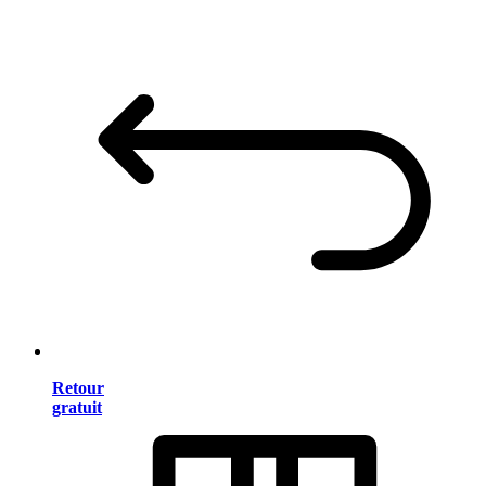
Retour
gratuit