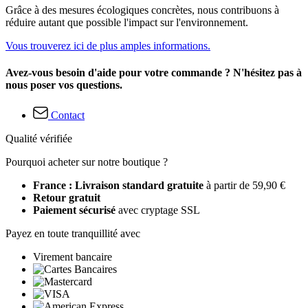
Grâce à des mesures écologiques concrètes, nous contribuons à
réduire autant que possible l'impact sur l'environnement.
Vous trouverez ici de plus amples informations.
Avez-vous besoin d'aide pour votre commande ? N'hésitez pas à
nous poser vos questions.
Contact
Qualité vérifiée
Pourquoi acheter sur notre boutique ?
France : Livraison standard gratuite
à partir de 59,90 €
Retour gratuit
Paiement sécurisé
avec cryptage SSL
Payez en toute tranquillité avec
Virement bancaire