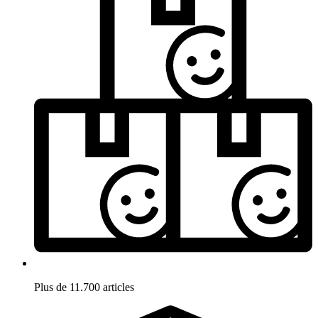
Plus de 11.700 articles