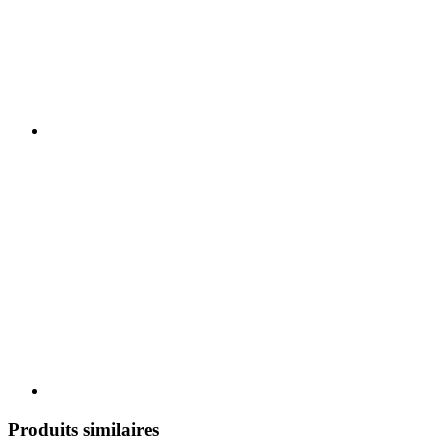
Produits similaires