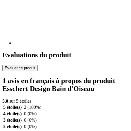
Evaluations du produit
Evaluer ce produit
1 avis en français à propos du produit
Esschert Design Bain d'Oiseau
5,0
sur 5 étoiles
5 étoile(s)
2
(100%)
4 étoile(s)
0
(0%)
3 étoile(s)
0
(0%)
2 étoile(s)
0
(0%)