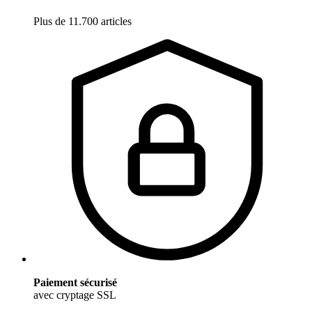
Plus de 11.700 articles
Paiement sécurisé
avec cryptage SSL