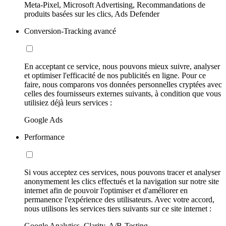
Meta-Pixel, Microsoft Advertising, Recommandations de
produits basées sur les clics, Ads Defender
Conversion-Tracking avancé
En acceptant ce service, nous pouvons mieux suivre, analyser
et optimiser l'efficacité de nos publicités en ligne. Pour ce
faire, nous comparons vos données personnelles cryptées avec
celles des fournisseurs externes suivants, à condition que vous
utilisiez déjà leurs services :
Google Ads
Performance
Si vous acceptez ces services, nous pouvons tracer et analyser
anonymement les clics effectués et la navigation sur notre site
internet afin de pouvoir l'optimiser et d'améliorer en
permanence l'expérience des utilisateurs. Avec votre accord,
nous utilisons les services tiers suivants sur ce site internet :
Google Analytics, Clarity, A/B-Testing