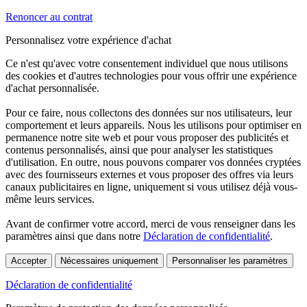
Renoncer au contrat
Personnalisez votre expérience d'achat
Ce n'est qu'avec votre consentement individuel que nous utilisons
des cookies et d'autres technologies pour vous offrir une expérience
d'achat personnalisée.
Pour ce faire, nous collectons des données sur nos utilisateurs, leur
comportement et leurs appareils. Nous les utilisons pour optimiser en
permanence notre site web et pour vous proposer des publicités et
contenus personnalisés, ainsi que pour analyser les statistiques
d'utilisation. En outre, nous pouvons comparer vos données cryptées
avec des fournisseurs externes et vous proposer des offres via leurs
canaux publicitaires en ligne, uniquement si vous utilisez déjà vous-
même leurs services.
Avant de confirmer votre accord, merci de vous renseigner dans les
paramètres ainsi que dans notre
Déclaration de confidentialité
.
Accepter
Nécessaires uniquement
Personnaliser les paramètres
Déclaration de confidentialité