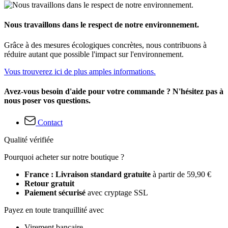
Nous travaillons dans le respect de notre environnement.
Grâce à des mesures écologiques concrètes, nous contribuons à
réduire autant que possible l'impact sur l'environnement.
Vous trouverez ici de plus amples informations.
Avez-vous besoin d'aide pour votre commande ? N'hésitez pas à
nous poser vos questions.
Contact
Qualité vérifiée
Pourquoi acheter sur notre boutique ?
France : Livraison standard gratuite
à partir de 59,90 €
Retour gratuit
Paiement sécurisé
avec cryptage SSL
Payez en toute tranquillité avec
Virement bancaire