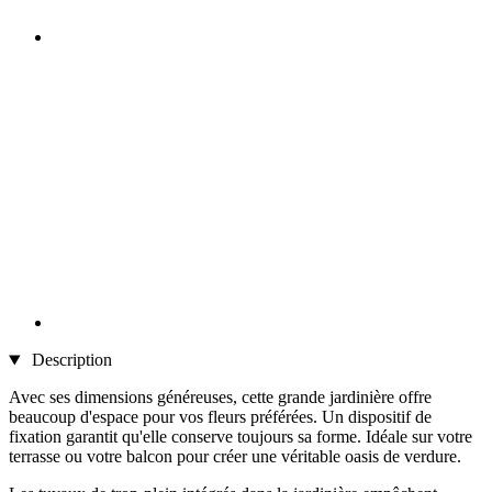
Description
Avec ses dimensions généreuses, cette grande jardinière offre
beaucoup d'espace pour vos fleurs préférées. Un dispositif de
fixation garantit qu'elle conserve toujours sa forme. Idéale sur votre
terrasse ou votre balcon pour créer une véritable oasis de verdure.