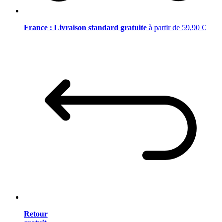
France : Livraison standard gratuite
à partir de 59,90 €
Retour