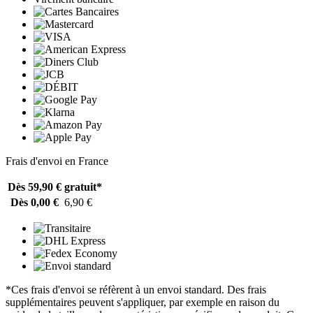
Frais d'envoi en France
Dès 59,90 €
gratuit*
Dès 0,00 €
6,90 €
*Ces frais d'envoi se réfèrent à un envoi standard. Des frais
supplémentaires peuvent s'appliquer, par exemple en raison du