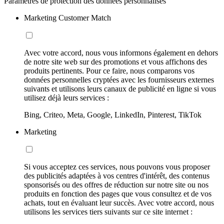
Paramètres de protection des données personnalisés
Marketing Customer Match
Avec votre accord, nous vous informons également en dehors
de notre site web sur des promotions et vous affichons des
produits pertinents. Pour ce faire, nous comparons vos
données personnelles cryptées avec les fournisseurs externes
suivants et utilisons leurs canaux de publicité en ligne si vous
utilisez déjà leurs services :
Bing, Criteo, Meta, Google, LinkedIn, Pinterest, TikTok
Marketing
Si vous acceptez ces services, nous pouvons vous proposer
des publicités adaptées à vos centres d'intérêt, des contenus
sponsorisés ou des offres de réduction sur notre site ou nos
produits en fonction des pages que vous consultez et de vos
achats, tout en évaluant leur succès. Avec votre accord, nous
utilisons les services tiers suivants sur ce site internet :