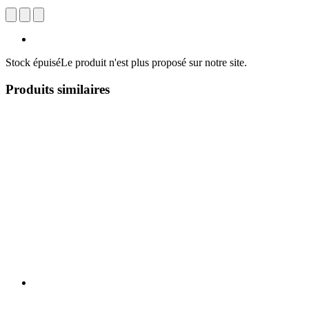
Stock épuisé
Le produit n'est plus proposé sur notre site.
Produits similaires