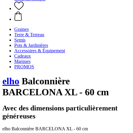
Graines
Terre & Terreau
Semis
Pots & Jardinières
Accessoires & Équipement
Cadeaux
Marques
PROMOS
elho
Balconnière
BARCELONA XL - 60 cm
Avec des dimensions particulièrement
généreuses
elho Balconnière BARCELONA XL - 60 cm