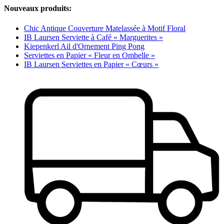
Nouveaux produits:
Chic Antique Couverture Matelassée à Motif Floral
IB Laursen Serviette à Café « Marguerites »
Kiepenkerl Ail d'Ornement Ping Pong
Serviettes en Papier « Fleur en Ombelle »
IB Laursen Serviettes en Papier « Cœurs »