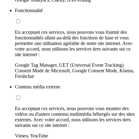
Fonctionnalité
En acceptant ces services, nous pouvons vous fournir des
fonctionnalités allant au-delà des fonctions de base et vous
permettre une utilisation agréable de notre site internet. Avec
votre accord, nous utilisons les services tiers suivants sur ce
site internet :
Google Tag Manager, UET (Universal Event Tracking)
Consent Mode de Microsoft, Google Consent Mode, Klarna,
Freshchat
Contenu média externe
En acceptant ces services, nous pouvons vous montrer des
vidéos ou d'autres contenus multimédia hébergés sur des sites
externes. Avec votre accord, nous utilisons les services tiers
suivants sur ce site internet :
Vimeo, YouTube