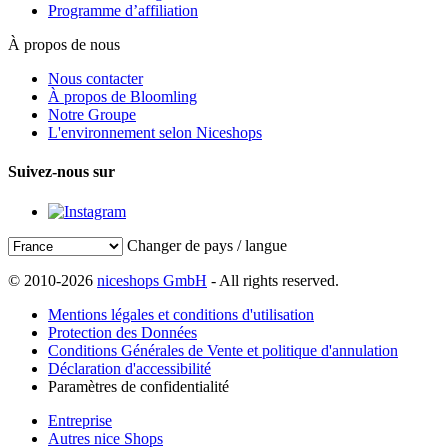
Programme d’affiliation
À propos de nous
Nous contacter
À propos de Bloomling
Notre Groupe
L'environnement selon Niceshops
Suivez-nous sur
Changer de pays / langue
© 2010-2026
niceshops GmbH
- All rights reserved.
Mentions légales et conditions d'utilisation
Protection des Données
Conditions Générales de Vente et politique d'annulation
Déclaration d'accessibilité
Paramètres de confidentialité
Entreprise
Autres nice Shops