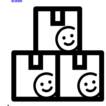
gratuit