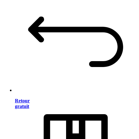
Retour
gratuit