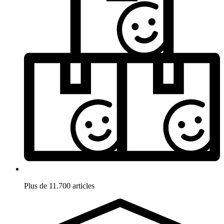
Plus de 11.700 articles