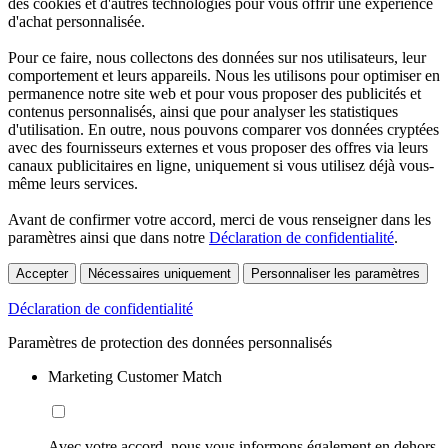
des cookies et d'autres technologies pour vous offrir une expérience
d'achat personnalisée.
Pour ce faire, nous collectons des données sur nos utilisateurs, leur
comportement et leurs appareils. Nous les utilisons pour optimiser en
permanence notre site web et pour vous proposer des publicités et
contenus personnalisés, ainsi que pour analyser les statistiques
d'utilisation. En outre, nous pouvons comparer vos données cryptées
avec des fournisseurs externes et vous proposer des offres via leurs
canaux publicitaires en ligne, uniquement si vous utilisez déjà vous-
même leurs services.
Avant de confirmer votre accord, merci de vous renseigner dans les
paramètres ainsi que dans notre
Déclaration de confidentialité
.
Accepter
Nécessaires uniquement
Personnaliser les paramètres
Déclaration de confidentialité
Paramètres de protection des données personnalisés
Marketing Customer Match
Avec votre accord, nous vous informons également en dehors