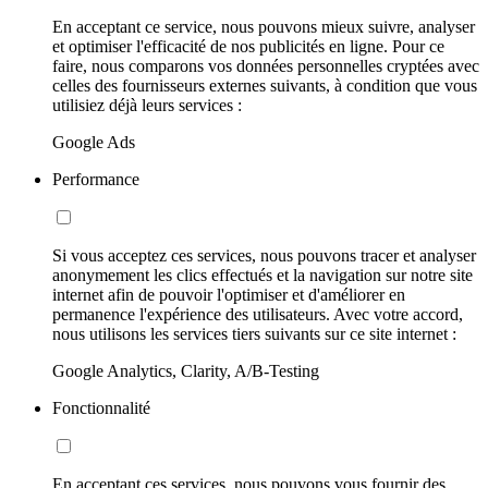
En acceptant ce service, nous pouvons mieux suivre, analyser
et optimiser l'efficacité de nos publicités en ligne. Pour ce
faire, nous comparons vos données personnelles cryptées avec
celles des fournisseurs externes suivants, à condition que vous
utilisiez déjà leurs services :
Google Ads
Performance
Si vous acceptez ces services, nous pouvons tracer et analyser
anonymement les clics effectués et la navigation sur notre site
internet afin de pouvoir l'optimiser et d'améliorer en
permanence l'expérience des utilisateurs. Avec votre accord,
nous utilisons les services tiers suivants sur ce site internet :
Google Analytics, Clarity, A/B-Testing
Fonctionnalité
En acceptant ces services, nous pouvons vous fournir des