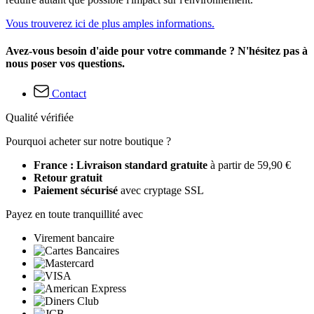
Vous trouverez ici de plus amples informations.
Avez-vous besoin d'aide pour votre commande ? N'hésitez pas à
nous poser vos questions.
Contact
Qualité vérifiée
Pourquoi acheter sur notre boutique ?
France : Livraison standard gratuite
à partir de 59,90 €
Retour gratuit
Paiement sécurisé
avec cryptage SSL
Payez en toute tranquillité avec
Virement bancaire