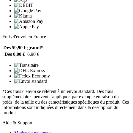
Frais d'envoi en France
Dès 59,90 €
gratuit*
Dès 0,00 €
6,90 €
*Ces frais d'envoi se réfèrent à un envoi standard. Des frais
supplémentaires peuvent s'appliquer, par exemple en raison du
poids, de la taille ou des caractéristiques spécifiques du produit. Ces
informations sont indiquées directement dans la description du
produit.
Aide & Support
Modes de paiement