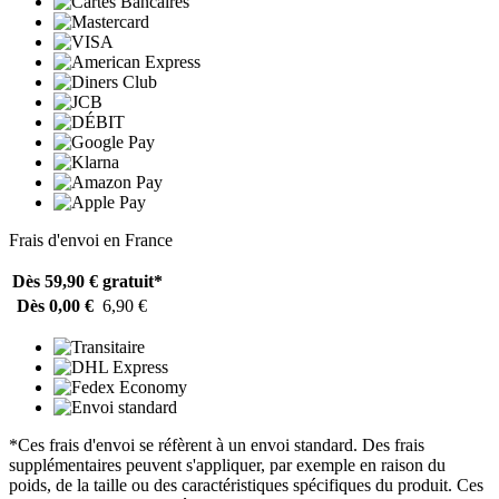
Frais d'envoi en France
Dès 59,90 €
gratuit*
Dès 0,00 €
6,90 €
*Ces frais d'envoi se réfèrent à un envoi standard. Des frais
supplémentaires peuvent s'appliquer, par exemple en raison du
poids, de la taille ou des caractéristiques spécifiques du produit. Ces