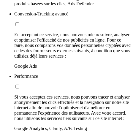
produits basées sur les clics, Ads Defender
Conversion-Tracking avancé
En acceptant ce service, nous pouvons mieux suivre, analyser
et optimiser l'efficacité de nos publicités en ligne. Pour ce
faire, nous comparons vos données personnelles cryptées avec
celles des fournisseurs externes suivants, à condition que vous
utilisiez déjà leurs services :
Google Ads
Performance
Si vous acceptez ces services, nous pouvons tracer et analyser
anonymement les clics effectués et la navigation sur notre site
internet afin de pouvoir l'optimiser et d'améliorer en
permanence l'expérience des utilisateurs. Avec votre accord,
nous utilisons les services tiers suivants sur ce site internet :
Google Analytics, Clarity, A/B-Testing