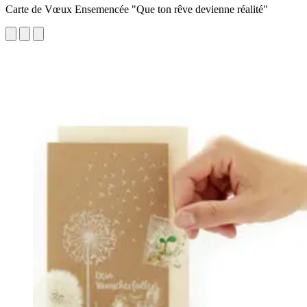
Carte de Vœux Ensemencée "Que ton rêve devienne réalité"