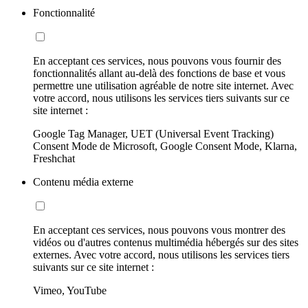
Fonctionnalité
En acceptant ces services, nous pouvons vous fournir des
fonctionnalités allant au-delà des fonctions de base et vous
permettre une utilisation agréable de notre site internet. Avec
votre accord, nous utilisons les services tiers suivants sur ce
site internet :
Google Tag Manager, UET (Universal Event Tracking)
Consent Mode de Microsoft, Google Consent Mode, Klarna,
Freshchat
Contenu média externe
En acceptant ces services, nous pouvons vous montrer des
vidéos ou d'autres contenus multimédia hébergés sur des sites
externes. Avec votre accord, nous utilisons les services tiers
suivants sur ce site internet :
Vimeo, YouTube