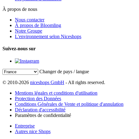
À propos de nous
Nous contacter
À propos de Bloomling
Notre Groupe
L'environnement selon Niceshops
Suivez-nous sur
Changer de pays / langue
© 2010-2026
niceshops GmbH
- All rights reserved.
Mentions légales et conditions d'utilisation
Protection des Données
Conditions Générales de Vente et politique d'annulation
Déclaration d'accessibilité
Paramètres de confidentialité
Entreprise
Autres nice Shops