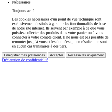
Nécessaires
Toujours actif
Les cookies nécessaires d'un point de vue technique sont
exclusivement destinés à garantir les fonctionnalités de base
de notre site internet. Ils servent par exemple à ce que vous
puissiez collecter des produits dans votre panier ou à vous
connecter à votre compte client. Il ne nous est pas possible de
remonter jusqu'à vous et les données qui en résultent ne sont
en aucun cas transmises à des tiers.
Enregistrer mes préférences
Accepter
Nécessaires uniquement
Déclaration de confidentialité