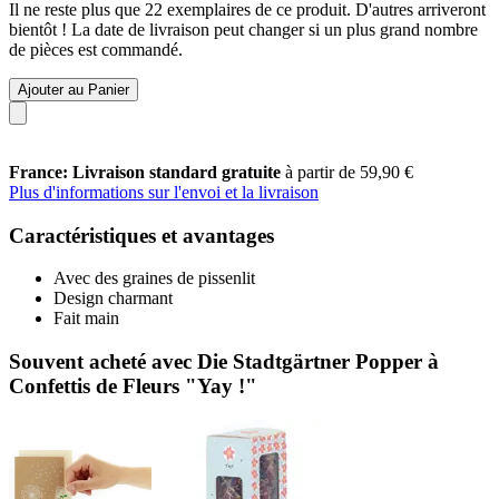
Il ne reste plus que 22 exemplaires de ce produit. D'autres arriveront
bientôt ! La date de livraison peut changer si un plus grand nombre
de pièces est commandé.
Ajouter au Panier
France: Livraison standard gratuite
à partir de 59,90 €
Plus d'informations sur l'envoi et la livraison
Caractéristiques et avantages
Avec des graines de pissenlit
Design charmant
Fait main
Souvent acheté avec Die Stadtgärtner Popper à
Confettis de Fleurs "Yay !"