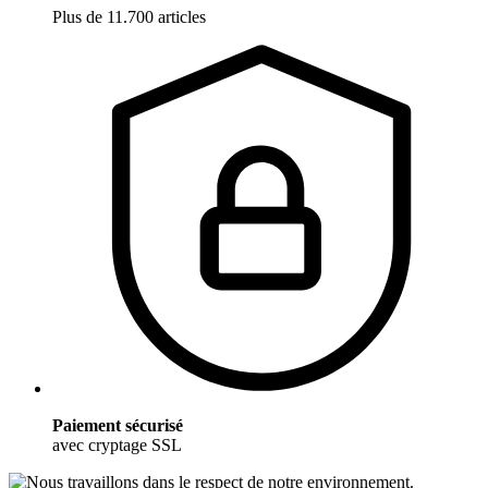
Plus de 11.700 articles
Paiement sécurisé
avec cryptage SSL