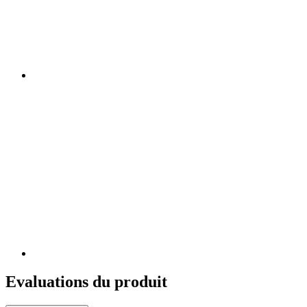
Evaluations du produit