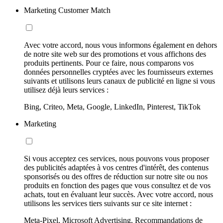
Marketing Customer Match
Avec votre accord, nous vous informons également en dehors
de notre site web sur des promotions et vous affichons des
produits pertinents. Pour ce faire, nous comparons vos
données personnelles cryptées avec les fournisseurs externes
suivants et utilisons leurs canaux de publicité en ligne si vous
utilisez déjà leurs services :
Bing, Criteo, Meta, Google, LinkedIn, Pinterest, TikTok
Marketing
Si vous acceptez ces services, nous pouvons vous proposer
des publicités adaptées à vos centres d'intérêt, des contenus
sponsorisés ou des offres de réduction sur notre site ou nos
produits en fonction des pages que vous consultez et de vos
achats, tout en évaluant leur succès. Avec votre accord, nous
utilisons les services tiers suivants sur ce site internet :
Meta-Pixel, Microsoft Advertising, Recommandations de