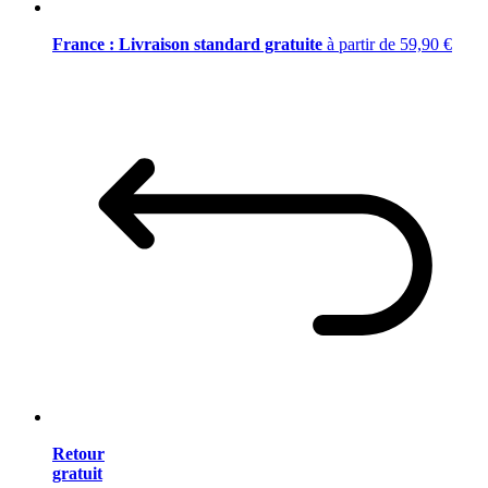
France : Livraison standard gratuite
à partir de 59,90 €
Retour
gratuit