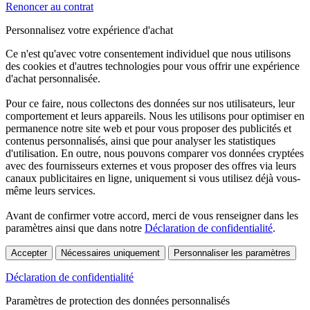
Renoncer au contrat
Personnalisez votre expérience d'achat
Ce n'est qu'avec votre consentement individuel que nous utilisons
des cookies et d'autres technologies pour vous offrir une expérience
d'achat personnalisée.
Pour ce faire, nous collectons des données sur nos utilisateurs, leur
comportement et leurs appareils. Nous les utilisons pour optimiser en
permanence notre site web et pour vous proposer des publicités et
contenus personnalisés, ainsi que pour analyser les statistiques
d'utilisation. En outre, nous pouvons comparer vos données cryptées
avec des fournisseurs externes et vous proposer des offres via leurs
canaux publicitaires en ligne, uniquement si vous utilisez déjà vous-
même leurs services.
Avant de confirmer votre accord, merci de vous renseigner dans les
paramètres ainsi que dans notre
Déclaration de confidentialité
.
Accepter
Nécessaires uniquement
Personnaliser les paramètres
Déclaration de confidentialité
Paramètres de protection des données personnalisés