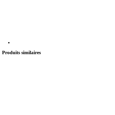
Produits similaires