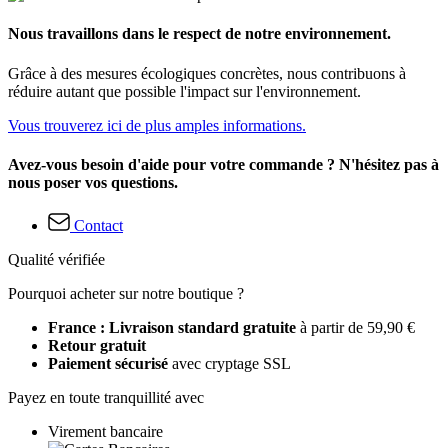
Nous travaillons dans le respect de notre environnement.
Grâce à des mesures écologiques concrètes, nous contribuons à
réduire autant que possible l'impact sur l'environnement.
Vous trouverez ici de plus amples informations.
Avez-vous besoin d'aide pour votre commande ? N'hésitez pas à
nous poser vos questions.
Contact
Qualité vérifiée
Pourquoi acheter sur notre boutique ?
France : Livraison standard gratuite
à partir de 59,90 €
Retour gratuit
Paiement sécurisé
avec cryptage SSL
Payez en toute tranquillité avec
Virement bancaire