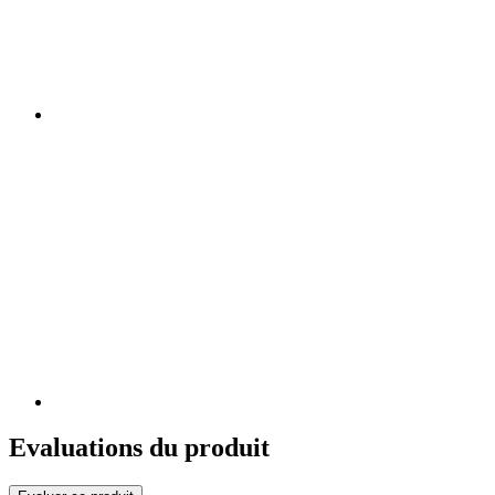
Evaluations du produit