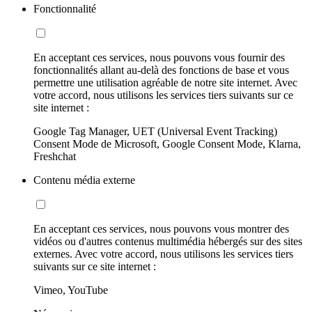
Fonctionnalité
En acceptant ces services, nous pouvons vous fournir des
fonctionnalités allant au-delà des fonctions de base et vous
permettre une utilisation agréable de notre site internet. Avec
votre accord, nous utilisons les services tiers suivants sur ce
site internet :
Google Tag Manager, UET (Universal Event Tracking)
Consent Mode de Microsoft, Google Consent Mode, Klarna,
Freshchat
Contenu média externe
En acceptant ces services, nous pouvons vous montrer des
vidéos ou d'autres contenus multimédia hébergés sur des sites
externes. Avec votre accord, nous utilisons les services tiers
suivants sur ce site internet :
Vimeo, YouTube