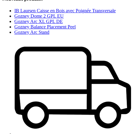
IB Laursen Caisse en Bois avec Poignée Transversale
Gozney Dome 2 GPL EU
Gozney Arc XL GPL DE
Gozney Balance Placement Peel
Gozney Arc Stand