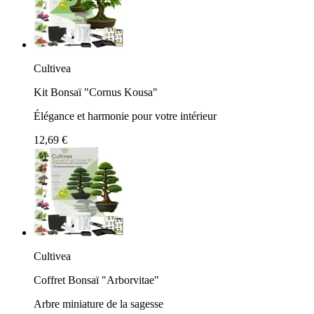
Cultivea
Kit Bonsaï "Cornus Kousa"
Élégance et harmonie pour votre intérieur
12,69 €
Cultivea
Coffret Bonsaï "Arborvitae"
Arbre miniature de la sagesse