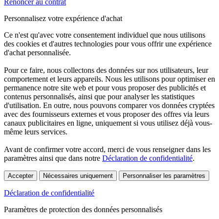
Renoncer au contrat
Personnalisez votre expérience d'achat
Ce n'est qu'avec votre consentement individuel que nous utilisons
des cookies et d'autres technologies pour vous offrir une expérience
d'achat personnalisée.
Pour ce faire, nous collectons des données sur nos utilisateurs, leur
comportement et leurs appareils. Nous les utilisons pour optimiser en
permanence notre site web et pour vous proposer des publicités et
contenus personnalisés, ainsi que pour analyser les statistiques
d'utilisation. En outre, nous pouvons comparer vos données cryptées
avec des fournisseurs externes et vous proposer des offres via leurs
canaux publicitaires en ligne, uniquement si vous utilisez déjà vous-
même leurs services.
Avant de confirmer votre accord, merci de vous renseigner dans les
paramètres ainsi que dans notre
Déclaration de confidentialité
.
Accepter
Nécessaires uniquement
Personnaliser les paramètres
Déclaration de confidentialité
Paramètres de protection des données personnalisés