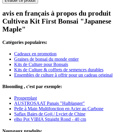
Evaluer ce produit
avis en français à propos du produit
Cultivea Kit First Bonsai "Japanese
Maple"
Catégories populaires:
Cadeaux en promotion
Graines de bonsaï du monde entier
Kits de Culture pour Bonsaïs
Kits de Culture & coffrets de semences durables
Ensembles de culture à offrir pour un cadeau original
Bloomling , c'est par exemple:
Prosperplast
AUSTROSAAT Panais "Halblanger"
Pelle à Main Multifonction en Acier au Carbone
Saflax Baies de Goji / Lyciet de Chine
elho Pot VIBIA Straight Rond - 40 cm
Nouveaux produits: