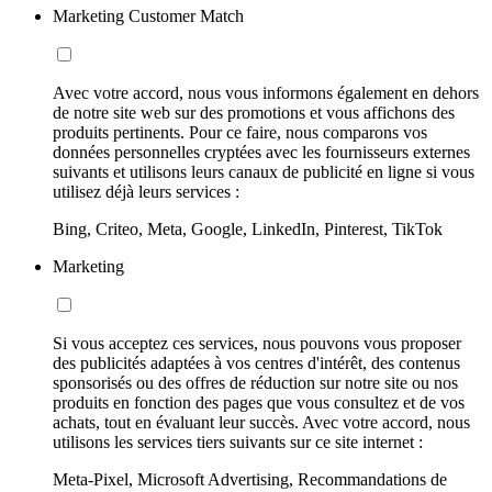
Marketing Customer Match
Avec votre accord, nous vous informons également en dehors
de notre site web sur des promotions et vous affichons des
produits pertinents. Pour ce faire, nous comparons vos
données personnelles cryptées avec les fournisseurs externes
suivants et utilisons leurs canaux de publicité en ligne si vous
utilisez déjà leurs services :
Bing, Criteo, Meta, Google, LinkedIn, Pinterest, TikTok
Marketing
Si vous acceptez ces services, nous pouvons vous proposer
des publicités adaptées à vos centres d'intérêt, des contenus
sponsorisés ou des offres de réduction sur notre site ou nos
produits en fonction des pages que vous consultez et de vos
achats, tout en évaluant leur succès. Avec votre accord, nous
utilisons les services tiers suivants sur ce site internet :
Meta-Pixel, Microsoft Advertising, Recommandations de