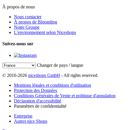
À propos de nous
Nous contacter
À propos de Bloomling
Notre Groupe
L'environnement selon Niceshops
Suivez-nous sur
Changer de pays / langue
© 2010-2026
niceshops GmbH
- All rights reserved.
Mentions légales et conditions d'utilisation
Protection des Données
Conditions Générales de Vente et politique d'annulation
Déclaration d'accessibilité
Paramètres de confidentialité
Entreprise
Autres nice Shops