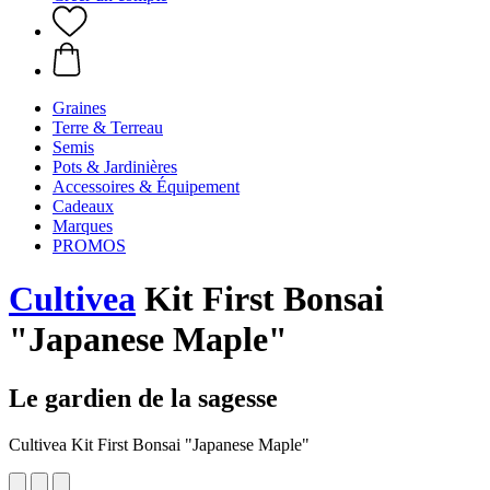
Graines
Terre & Terreau
Semis
Pots & Jardinières
Accessoires & Équipement
Cadeaux
Marques
PROMOS
Cultivea
Kit First Bonsai
"Japanese Maple"
Le gardien de la sagesse
Cultivea Kit First Bonsai "Japanese Maple"