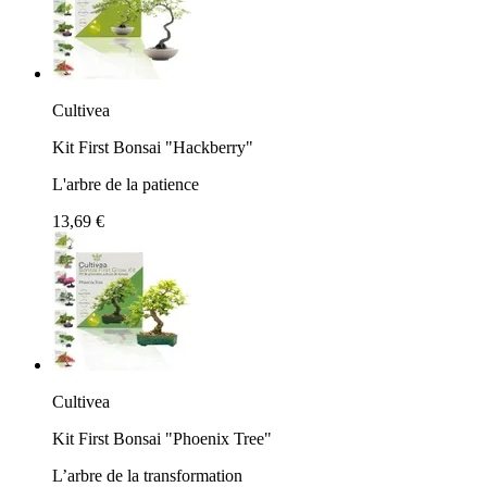
Cultivea
Kit First Bonsai "Hackberry"
L'arbre de la patience
13,69 €
Cultivea
Kit First Bonsai "Phoenix Tree"
L’arbre de la transformation