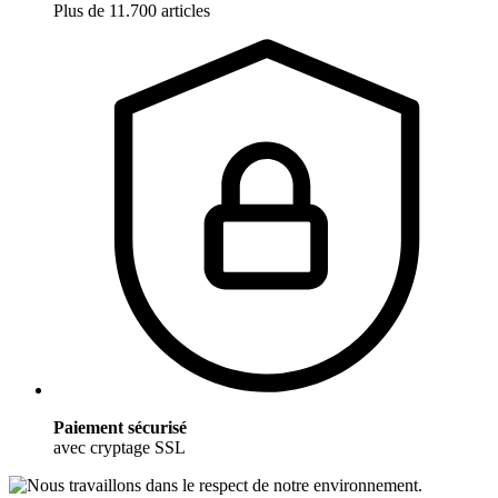
Plus de 11.700 articles
Paiement sécurisé
avec cryptage SSL