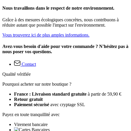
Nous travaillons dans le respect de notre environnement.
Grâce à des mesures écologiques concrètes, nous contribuons à
réduire autant que possible l'impact sur l'environnement.
Vous trouverez ici de plus amples informations.
Avez-vous besoin d'aide pour votre commande ? N'hésitez pas à
nous poser vos questions.
Contact
Qualité vérifiée
Pourquoi acheter sur notre boutique ?
France : Livraison standard gratuite
à partir de 59,90 €
Retour gratuit
Paiement sécurisé
avec cryptage SSL
Payez en toute tranquillité avec
Virement bancaire