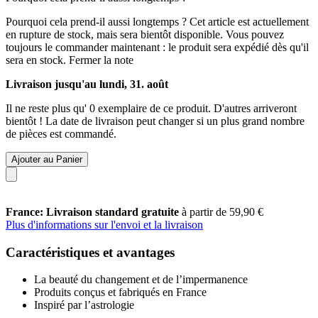
Pourquoi cela prend-il aussi longtemps ?
Cet article est actuellement
en rupture de stock, mais sera bientôt disponible. Vous pouvez
toujours le commander maintenant : le produit sera expédié dès qu'il
sera en stock.
Fermer la note
Livraison jusqu'au lundi, 31. août
Il ne reste plus qu' 0 exemplaire de ce produit. D'autres arriveront
bientôt ! La date de livraison peut changer si un plus grand nombre
de pièces est commandé.
Ajouter au Panier
France: Livraison standard gratuite
à partir de 59,90 €
Plus d'informations sur l'envoi et la livraison
Caractéristiques et avantages
La beauté du changement et de l’impermanence
Produits conçus et fabriqués en France
Inspiré par l’astrologie