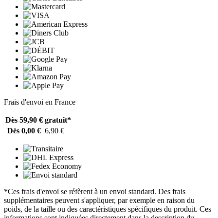
Frais d'envoi en France
Dès 59,90 €
gratuit*
Dès 0,00 €
6,90 €
*Ces frais d'envoi se réfèrent à un envoi standard. Des frais
supplémentaires peuvent s'appliquer, par exemple en raison du
poids, de la taille ou des caractéristiques spécifiques du produit. Ces
informations sont indiquées directement dans la description du