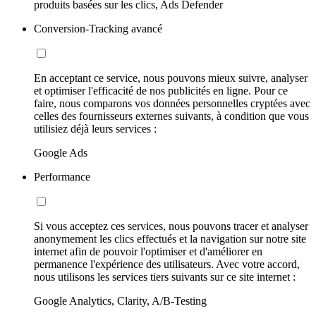
produits basées sur les clics, Ads Defender
Conversion-Tracking avancé
En acceptant ce service, nous pouvons mieux suivre, analyser
et optimiser l'efficacité de nos publicités en ligne. Pour ce
faire, nous comparons vos données personnelles cryptées avec
celles des fournisseurs externes suivants, à condition que vous
utilisiez déjà leurs services :
Google Ads
Performance
Si vous acceptez ces services, nous pouvons tracer et analyser
anonymement les clics effectués et la navigation sur notre site
internet afin de pouvoir l'optimiser et d'améliorer en
permanence l'expérience des utilisateurs. Avec votre accord,
nous utilisons les services tiers suivants sur ce site internet :
Google Analytics, Clarity, A/B-Testing