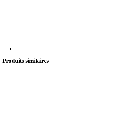
Produits similaires