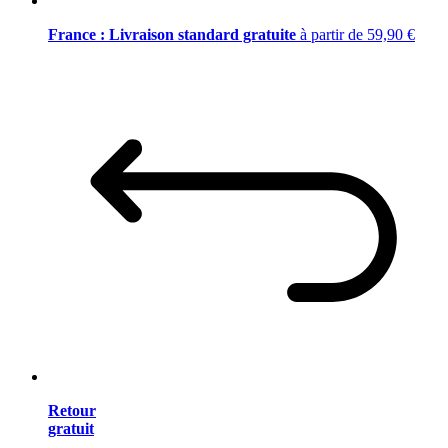
France : Livraison standard gratuite
à partir de 59,90 €
Retour
gratuit