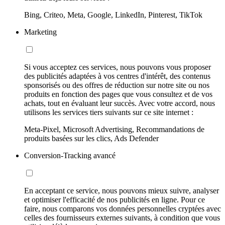
Bing, Criteo, Meta, Google, LinkedIn, Pinterest, TikTok
Marketing
Si vous acceptez ces services, nous pouvons vous proposer
des publicités adaptées à vos centres d'intérêt, des contenus
sponsorisés ou des offres de réduction sur notre site ou nos
produits en fonction des pages que vous consultez et de vos
achats, tout en évaluant leur succès. Avec votre accord, nous
utilisons les services tiers suivants sur ce site internet :
Meta-Pixel, Microsoft Advertising, Recommandations de
produits basées sur les clics, Ads Defender
Conversion-Tracking avancé
En acceptant ce service, nous pouvons mieux suivre, analyser
et optimiser l'efficacité de nos publicités en ligne. Pour ce
faire, nous comparons vos données personnelles cryptées avec
celles des fournisseurs externes suivants, à condition que vous