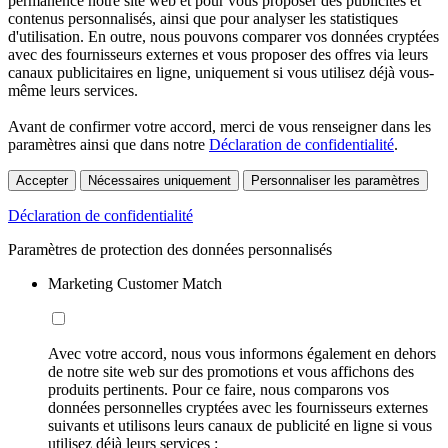
permanence notre site web et pour vous proposer des publicités et
contenus personnalisés, ainsi que pour analyser les statistiques
d'utilisation. En outre, nous pouvons comparer vos données cryptées
avec des fournisseurs externes et vous proposer des offres via leurs
canaux publicitaires en ligne, uniquement si vous utilisez déjà vous-
même leurs services.
Avant de confirmer votre accord, merci de vous renseigner dans les
paramètres ainsi que dans notre
Déclaration de confidentialité
.
Accepter
Nécessaires uniquement
Personnaliser les paramètres
Déclaration de confidentialité
Paramètres de protection des données personnalisés
Marketing Customer Match
Avec votre accord, nous vous informons également en dehors
de notre site web sur des promotions et vous affichons des
produits pertinents. Pour ce faire, nous comparons vos
données personnelles cryptées avec les fournisseurs externes
suivants et utilisons leurs canaux de publicité en ligne si vous
utilisez déjà leurs services :