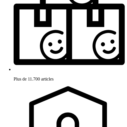
Plus de 11.700 articles