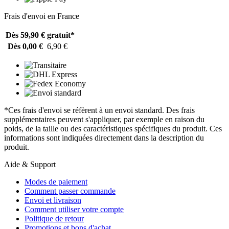
Frais d'envoi en France
Dès 59,90 €
gratuit*
Dès 0,00 €
6,90 €
*Ces frais d'envoi se réfèrent à un envoi standard. Des frais
supplémentaires peuvent s'appliquer, par exemple en raison du
poids, de la taille ou des caractéristiques spécifiques du produit. Ces
informations sont indiquées directement dans la description du
produit.
Aide & Support
Modes de paiement
Comment passer commande
Envoi et livraison
Comment utiliser votre compte
Politique de retour
Promotions et bons d'achat