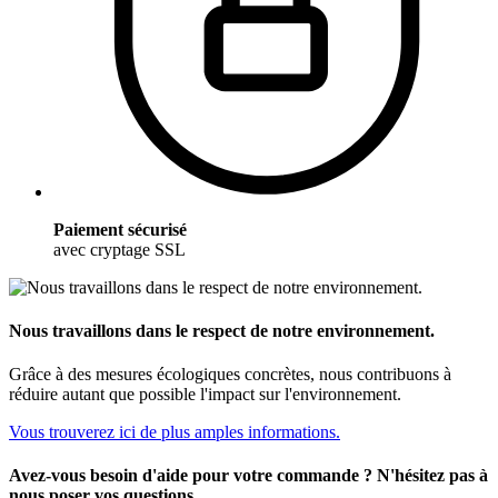
Paiement sécurisé
avec cryptage SSL
Nous travaillons dans le respect de notre environnement.
Grâce à des mesures écologiques concrètes, nous contribuons à
réduire autant que possible l'impact sur l'environnement.
Vous trouverez ici de plus amples informations.
Avez-vous besoin d'aide pour votre commande ? N'hésitez pas à
nous poser vos questions.