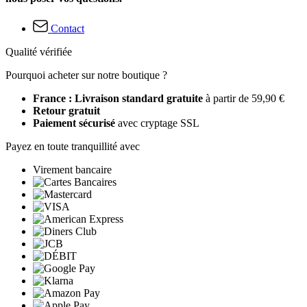
Contact
Qualité vérifiée
Pourquoi acheter sur notre boutique ?
France : Livraison standard gratuite
à partir de 59,90 €
Retour gratuit
Paiement sécurisé
avec cryptage SSL
Payez en toute tranquillité avec
Virement bancaire