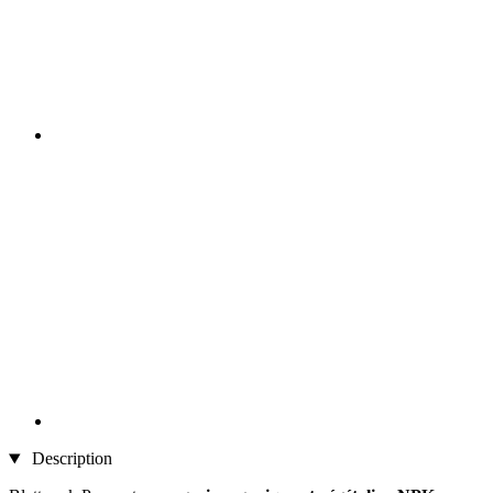
Description