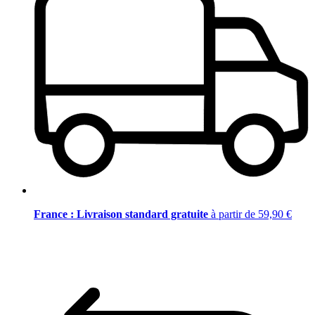
France : Livraison standard gratuite
à partir de 59,90 €