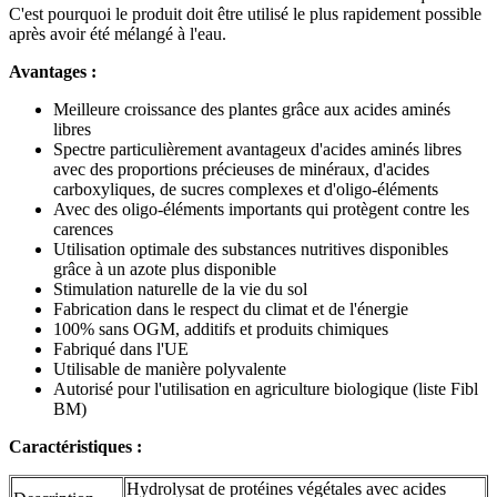
C'est pourquoi le produit doit être utilisé le plus rapidement possible
après avoir été mélangé à l'eau.
Avantages :
Meilleure croissance des plantes grâce aux acides aminés
libres
Spectre particulièrement avantageux d'acides aminés libres
avec des proportions précieuses de minéraux, d'acides
carboxyliques, de sucres complexes et d'oligo-éléments
Avec des oligo-éléments importants qui protègent contre les
carences
Utilisation optimale des substances nutritives disponibles
grâce à un azote plus disponible
Stimulation naturelle de la vie du sol
Fabrication dans le respect du climat et de l'énergie
100% sans OGM, additifs et produits chimiques
Fabriqué dans l'UE
Utilisable de manière polyvalente
Autorisé pour l'utilisation en agriculture biologique (liste Fibl
BM)
Caractéristiques :
Hydrolysat de protéines végétales avec acides