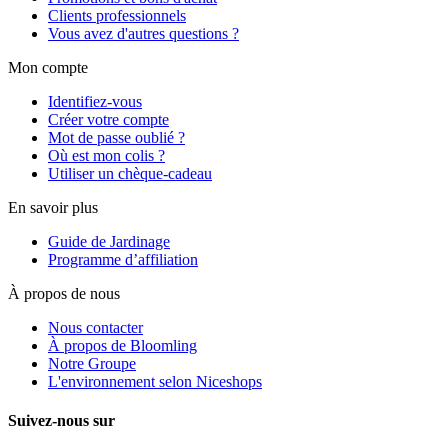
Clients professionnels
Vous avez d'autres questions ?
Mon compte
Identifiez-vous
Créer votre compte
Mot de passe oublié ?
Où est mon colis ?
Utiliser un chèque-cadeau
En savoir plus
Guide de Jardinage
Programme d’affiliation
À propos de nous
Nous contacter
À propos de Bloomling
Notre Groupe
L'environnement selon Niceshops
Suivez-nous sur