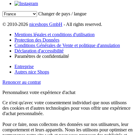
Changer de pays / langue
© 2010-2026
niceshops GmbH
- All rights reserved.
Mentions légales et conditions d'utilisation
Protection des Données
Conditions Générales de Vente et politique d'annulation
Déclaration d'accessibilité
Paramètres de confidentialité
Entreprise
Autres nice Shops
Renoncer au contrat
Personnalisez votre expérience d'achat
Ce n'est qu'avec votre consentement individuel que nous utilisons
des cookies et d'autres technologies pour vous offrir une expérience
d'achat personnalisée.
Pour ce faire, nous collectons des données sur nos utilisateurs, leur
comportement et leurs appareils. Nous les utilisons pour optimiser en