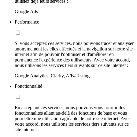
utilisiez déjà leurs services :
Google Ads
Performance
Si vous acceptez ces services, nous pouvons tracer et analyser
anonymement les clics effectués et la navigation sur notre site
internet afin de pouvoir l'optimiser et d'améliorer en
permanence l'expérience des utilisateurs. Avec votre accord,
nous utilisons les services tiers suivants sur ce site internet :
Google Analytics, Clarity, A/B-Testing
Fonctionnalité
En acceptant ces services, nous pouvons vous fournir des
fonctionnalités allant au-delà des fonctions de base et vous
permettre une utilisation agréable de notre site internet. Avec
votre accord, nous utilisons les services tiers suivants sur ce
site internet :