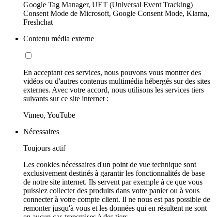
Google Tag Manager, UET (Universal Event Tracking)
Consent Mode de Microsoft, Google Consent Mode, Klarna,
Freshchat
Contenu média externe
En acceptant ces services, nous pouvons vous montrer des
vidéos ou d'autres contenus multimédia hébergés sur des sites
externes. Avec votre accord, nous utilisons les services tiers
suivants sur ce site internet :
Vimeo, YouTube
Nécessaires
Toujours actif
Les cookies nécessaires d'un point de vue technique sont
exclusivement destinés à garantir les fonctionnalités de base
de notre site internet. Ils servent par exemple à ce que vous
puissiez collecter des produits dans votre panier ou à vous
connecter à votre compte client. Il ne nous est pas possible de
remonter jusqu'à vous et les données qui en résultent ne sont
en aucun cas transmises à des tiers.