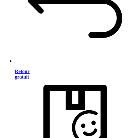
Retour
gratuit