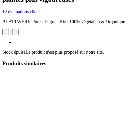
12 évaluations client
BLATTWERK Pure - Engrais Bio | 100% végétalien & Organique
Stock épuisé
Le produit n'est plus proposé sur notre site.
Produits similaires