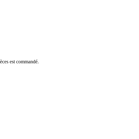
pièces est commandé.