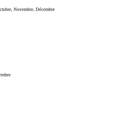
, Octobre, Novembre, Décembre
tembre