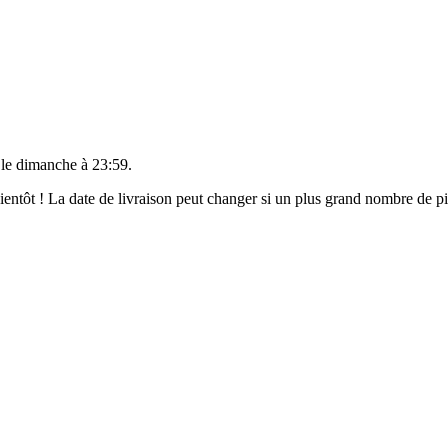
 le
dimanche à 23:59
.
 bientôt ! La date de livraison peut changer si un plus grand nombre de 