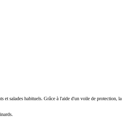
et salades habituels. Grâce à l'aide d'un voile de protection, la
inards.