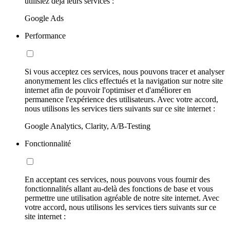
utilisiez déjà leurs services :
Google Ads
Performance
Si vous acceptez ces services, nous pouvons tracer et analyser
anonymement les clics effectués et la navigation sur notre site
internet afin de pouvoir l'optimiser et d'améliorer en
permanence l'expérience des utilisateurs. Avec votre accord,
nous utilisons les services tiers suivants sur ce site internet :
Google Analytics, Clarity, A/B-Testing
Fonctionnalité
En acceptant ces services, nous pouvons vous fournir des
fonctionnalités allant au-delà des fonctions de base et vous
permettre une utilisation agréable de notre site internet. Avec
votre accord, nous utilisons les services tiers suivants sur ce
site internet :