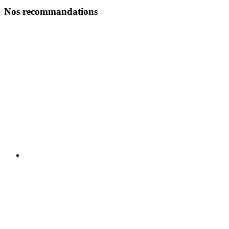
Nos recommandations