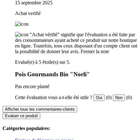
15 septembre 2025
Achat verifié
"Achat vérifié" signifie que l'évaluation a été faite par
des consommateurs ayant acheté ce produit sur notre boutique
en ligne. Toutefois, tous ceux disposant d'un compte client ont
la possibilité de donner leur avis.
Fermer la note
Evalué(e) à 5 étoile(s) sur 5.
Pois Gourmands Bio "Norli"
Pas encore planté
Cette évaluation vous a-t-elle été utile ?
(0)
(0)
Oui
Non
Afficher tous les commentaires-clients
Evaluer ce produit
Catégories populaires: