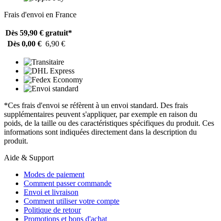
Frais d'envoi en France
Dès 59,90 €
gratuit*
Dès 0,00 €
6,90 €
*Ces frais d'envoi se réfèrent à un envoi standard. Des frais
supplémentaires peuvent s'appliquer, par exemple en raison du
poids, de la taille ou des caractéristiques spécifiques du produit. Ces
informations sont indiquées directement dans la description du
produit.
Aide & Support
Modes de paiement
Comment passer commande
Envoi et livraison
Comment utiliser votre compte
Politique de retour
Promotions et bons d'achat