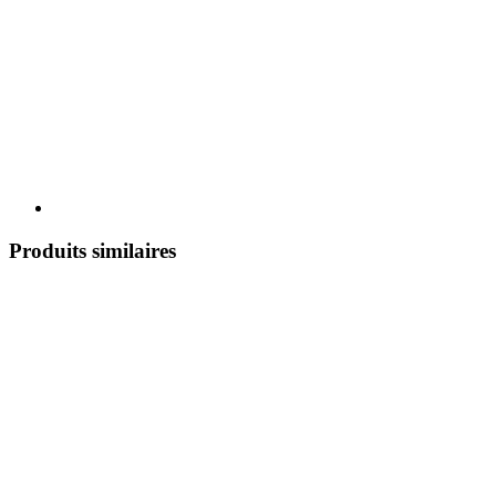
Produits similaires