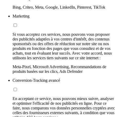
Bing, Criteo, Meta, Google, LinkedIn, Pinterest, TikTok
Marketing
Si vous acceptez ces services, nous pouvons vous proposer
des publicités adaptées à vos centres d'intérêt, des contenus
sponsorisés ou des offres de réduction sur notre site ou nos
produits en fonction des pages que vous consultez et de vos
achats, tout en évaluant leur succès. Avec votre accord, nous
utilisons les services tiers suivants sur ce site internet :
Meta-Pixel, Microsoft Advertising, Recommandations de
produits basées sur les clics, Ads Defender
Conversion-Tracking avancé
En acceptant ce service, nous pouvons mieux suivre, analyser
et optimiser l'efficacité de nos publicités en ligne. Pour ce
faire, nous comparons vos données personnelles cryptées avec
celles des fournisseurs externes suivants, à condition que vous