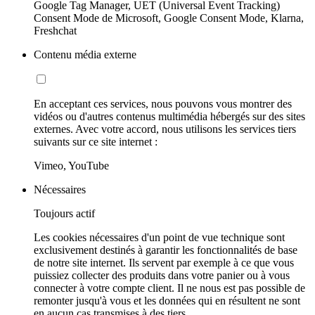
Google Tag Manager, UET (Universal Event Tracking)
Consent Mode de Microsoft, Google Consent Mode, Klarna,
Freshchat
Contenu média externe
En acceptant ces services, nous pouvons vous montrer des
vidéos ou d'autres contenus multimédia hébergés sur des sites
externes. Avec votre accord, nous utilisons les services tiers
suivants sur ce site internet :
Vimeo, YouTube
Nécessaires
Toujours actif
Les cookies nécessaires d'un point de vue technique sont
exclusivement destinés à garantir les fonctionnalités de base
de notre site internet. Ils servent par exemple à ce que vous
puissiez collecter des produits dans votre panier ou à vous
connecter à votre compte client. Il ne nous est pas possible de
remonter jusqu'à vous et les données qui en résultent ne sont
en aucun cas transmises à des tiers.