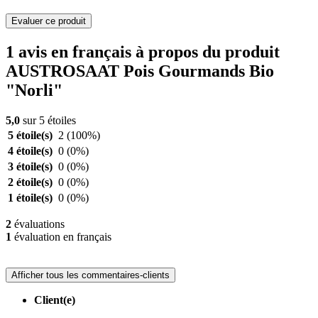
Evaluer ce produit
1 avis en français à propos du produit
AUSTROSAAT Pois Gourmands Bio
"Norli"
5,0
sur 5 étoiles
5 étoile(s)
2
(100%)
4 étoile(s)
0
(0%)
3 étoile(s)
0
(0%)
2 étoile(s)
0
(0%)
1 étoile(s)
0
(0%)
2
évaluations
1
évaluation en français
Afficher tous les commentaires-clients
Client(e)