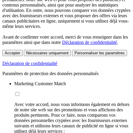
contenus personnalisés, ainsi que pour analyser les statistiques
d'utilisation. En outre, nous pouvons comparer vos données cryptées
avec des fournisseurs externes et vous proposer des offres via leurs
canaux publicitaires en ligne, uniquement si vous utilisez déjà vous-
même leurs services.
Avant de confirmer votre accord, merci de vous renseigner dans les
paramètres ainsi que dans notre
Déclaration de confidentialité
.
Accepter
Nécessaires uniquement
Personnaliser les paramètres
Déclaration de confidentialité
Paramètres de protection des données personnalisés
Marketing Customer Match
Avec votre accord, nous vous informons également en dehors
de notre site web sur des promotions et vous affichons des
produits pertinents. Pour ce faire, nous comparons vos
données personnelles cryptées avec les fournisseurs externes
suivants et utilisons leurs canaux de publicité en ligne si vous
utilisez déjà leurs services :