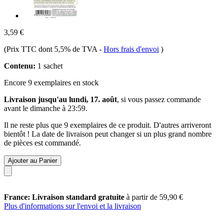
3,59 €
(Prix TTC dont 5,5% de TVA
-
Hors frais d'envoi
)
Contenu:
1 sachet
Encore 9 exemplaires en stock
Livraison jusqu'au lundi, 17. août
, si vous passez commande
avant le
dimanche à 23:59
.
Il ne reste plus que 9 exemplaires de ce produit. D'autres arriveront
bientôt ! La date de livraison peut changer si un plus grand nombre
de pièces est commandé.
Ajouter au Panier
France: Livraison standard gratuite
à partir de 59,90 €
Plus d'informations sur l'envoi et la livraison