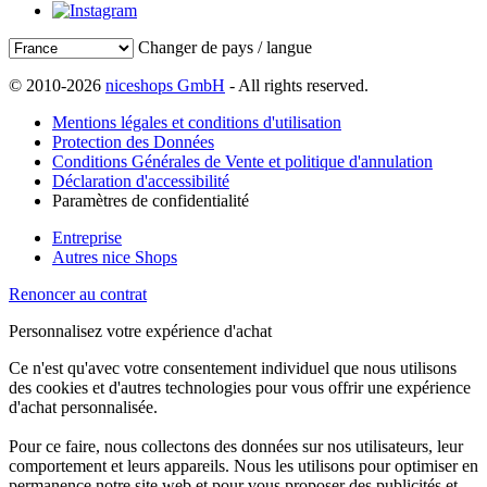
Changer de pays / langue
© 2010-2026
niceshops GmbH
- All rights reserved.
Mentions légales et conditions d'utilisation
Protection des Données
Conditions Générales de Vente et politique d'annulation
Déclaration d'accessibilité
Paramètres de confidentialité
Entreprise
Autres nice Shops
Renoncer au contrat
Personnalisez votre expérience d'achat
Ce n'est qu'avec votre consentement individuel que nous utilisons
des cookies et d'autres technologies pour vous offrir une expérience
d'achat personnalisée.
Pour ce faire, nous collectons des données sur nos utilisateurs, leur
comportement et leurs appareils. Nous les utilisons pour optimiser en
permanence notre site web et pour vous proposer des publicités et