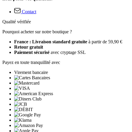
Contact
Qualité vérifiée
Pourquoi acheter sur notre boutique ?
France : Livraison standard gratuite
à partir de 59,90 €
Retour gratuit
Paiement sécurisé
avec cryptage SSL
Payez en toute tranquillité avec
Virement bancaire