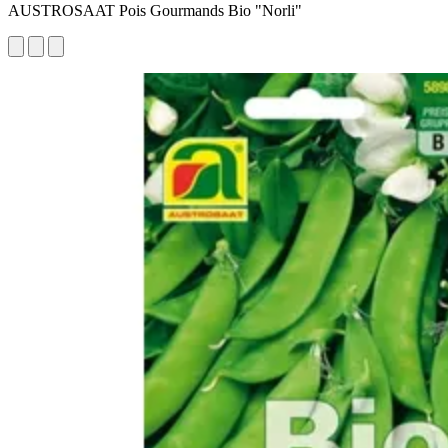
AUSTROSAAT Pois Gourmands Bio "Norli"