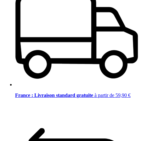
France : Livraison standard gratuite
à partir de 59,90 €