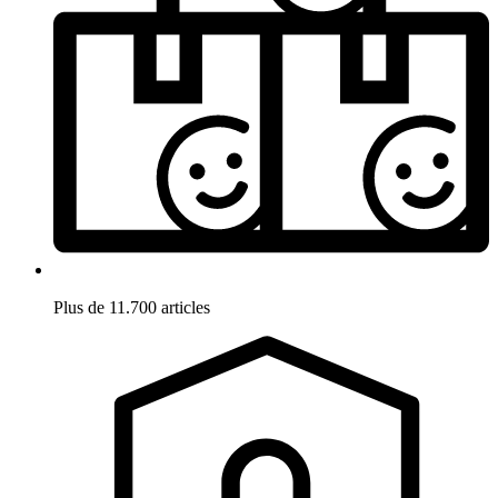
Plus de 11.700 articles