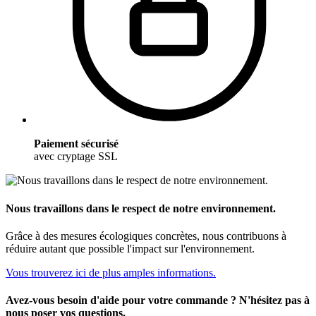
Paiement sécurisé
avec cryptage SSL
Nous travaillons dans le respect de notre environnement.
Grâce à des mesures écologiques concrètes, nous contribuons à
réduire autant que possible l'impact sur l'environnement.
Vous trouverez ici de plus amples informations.
Avez-vous besoin d'aide pour votre commande ? N'hésitez pas à
nous poser vos questions.