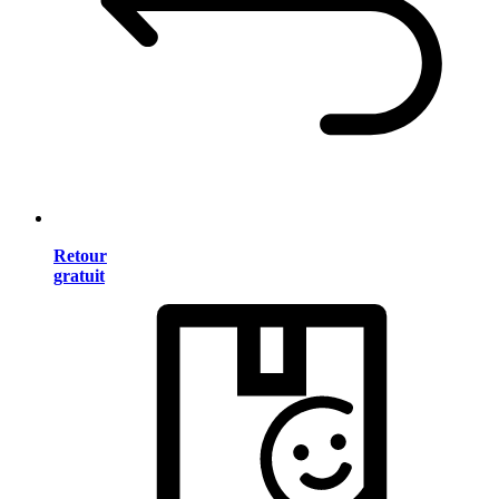
Retour
gratuit