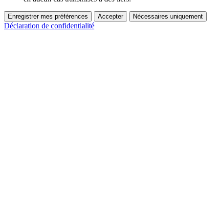
Enregistrer mes préférences
Accepter
Nécessaires uniquement
Déclaration de confidentialité