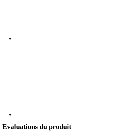
Evaluations du produit