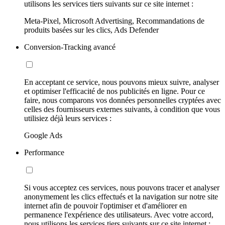
utilisons les services tiers suivants sur ce site internet :
Meta-Pixel, Microsoft Advertising, Recommandations de
produits basées sur les clics, Ads Defender
Conversion-Tracking avancé
En acceptant ce service, nous pouvons mieux suivre, analyser
et optimiser l'efficacité de nos publicités en ligne. Pour ce
faire, nous comparons vos données personnelles cryptées avec
celles des fournisseurs externes suivants, à condition que vous
utilisiez déjà leurs services :
Google Ads
Performance
Si vous acceptez ces services, nous pouvons tracer et analyser
anonymement les clics effectués et la navigation sur notre site
internet afin de pouvoir l'optimiser et d'améliorer en
permanence l'expérience des utilisateurs. Avec votre accord,
nous utilisons les services tiers suivants sur ce site internet :