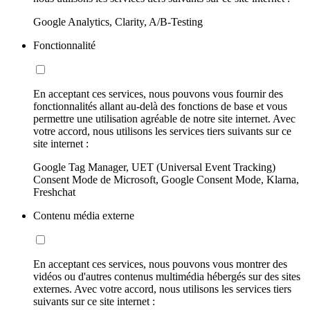
Google Analytics, Clarity, A/B-Testing
Fonctionnalité
En acceptant ces services, nous pouvons vous fournir des
fonctionnalités allant au-delà des fonctions de base et vous
permettre une utilisation agréable de notre site internet. Avec
votre accord, nous utilisons les services tiers suivants sur ce
site internet :
Google Tag Manager, UET (Universal Event Tracking)
Consent Mode de Microsoft, Google Consent Mode, Klarna,
Freshchat
Contenu média externe
En acceptant ces services, nous pouvons vous montrer des
vidéos ou d'autres contenus multimédia hébergés sur des sites
externes. Avec votre accord, nous utilisons les services tiers
suivants sur ce site internet :