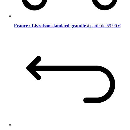
France : Livraison standard gratuite
à partir de 59,90 €