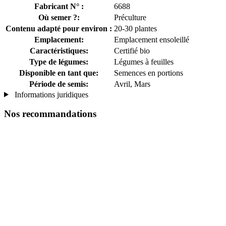
Fabricant N° :
6688
Où semer ?:
Préculture
Contenu adapté pour environ :
20-30 plantes
Emplacement:
Emplacement ensoleillé
Caractéristiques:
Certifié bio
Type de légumes:
Légumes à feuilles
Disponible en tant que:
Semences en portions
Période de semis:
Avril, Mars
Informations juridiques
Nos recommandations