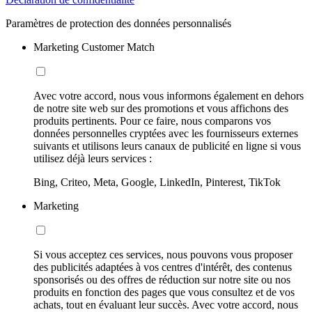
Paramètres de protection des données personnalisés
Marketing Customer Match
Avec votre accord, nous vous informons également en dehors
de notre site web sur des promotions et vous affichons des
produits pertinents. Pour ce faire, nous comparons vos
données personnelles cryptées avec les fournisseurs externes
suivants et utilisons leurs canaux de publicité en ligne si vous
utilisez déjà leurs services :
Bing, Criteo, Meta, Google, LinkedIn, Pinterest, TikTok
Marketing
Si vous acceptez ces services, nous pouvons vous proposer
des publicités adaptées à vos centres d'intérêt, des contenus
sponsorisés ou des offres de réduction sur notre site ou nos
produits en fonction des pages que vous consultez et de vos
achats, tout en évaluant leur succès. Avec votre accord, nous