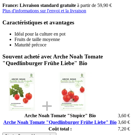
France: Livraison standard gratuite
à partir de 59,90 €
Plus d'informations sur l'envoi et la livraison
Caractéristiques et avantages
Idéal pour la culture en pot
Fruits de taille moyenne
Maturité précoce
Souvent acheté avec Arche Noah Tomate
"Quedlinburger Frühe Liebe" Bio
Arche Noah Tomate "Stupice" Bio
3,60 €
Arche Noah Tomate "Quedlinburger Frühe Liebe" Bio
3,60 €
Coût total :
7,20 €