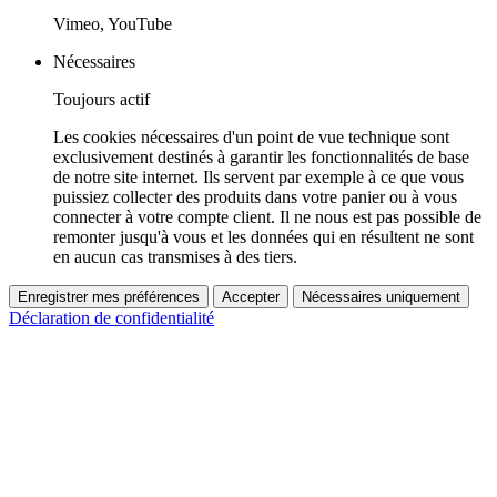
Vimeo, YouTube
Nécessaires
Toujours actif
Les cookies nécessaires d'un point de vue technique sont
exclusivement destinés à garantir les fonctionnalités de base
de notre site internet. Ils servent par exemple à ce que vous
puissiez collecter des produits dans votre panier ou à vous
connecter à votre compte client. Il ne nous est pas possible de
remonter jusqu'à vous et les données qui en résultent ne sont
en aucun cas transmises à des tiers.
Enregistrer mes préférences
Accepter
Nécessaires uniquement
Déclaration de confidentialité