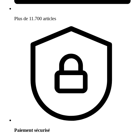
Plus de 11.700 articles
Paiement sécurisé