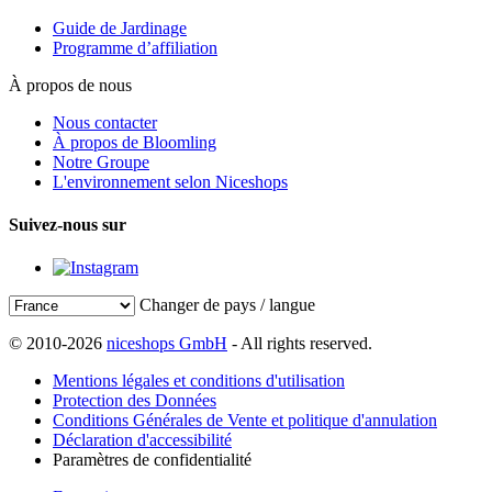
Guide de Jardinage
Programme d’affiliation
À propos de nous
Nous contacter
À propos de Bloomling
Notre Groupe
L'environnement selon Niceshops
Suivez-nous sur
Changer de pays / langue
© 2010-2026
niceshops GmbH
- All rights reserved.
Mentions légales et conditions d'utilisation
Protection des Données
Conditions Générales de Vente et politique d'annulation
Déclaration d'accessibilité
Paramètres de confidentialité