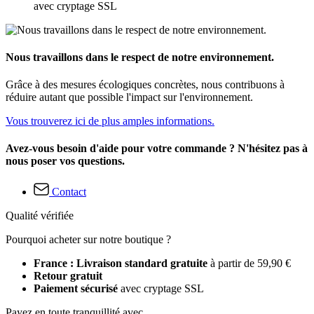
avec cryptage SSL
Nous travaillons dans le respect de notre environnement.
Grâce à des mesures écologiques concrètes, nous contribuons à
réduire autant que possible l'impact sur l'environnement.
Vous trouverez ici de plus amples informations.
Avez-vous besoin d'aide pour votre commande ? N'hésitez pas à
nous poser vos questions.
Contact
Qualité vérifiée
Pourquoi acheter sur notre boutique ?
France : Livraison standard gratuite
à partir de 59,90 €
Retour gratuit
Paiement sécurisé
avec cryptage SSL
Payez en toute tranquillité avec