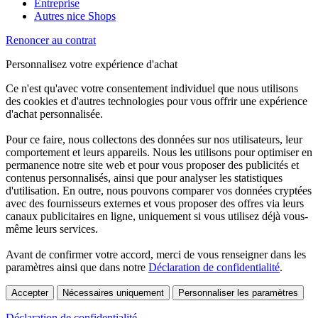
Entreprise
Autres nice Shops
Renoncer au contrat
Personnalisez votre expérience d'achat
Ce n'est qu'avec votre consentement individuel que nous utilisons
des cookies et d'autres technologies pour vous offrir une expérience
d'achat personnalisée.
Pour ce faire, nous collectons des données sur nos utilisateurs, leur
comportement et leurs appareils. Nous les utilisons pour optimiser en
permanence notre site web et pour vous proposer des publicités et
contenus personnalisés, ainsi que pour analyser les statistiques
d'utilisation. En outre, nous pouvons comparer vos données cryptées
avec des fournisseurs externes et vous proposer des offres via leurs
canaux publicitaires en ligne, uniquement si vous utilisez déjà vous-
même leurs services.
Avant de confirmer votre accord, merci de vous renseigner dans les
paramètres ainsi que dans notre
Déclaration de confidentialité
.
Accepter
Nécessaires uniquement
Personnaliser les paramètres
Déclaration de confidentialité