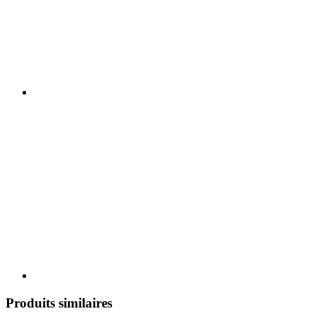
Produits similaires