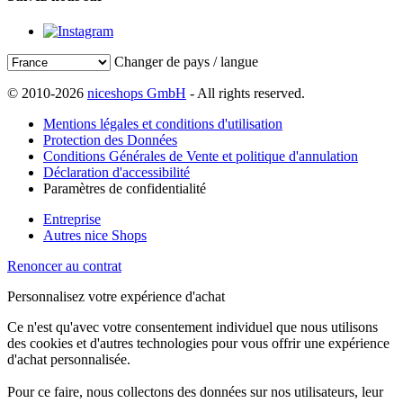
Changer de pays / langue
© 2010-2026
niceshops GmbH
- All rights reserved.
Mentions légales et conditions d'utilisation
Protection des Données
Conditions Générales de Vente et politique d'annulation
Déclaration d'accessibilité
Paramètres de confidentialité
Entreprise
Autres nice Shops
Renoncer au contrat
Personnalisez votre expérience d'achat
Ce n'est qu'avec votre consentement individuel que nous utilisons
des cookies et d'autres technologies pour vous offrir une expérience
d'achat personnalisée.
Pour ce faire, nous collectons des données sur nos utilisateurs, leur