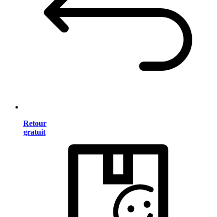
Retour
gratuit