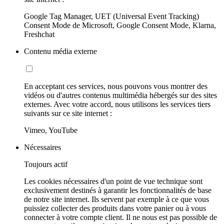
Google Tag Manager, UET (Universal Event Tracking)
Consent Mode de Microsoft, Google Consent Mode, Klarna,
Freshchat
Contenu média externe
En acceptant ces services, nous pouvons vous montrer des
vidéos ou d'autres contenus multimédia hébergés sur des sites
externes. Avec votre accord, nous utilisons les services tiers
suivants sur ce site internet :
Vimeo, YouTube
Nécessaires
Toujours actif
Les cookies nécessaires d'un point de vue technique sont
exclusivement destinés à garantir les fonctionnalités de base
de notre site internet. Ils servent par exemple à ce que vous
puissiez collecter des produits dans votre panier ou à vous
connecter à votre compte client. Il ne nous est pas possible de