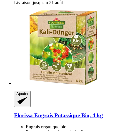
Livraison jusqu'au 21 août
Ajouter
Florissa
Engrais Potassique Bio, 4 kg
Engrais organique bio