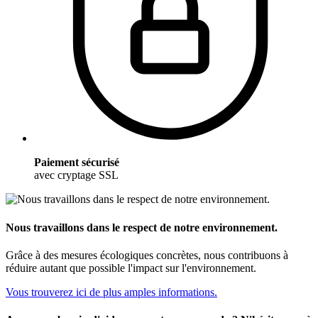
Paiement sécurisé
avec cryptage SSL
Nous travaillons dans le respect de notre environnement.
Grâce à des mesures écologiques concrètes, nous contribuons à
réduire autant que possible l'impact sur l'environnement.
Vous trouverez ici de plus amples informations.