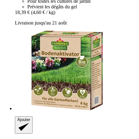
Pour toutes les cultures de jardin
Prévient les dégâts du gel
18,39 €
(4,60 € / kg)
Livraison jusqu'au 21 août
Ajouter