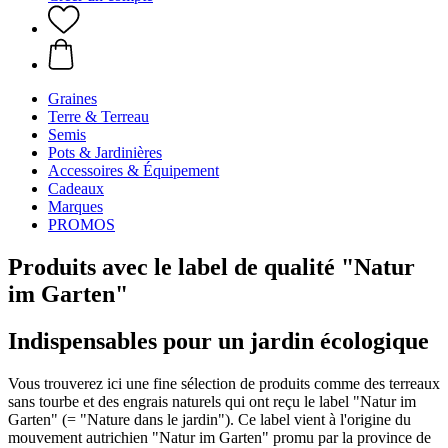
Graines
Terre & Terreau
Semis
Pots & Jardinières
Accessoires & Équipement
Cadeaux
Marques
PROMOS
Produits avec le label de qualité "Natur
im Garten"
Indispensables pour un jardin écologique
Vous trouverez ici une fine sélection de produits comme des terreaux
sans tourbe et des engrais naturels qui ont reçu le label "Natur im
Garten" (= "Nature dans le jardin"). Ce label vient à l'origine du
mouvement autrichien "Natur im Garten" promu par la province de