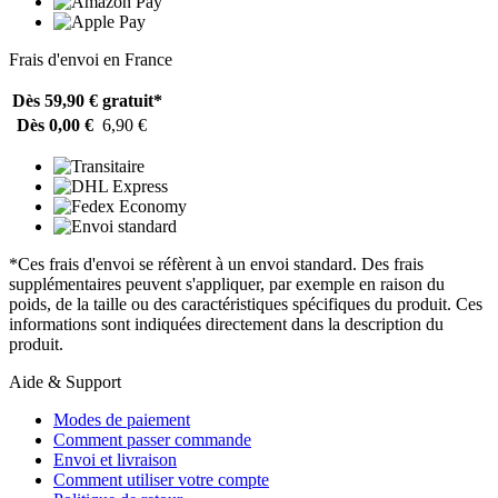
Frais d'envoi en France
Dès 59,90 €
gratuit*
Dès 0,00 €
6,90 €
*Ces frais d'envoi se réfèrent à un envoi standard. Des frais
supplémentaires peuvent s'appliquer, par exemple en raison du
poids, de la taille ou des caractéristiques spécifiques du produit. Ces
informations sont indiquées directement dans la description du
produit.
Aide & Support
Modes de paiement
Comment passer commande
Envoi et livraison
Comment utiliser votre compte