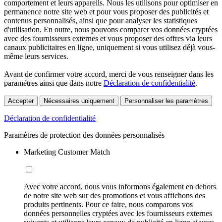
comportement et leurs appareils. Nous les utilisons pour optimiser en
permanence notre site web et pour vous proposer des publicités et
contenus personnalisés, ainsi que pour analyser les statistiques
d'utilisation. En outre, nous pouvons comparer vos données cryptées
avec des fournisseurs externes et vous proposer des offres via leurs
canaux publicitaires en ligne, uniquement si vous utilisez déjà vous-
même leurs services.
Avant de confirmer votre accord, merci de vous renseigner dans les
paramètres ainsi que dans notre
Déclaration de confidentialité
.
Accepter
Nécessaires uniquement
Personnaliser les paramètres
Déclaration de confidentialité
Paramètres de protection des données personnalisés
Marketing Customer Match
Avec votre accord, nous vous informons également en dehors
de notre site web sur des promotions et vous affichons des
produits pertinents. Pour ce faire, nous comparons vos
données personnelles cryptées avec les fournisseurs externes