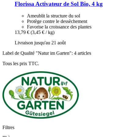
Florissa
Activateur de Sol Bio, 4 kg
Ameublit la structure du sol
Protège contre le dessèchement
Favorise la croissance des plantes
13,79 €
(3,45 € / kg)
Livraison jusqu'au 21 août
Label de Qualité "Natur im Garten": 4 articles
Tous les prix TTC.
Filtres