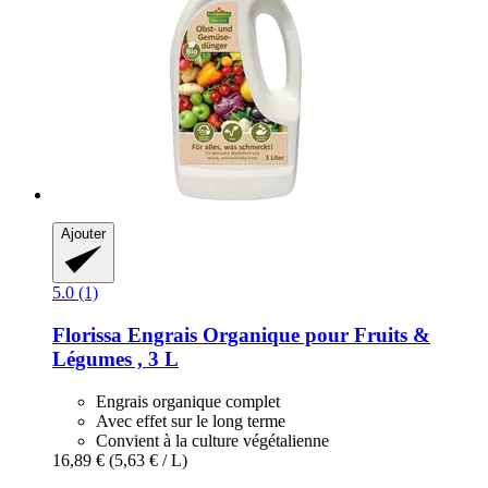
Ajouter
5.0 (1)
Florissa
Engrais Organique pour Fruits &
Légumes , 3 L
Engrais organique complet
Avec effet sur le long terme
Convient à la culture végétalienne
16,89 €
(5,63 € / L)