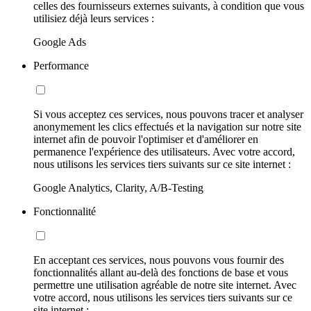
celles des fournisseurs externes suivants, à condition que vous
utilisiez déjà leurs services :
Google Ads
Performance
Si vous acceptez ces services, nous pouvons tracer et analyser
anonymement les clics effectués et la navigation sur notre site
internet afin de pouvoir l'optimiser et d'améliorer en
permanence l'expérience des utilisateurs. Avec votre accord,
nous utilisons les services tiers suivants sur ce site internet :
Google Analytics, Clarity, A/B-Testing
Fonctionnalité
En acceptant ces services, nous pouvons vous fournir des
fonctionnalités allant au-delà des fonctions de base et vous
permettre une utilisation agréable de notre site internet. Avec
votre accord, nous utilisons les services tiers suivants sur ce
site internet :