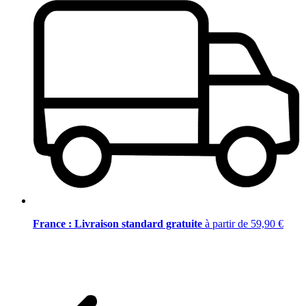
France : Livraison standard gratuite
à partir de 59,90 €