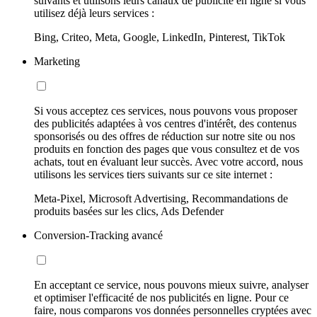
suivants et utilisons leurs canaux de publicité en ligne si vous
utilisez déjà leurs services :
Bing, Criteo, Meta, Google, LinkedIn, Pinterest, TikTok
Marketing
Si vous acceptez ces services, nous pouvons vous proposer
des publicités adaptées à vos centres d'intérêt, des contenus
sponsorisés ou des offres de réduction sur notre site ou nos
produits en fonction des pages que vous consultez et de vos
achats, tout en évaluant leur succès. Avec votre accord, nous
utilisons les services tiers suivants sur ce site internet :
Meta-Pixel, Microsoft Advertising, Recommandations de
produits basées sur les clics, Ads Defender
Conversion-Tracking avancé
En acceptant ce service, nous pouvons mieux suivre, analyser
et optimiser l'efficacité de nos publicités en ligne. Pour ce
faire, nous comparons vos données personnelles cryptées avec