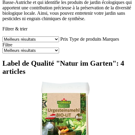
Basse-Autriche et qui identifie les produits de jardin écologiques qui
apportent une contribution précieuse à la préservation de la diversité
biologique locale. Ainsi, vous pouvez entretenir votre jardin sans
pesticides ni engrais chimiques de synthèse.
Filtrer & trier
Prix
Type de produits
Marques
Filtre
Label de Qualité "Natur im Garten": 4
articles