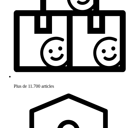
Plus de 11.700 articles