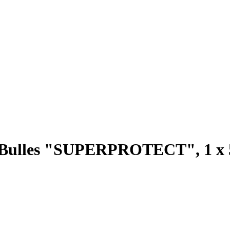
à Bulles "SUPERPROTECT", 1 x