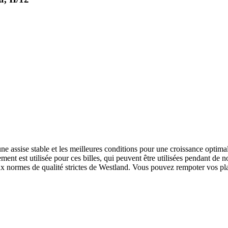
ne assise stable et les meilleures conditions pour une croissance optimale
ement est utilisée pour ces billes, qui peuvent être utilisées pendant de 
x normes de qualité strictes de Westland. Vous pouvez rempoter vos pla