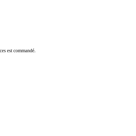
ièces est commandé.