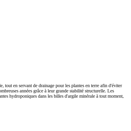
, tout en servant de drainage pour les plantes en terre afin d'éviter
nombreuses années grâce à leur grande stabilité structurelle. Les
ntes hydroponiques dans les billes d'argile minérale à tout moment,