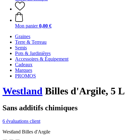
Mon panier
0,00 €
Graines
Terre & Terreau
Semis
Pots & Jardinières
Accessoires & Équipement
Cadeaux
Marques
PROMOS
Westland
Billes d'Argile, 5 L
Sans additifs chimiques
6 évaluations client
Westland Billes d'Argile