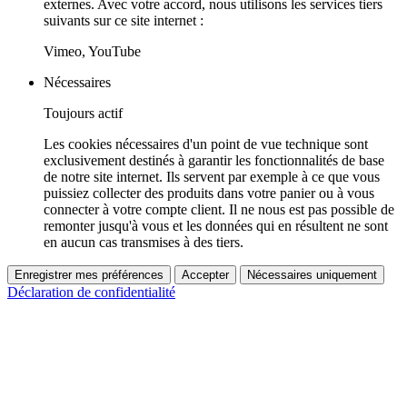
externes. Avec votre accord, nous utilisons les services tiers
suivants sur ce site internet :
Vimeo, YouTube
Nécessaires
Toujours actif
Les cookies nécessaires d'un point de vue technique sont
exclusivement destinés à garantir les fonctionnalités de base
de notre site internet. Ils servent par exemple à ce que vous
puissiez collecter des produits dans votre panier ou à vous
connecter à votre compte client. Il ne nous est pas possible de
remonter jusqu'à vous et les données qui en résultent ne sont
en aucun cas transmises à des tiers.
Enregistrer mes préférences
Accepter
Nécessaires uniquement
Déclaration de confidentialité