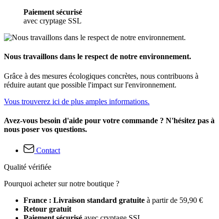
Paiement sécurisé
avec cryptage SSL
Nous travaillons dans le respect de notre environnement.
Grâce à des mesures écologiques concrètes, nous contribuons à
réduire autant que possible l'impact sur l'environnement.
Vous trouverez ici de plus amples informations.
Avez-vous besoin d'aide pour votre commande ? N'hésitez pas à
nous poser vos questions.
Contact
Qualité vérifiée
Pourquoi acheter sur notre boutique ?
France : Livraison standard gratuite
à partir de 59,90 €
Retour gratuit
Paiement sécurisé
avec cryptage SSL