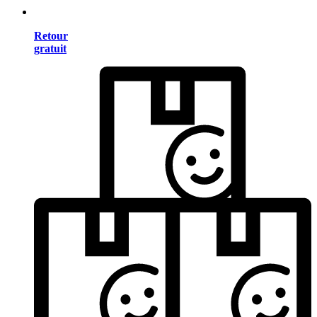
Retour
gratuit