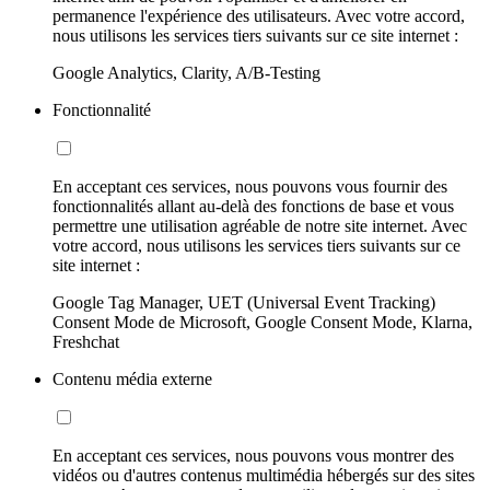
permanence l'expérience des utilisateurs. Avec votre accord,
nous utilisons les services tiers suivants sur ce site internet :
Google Analytics, Clarity, A/B-Testing
Fonctionnalité
En acceptant ces services, nous pouvons vous fournir des
fonctionnalités allant au-delà des fonctions de base et vous
permettre une utilisation agréable de notre site internet. Avec
votre accord, nous utilisons les services tiers suivants sur ce
site internet :
Google Tag Manager, UET (Universal Event Tracking)
Consent Mode de Microsoft, Google Consent Mode, Klarna,
Freshchat
Contenu média externe
En acceptant ces services, nous pouvons vous montrer des
vidéos ou d'autres contenus multimédia hébergés sur des sites