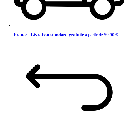
France : Livraison standard gratuite
à partir de 59,90 €