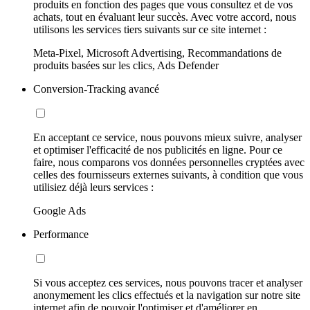
produits en fonction des pages que vous consultez et de vos
achats, tout en évaluant leur succès. Avec votre accord, nous
utilisons les services tiers suivants sur ce site internet :
Meta-Pixel, Microsoft Advertising, Recommandations de
produits basées sur les clics, Ads Defender
Conversion-Tracking avancé
En acceptant ce service, nous pouvons mieux suivre, analyser
et optimiser l'efficacité de nos publicités en ligne. Pour ce
faire, nous comparons vos données personnelles cryptées avec
celles des fournisseurs externes suivants, à condition que vous
utilisiez déjà leurs services :
Google Ads
Performance
Si vous acceptez ces services, nous pouvons tracer et analyser
anonymement les clics effectués et la navigation sur notre site
internet afin de pouvoir l'optimiser et d'améliorer en