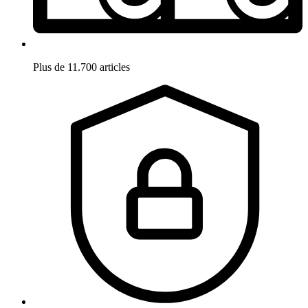
Plus de 11.700 articles