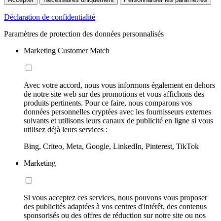
Déclaration de confidentialité
Paramètres de protection des données personnalisés
Marketing Customer Match
Avec votre accord, nous vous informons également en dehors
de notre site web sur des promotions et vous affichons des
produits pertinents. Pour ce faire, nous comparons vos
données personnelles cryptées avec les fournisseurs externes
suivants et utilisons leurs canaux de publicité en ligne si vous
utilisez déjà leurs services :
Bing, Criteo, Meta, Google, LinkedIn, Pinterest, TikTok
Marketing
Si vous acceptez ces services, nous pouvons vous proposer
des publicités adaptées à vos centres d'intérêt, des contenus
sponsorisés ou des offres de réduction sur notre site ou nos