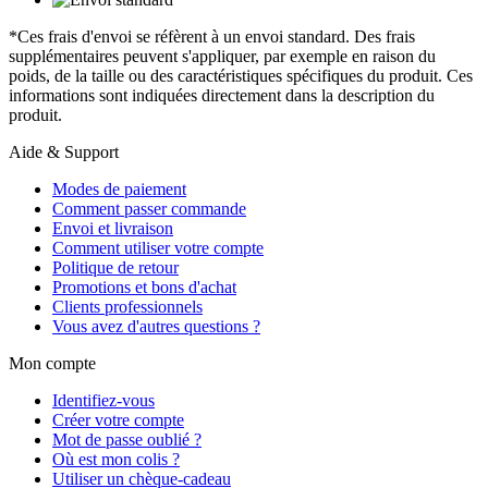
*Ces frais d'envoi se réfèrent à un envoi standard. Des frais
supplémentaires peuvent s'appliquer, par exemple en raison du
poids, de la taille ou des caractéristiques spécifiques du produit. Ces
informations sont indiquées directement dans la description du
produit.
Aide & Support
Modes de paiement
Comment passer commande
Envoi et livraison
Comment utiliser votre compte
Politique de retour
Promotions et bons d'achat
Clients professionnels
Vous avez d'autres questions ?
Mon compte
Identifiez-vous
Créer votre compte
Mot de passe oublié ?
Où est mon colis ?
Utiliser un chèque-cadeau