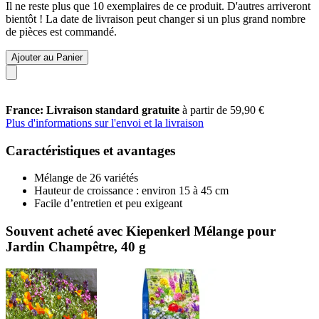
Il ne reste plus que 10 exemplaires de ce produit. D'autres arriveront
bientôt ! La date de livraison peut changer si un plus grand nombre
de pièces est commandé.
Ajouter au Panier
France: Livraison standard gratuite
à partir de 59,90 €
Plus d'informations sur l'envoi et la livraison
Caractéristiques et avantages
Mélange de 26 variétés
Hauteur de croissance : environ 15 à 45 cm
Facile d’entretien et peu exigeant
Souvent acheté avec Kiepenkerl Mélange pour
Jardin Champêtre, 40 g