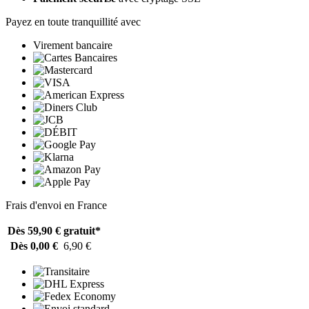
Payez en toute tranquillité avec
Virement bancaire
Frais d'envoi en France
Dès 59,90 €
gratuit*
Dès 0,00 €
6,90 €