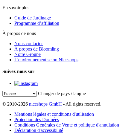
En savoir plus
Guide de Jardinage
Programme d’affiliation
À propos de nous
Nous contacter
À propos de Bloomling
Notre Groupe
L'environnement selon Niceshops
Suivez-nous sur
Changer de pays / langue
© 2010-2026
niceshops GmbH
- All rights reserved.
Mentions légales et conditions d'utilisation
Protection des Données
Conditions Générales de Vente et politique d'annulation
Déclaration d'accessibilité