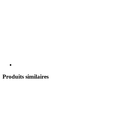
Produits similaires