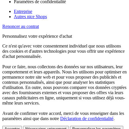
Paramètres de confidentialité
Entreprise
Autres nice Shops
Renoncer au contrat
Personnalisez votre expérience d'achat
Ce n'est qu'avec votre consentement individuel que nous utilisons
des cookies et d'autres technologies pour vous offrir une expérience
d'achat personnalisée.
Pour ce faire, nous collectons des données sur nos utilisateurs, leur
comportement et leurs appareils. Nous les utilisons pour optimiser en
permanence notre site web et pour vous proposer des publicités et
contenus personnalisés, ainsi que pour analyser les statistiques
d'utilisation. En outre, nous pouvons comparer vos données cryptées
avec des fournisseurs externes et vous proposer des offres via leurs
canaux publicitaires en ligne, uniquement si vous utilisez déjà vous-
même leurs services.
Avant de confirmer votre accord, merci de vous renseigner dans les
paramètres ainsi que dans notre
Déclaration de confidentialité
.
Accepter
Nécessaires uniquement
Personnaliser les paramètres