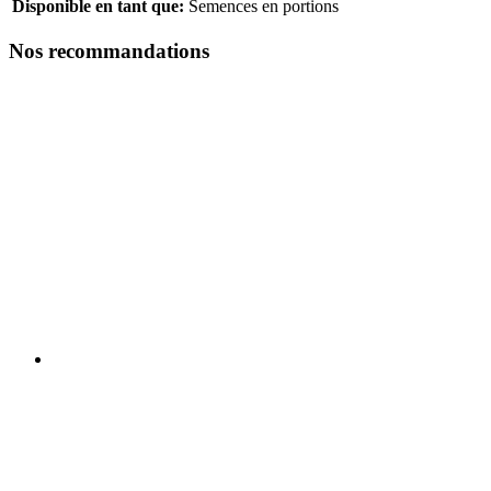
Disponible en tant que:
Semences en portions
Nos recommandations