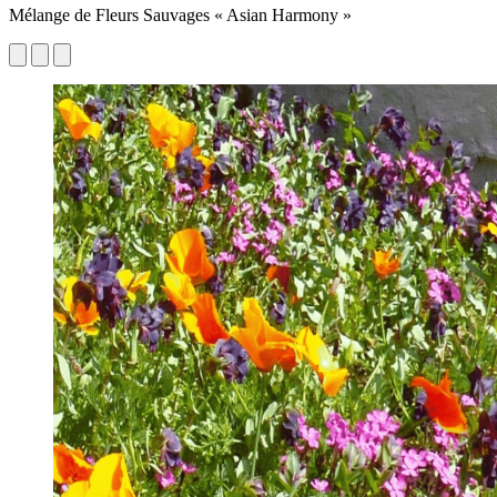
Mélange de Fleurs Sauvages « Asian Harmony »