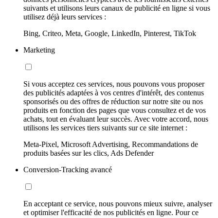
suivants et utilisons leurs canaux de publicité en ligne si vous
utilisez déjà leurs services :
Bing, Criteo, Meta, Google, LinkedIn, Pinterest, TikTok
Marketing
Si vous acceptez ces services, nous pouvons vous proposer
des publicités adaptées à vos centres d'intérêt, des contenus
sponsorisés ou des offres de réduction sur notre site ou nos
produits en fonction des pages que vous consultez et de vos
achats, tout en évaluant leur succès. Avec votre accord, nous
utilisons les services tiers suivants sur ce site internet :
Meta-Pixel, Microsoft Advertising, Recommandations de
produits basées sur les clics, Ads Defender
Conversion-Tracking avancé
En acceptant ce service, nous pouvons mieux suivre, analyser
et optimiser l'efficacité de nos publicités en ligne. Pour ce