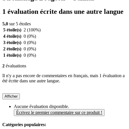
1 évaluation écrite dans une autre langue
5,0
sur 5 étoiles
5 étoile(s)
2
(100%)
4 étoile(s)
0
(0%)
3 étoile(s)
0
(0%)
2 étoile(s)
0
(0%)
1 étoile(s)
0
(0%)
2
évaluations
Il n'y a pas encore de commentaires en français, mais 1 évaluation a
été écrite dans une autre langue.
Afficher
Aucune évaluation disponible.
Écrivez le premier commentaire sur ce produit !
Catégories populaires: