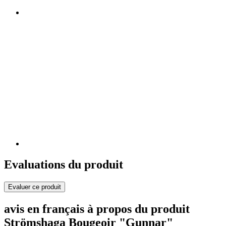
Evaluations du produit
Evaluer ce produit
avis en français à propos du produit
Strömshaga Bougeoir "Gunnar"