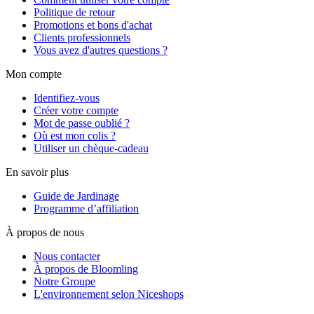
Politique de retour
Promotions et bons d'achat
Clients professionnels
Vous avez d'autres questions ?
Mon compte
Identifiez-vous
Créer votre compte
Mot de passe oublié ?
Où est mon colis ?
Utiliser un chèque-cadeau
En savoir plus
Guide de Jardinage
Programme d’affiliation
À propos de nous
Nous contacter
À propos de Bloomling
Notre Groupe
L'environnement selon Niceshops