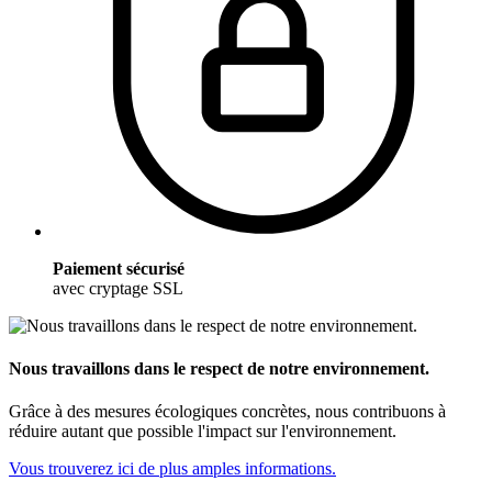
Paiement sécurisé
avec cryptage SSL
Nous travaillons dans le respect de notre environnement.
Grâce à des mesures écologiques concrètes, nous contribuons à
réduire autant que possible l'impact sur l'environnement.
Vous trouverez ici de plus amples informations.