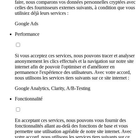
faire, nous comparons vos données personnelles cryptées avec
celles des fournisseurs externes suivants, à condition que vous
utilisiez déjà leurs services :
Google Ads
Performance
Si vous acceptez ces services, nous pouvons tracer et analyser
anonymement les clics effectués et la navigation sur notre site
internet afin de pouvoir l'optimiser et d'améliorer en
permanence l'expérience des utilisateurs. Avec votre accord,
nous utilisons les services tiers suivants sur ce site internet :
Google Analytics, Clarity, A/B-Testing
Fonctionnalité
En acceptant ces services, nous pouvons vous fournir des
fonctionnalités allant au-delà des fonctions de base et vous
permettre une utilisation agréable de notre site internet. Avec
votre accord, nous utilisons les services tiers suivants sur ce