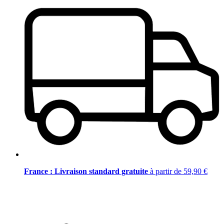
France : Livraison standard gratuite
à partir de 59,90 €