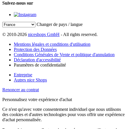
Suivez-nous sur
Changer de pays / langue
© 2010-2026
niceshops GmbH
- All rights reserved.
Mentions légales et conditions d'utilisation
Protection des Données
Conditions Générales de Vente et politique d'annulation
Déclaration d'accessibilité
Paramètres de confidentialité
Entreprise
Autres nice Shops
Renoncer au contrat
Personnalisez votre expérience d'achat
Ce n'est qu'avec votre consentement individuel que nous utilisons
des cookies et d'autres technologies pour vous offrir une expérience
d'achat personnalisée.