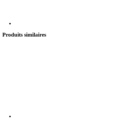
Produits similaires