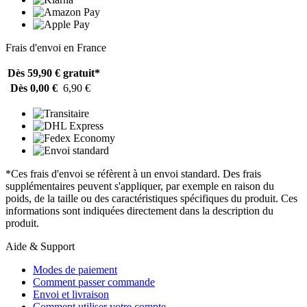
Frais d'envoi en France
Dès 59,90 €
gratuit*
Dès 0,00 €
6,90 €
*Ces frais d'envoi se réfèrent à un envoi standard. Des frais
supplémentaires peuvent s'appliquer, par exemple en raison du
poids, de la taille ou des caractéristiques spécifiques du produit. Ces
informations sont indiquées directement dans la description du
produit.
Aide & Support
Modes de paiement
Comment passer commande
Envoi et livraison
Comment utiliser votre compte