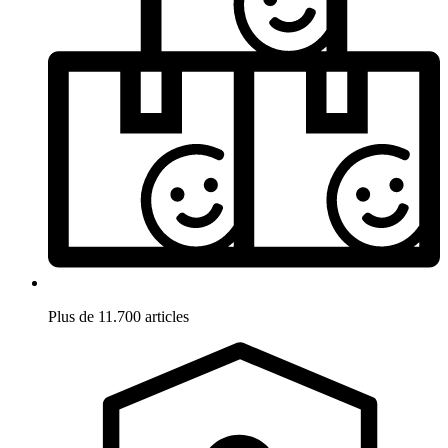
Plus de 11.700 articles