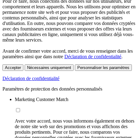
Pour ce faire, nous collectons des données sur nos utilisateurs, leur
comportement et leurs appareils. Nous les utilisons pour optimiser en
permanence notre site web et pour vous proposer des publicités et
contenus personnalisés, ainsi que pour analyser les statistiques
d'utilisation. En outre, nous pouvons comparer vos données cryptées
avec des fournisseurs externes et vous proposer des offres via leurs
canaux publicitaires en ligne, uniquement si vous utilisez déjà vous-
même leurs services.
Avant de confirmer votre accord, merci de vous renseigner dans les
paramètres ainsi que dans notre
Déclaration de confidentialité
.
Accepter
Nécessaires uniquement
Personnaliser les paramètres
Déclaration de confidentialité
Paramètres de protection des données personnalisés
Marketing Customer Match
Avec votre accord, nous vous informons également en dehors
de notre site web sur des promotions et vous affichons des
produits pertinents. Pour ce faire, nous comparons vos
données personnelles cryptées avec les fournisseurs externes