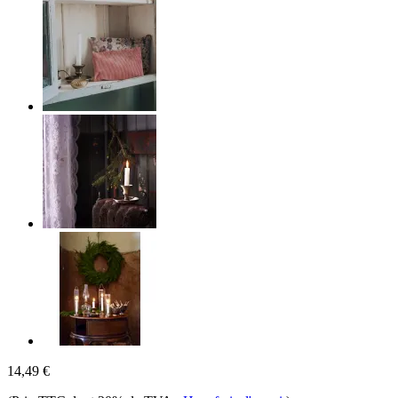
14,49 €