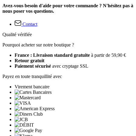
Avez-vous besoin d'aide pour votre commande ? N'hésitez pas à
nous poser vos questions.
Contact
Qualité vérifiée
Pourquoi acheter sur notre boutique ?
France : Livraison standard gratuite
à partir de 59,90 €
Retour gratuit
Paiement sécurisé
avec cryptage SSL
Payez en toute tranquillité avec
Virement bancaire