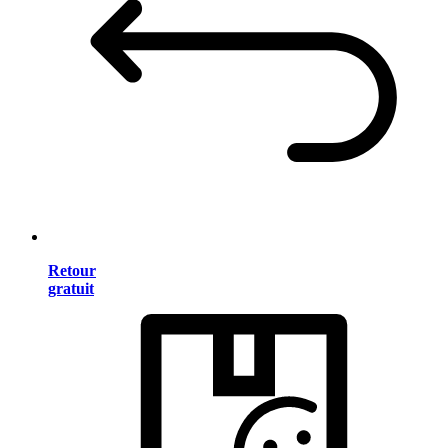
Retour
gratuit