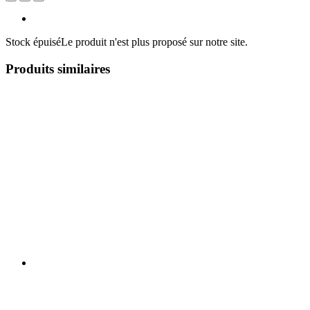
Stock épuisé
Le produit n'est plus proposé sur notre site.
Produits similaires