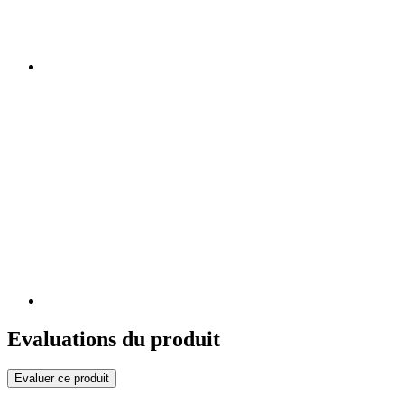
Evaluations du produit
Evaluer ce produit