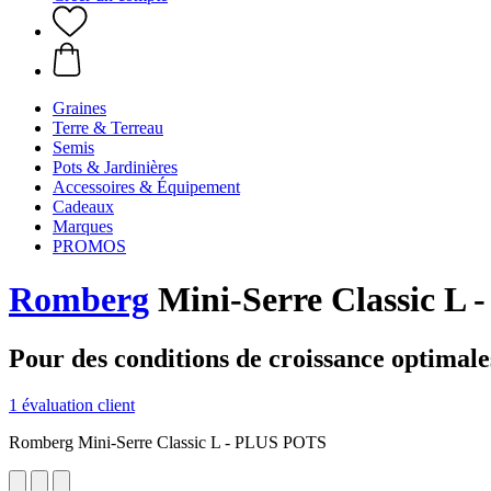
Graines
Terre & Terreau
Semis
Pots & Jardinières
Accessoires & Équipement
Cadeaux
Marques
PROMOS
Romberg
Mini-Serre Classic L
Pour des conditions de croissance optimale
1 évaluation client
Romberg Mini-Serre Classic L - PLUS POTS