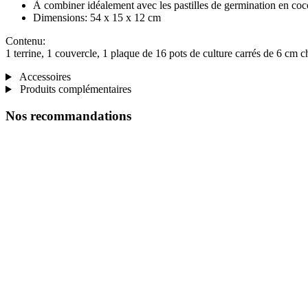
À combiner idéalement avec les pastilles de germination en c
Dimensions: 54 x 15 x 12 cm
Contenu:
1 terrine, 1 couvercle, 1 plaque de 16 pots de culture carrés de 6 cm 
Accessoires
Produits complémentaires
Nos recommandations