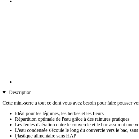
Description
Cette mini-serre a tout ce dont vous avez besoin pour faire pousser v
Idéal pour les légumes, les herbes et les fleurs
Répartition optimale de l'eau grâce à des rainures pratiques
Les fentes d'aération entre le couvercle et le bac assurent une v
L'eau condensée s'écoule le long du couvercle vers le bac, sans 
Plastique alimentaire sans HAP