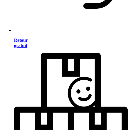
Retour
gratuit