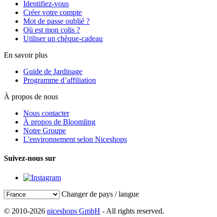
Identifiez-vous
Créer votre compte
Mot de passe oublié ?
Où est mon colis ?
Utiliser un chèque-cadeau
En savoir plus
Guide de Jardinage
Programme d’affiliation
À propos de nous
Nous contacter
À propos de Bloomling
Notre Groupe
L'environnement selon Niceshops
Suivez-nous sur
Changer de pays / langue
© 2010-2026
niceshops GmbH
- All rights reserved.