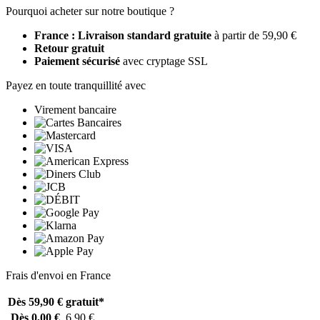
Pourquoi acheter sur notre boutique ?
France : Livraison standard gratuite
à partir de 59,90 €
Retour gratuit
Paiement sécurisé
avec cryptage SSL
Payez en toute tranquillité avec
Virement bancaire
Frais d'envoi en France
Dès 59,90 €
gratuit*
Dès 0,00 €
6,90 €