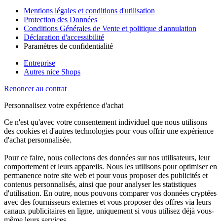
Mentions légales et conditions d'utilisation
Protection des Données
Conditions Générales de Vente et politique d'annulation
Déclaration d'accessibilité
Paramètres de confidentialité
Entreprise
Autres nice Shops
Renoncer au contrat
Personnalisez votre expérience d'achat
Ce n'est qu'avec votre consentement individuel que nous utilisons
des cookies et d'autres technologies pour vous offrir une expérience
d'achat personnalisée.
Pour ce faire, nous collectons des données sur nos utilisateurs, leur
comportement et leurs appareils. Nous les utilisons pour optimiser en
permanence notre site web et pour vous proposer des publicités et
contenus personnalisés, ainsi que pour analyser les statistiques
d'utilisation. En outre, nous pouvons comparer vos données cryptées
avec des fournisseurs externes et vous proposer des offres via leurs
canaux publicitaires en ligne, uniquement si vous utilisez déjà vous-
même leurs services.