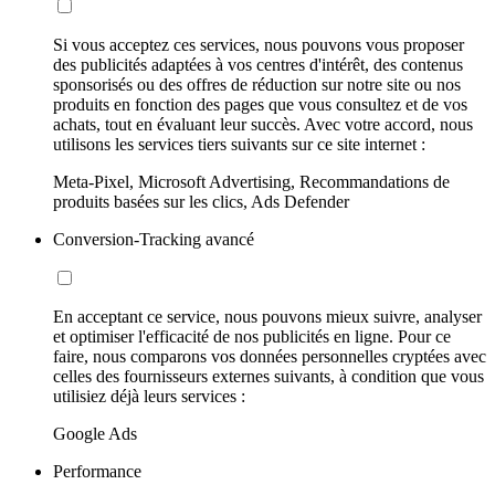
Si vous acceptez ces services, nous pouvons vous proposer
des publicités adaptées à vos centres d'intérêt, des contenus
sponsorisés ou des offres de réduction sur notre site ou nos
produits en fonction des pages que vous consultez et de vos
achats, tout en évaluant leur succès. Avec votre accord, nous
utilisons les services tiers suivants sur ce site internet :
Meta-Pixel, Microsoft Advertising, Recommandations de
produits basées sur les clics, Ads Defender
Conversion-Tracking avancé
En acceptant ce service, nous pouvons mieux suivre, analyser
et optimiser l'efficacité de nos publicités en ligne. Pour ce
faire, nous comparons vos données personnelles cryptées avec
celles des fournisseurs externes suivants, à condition que vous
utilisiez déjà leurs services :
Google Ads
Performance