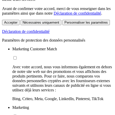
Avant de confirmer votre accord, merci de vous renseigner dans les
paramètres ainsi que dans notre
Déclaration de confidentialité
.
Accepter
Nécessaires uniquement
Personnaliser les paramètres
Déclaration de confidentialité
Paramètres de protection des données personnalisés
Marketing Customer Match
Avec votre accord, nous vous informons également en dehors
de notre site web sur des promotions et vous affichons des
produits pertinents. Pour ce faire, nous comparons vos
données personnelles cryptées avec les fournisseurs externes
suivants et utilisons leurs canaux de publicité en ligne si vous
utilisez déjà leurs services :
Bing, Criteo, Meta, Google, LinkedIn, Pinterest, TikTok
Marketing