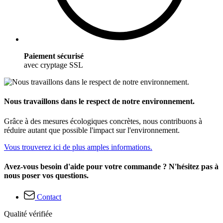
Paiement sécurisé
avec cryptage SSL
Nous travaillons dans le respect de notre environnement.
Grâce à des mesures écologiques concrètes, nous contribuons à
réduire autant que possible l'impact sur l'environnement.
Vous trouverez ici de plus amples informations.
Avez-vous besoin d'aide pour votre commande ? N'hésitez pas à
nous poser vos questions.
Contact
Qualité vérifiée