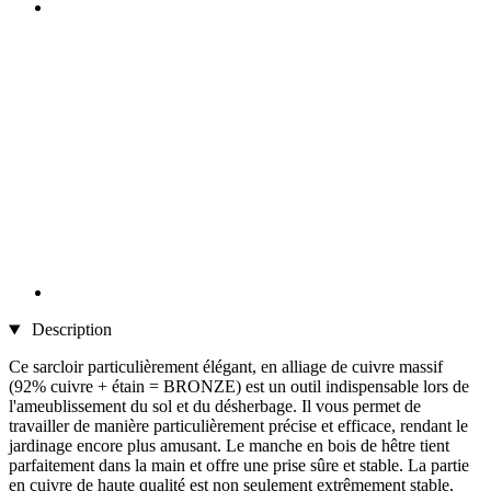
Description
Ce sarcloir particulièrement élégant, en alliage de cuivre massif
(92% cuivre + étain = BRONZE) est un outil indispensable lors de
l'ameublissement du sol et du désherbage. Il vous permet de
travailler de manière particulièrement précise et efficace, rendant le
jardinage encore plus amusant. Le manche en bois de hêtre tient
parfaitement dans la main et offre une prise sûre et stable. La partie
en cuivre de haute qualité est non seulement extrêmement stable,