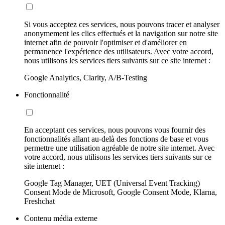
Si vous acceptez ces services, nous pouvons tracer et analyser
anonymement les clics effectués et la navigation sur notre site
internet afin de pouvoir l'optimiser et d'améliorer en
permanence l'expérience des utilisateurs. Avec votre accord,
nous utilisons les services tiers suivants sur ce site internet :
Google Analytics, Clarity, A/B-Testing
Fonctionnalité
En acceptant ces services, nous pouvons vous fournir des
fonctionnalités allant au-delà des fonctions de base et vous
permettre une utilisation agréable de notre site internet. Avec
votre accord, nous utilisons les services tiers suivants sur ce
site internet :
Google Tag Manager, UET (Universal Event Tracking)
Consent Mode de Microsoft, Google Consent Mode, Klarna,
Freshchat
Contenu média externe