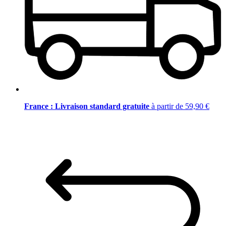
France : Livraison standard gratuite
à partir de 59,90 €