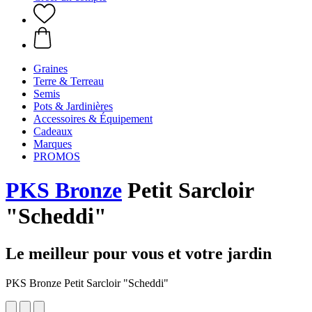
Graines
Terre & Terreau
Semis
Pots & Jardinières
Accessoires & Équipement
Cadeaux
Marques
PROMOS
PKS Bronze
Petit Sarcloir
"Scheddi"
Le meilleur pour vous et votre jardin
PKS Bronze Petit Sarcloir "Scheddi"