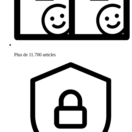
Plus de 11.700 articles