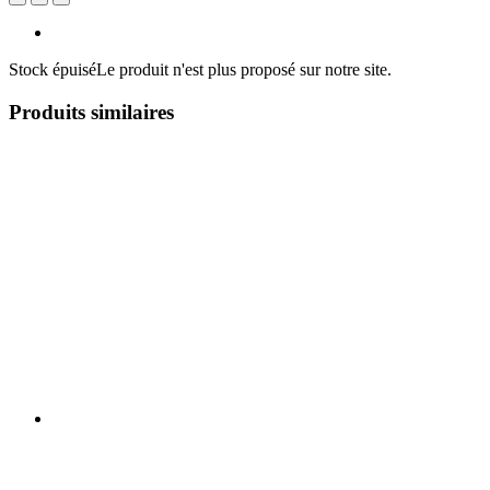
Stock épuisé
Le produit n'est plus proposé sur notre site.
Produits similaires