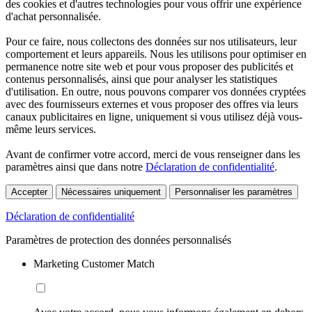
des cookies et d'autres technologies pour vous offrir une expérience
d'achat personnalisée.
Pour ce faire, nous collectons des données sur nos utilisateurs, leur
comportement et leurs appareils. Nous les utilisons pour optimiser en
permanence notre site web et pour vous proposer des publicités et
contenus personnalisés, ainsi que pour analyser les statistiques
d'utilisation. En outre, nous pouvons comparer vos données cryptées
avec des fournisseurs externes et vous proposer des offres via leurs
canaux publicitaires en ligne, uniquement si vous utilisez déjà vous-
même leurs services.
Avant de confirmer votre accord, merci de vous renseigner dans les
paramètres ainsi que dans notre
Déclaration de confidentialité
.
Accepter
Nécessaires uniquement
Personnaliser les paramètres
Déclaration de confidentialité
Paramètres de protection des données personnalisés
Marketing Customer Match