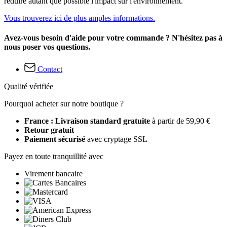
réduire autant que possible l'impact sur l'environnement.
Vous trouverez ici de plus amples informations.
Avez-vous besoin d'aide pour votre commande ? N'hésitez pas à
nous poser vos questions.
Contact
Qualité vérifiée
Pourquoi acheter sur notre boutique ?
France : Livraison standard gratuite
à partir de 59,90 €
Retour gratuit
Paiement sécurisé
avec cryptage SSL
Payez en toute tranquillité avec
Virement bancaire