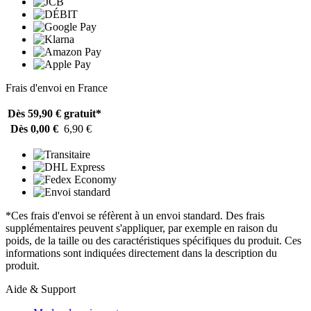
Frais d'envoi en France
Dès 59,90 €
gratuit*
Dès 0,00 €
6,90 €
*Ces frais d'envoi se réfèrent à un envoi standard. Des frais
supplémentaires peuvent s'appliquer, par exemple en raison du
poids, de la taille ou des caractéristiques spécifiques du produit. Ces
informations sont indiquées directement dans la description du
produit.
Aide & Support