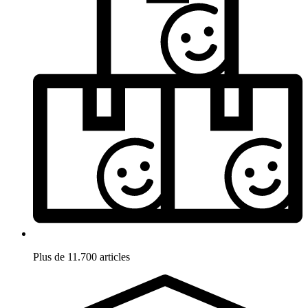
Plus de 11.700 articles