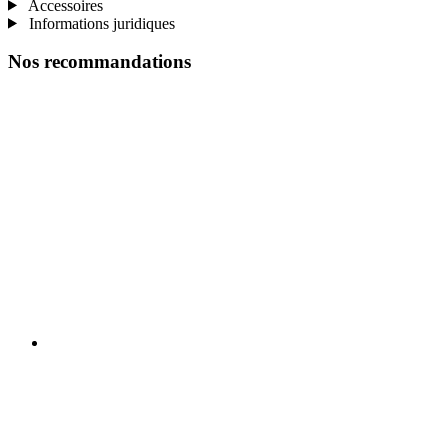
Accessoires
Informations juridiques
Nos recommandations