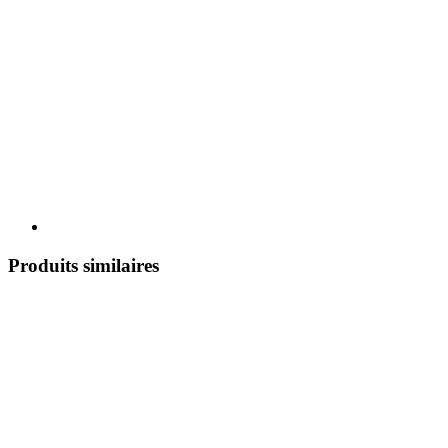
Produits similaires