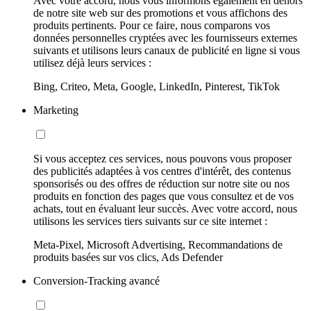
Avec votre accord, nous vous informons également en dehors
de notre site web sur des promotions et vous affichons des
produits pertinents. Pour ce faire, nous comparons vos
données personnelles cryptées avec les fournisseurs externes
suivants et utilisons leurs canaux de publicité en ligne si vous
utilisez déjà leurs services :
Bing, Criteo, Meta, Google, LinkedIn, Pinterest, TikTok
Marketing
Si vous acceptez ces services, nous pouvons vous proposer
des publicités adaptées à vos centres d'intérêt, des contenus
sponsorisés ou des offres de réduction sur notre site ou nos
produits en fonction des pages que vous consultez et de vos
achats, tout en évaluant leur succès. Avec votre accord, nous
utilisons les services tiers suivants sur ce site internet :
Meta-Pixel, Microsoft Advertising, Recommandations de
produits basées sur vos clics, Ads Defender
Conversion-Tracking avancé