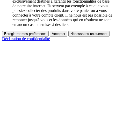
exclusivement destinés à garantir les fonctionnalités de base
de notre site internet. Ils servent par exemple à ce que vous
puissiez collecter des produits dans votre panier ou à vous
connecter à votre compte client. Il ne nous est pas possible de
remonter jusqu'à vous et les données qui en résultent ne sont
en aucun cas transmises à des tiers.
Enregistrer mes préférences
Accepter
Nécessaires uniquement
Déclaration de confidentialité