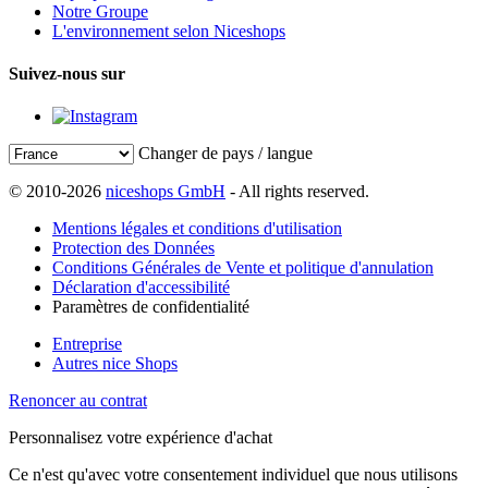
Notre Groupe
L'environnement selon Niceshops
Suivez-nous sur
Changer de pays / langue
© 2010-2026
niceshops GmbH
- All rights reserved.
Mentions légales et conditions d'utilisation
Protection des Données
Conditions Générales de Vente et politique d'annulation
Déclaration d'accessibilité
Paramètres de confidentialité
Entreprise
Autres nice Shops
Renoncer au contrat
Personnalisez votre expérience d'achat
Ce n'est qu'avec votre consentement individuel que nous utilisons