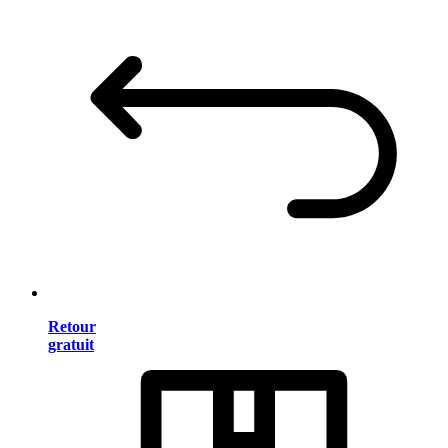
Retour
gratuit