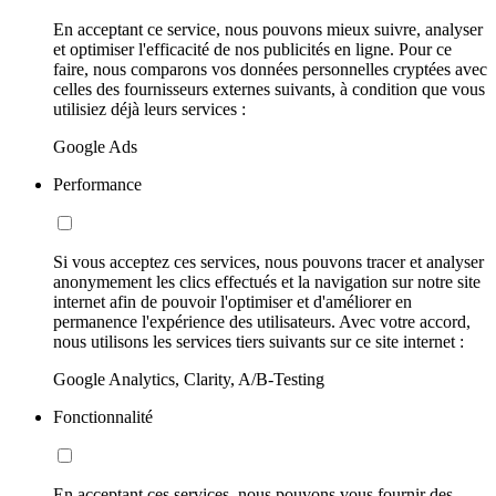
En acceptant ce service, nous pouvons mieux suivre, analyser
et optimiser l'efficacité de nos publicités en ligne. Pour ce
faire, nous comparons vos données personnelles cryptées avec
celles des fournisseurs externes suivants, à condition que vous
utilisiez déjà leurs services :
Google Ads
Performance
Si vous acceptez ces services, nous pouvons tracer et analyser
anonymement les clics effectués et la navigation sur notre site
internet afin de pouvoir l'optimiser et d'améliorer en
permanence l'expérience des utilisateurs. Avec votre accord,
nous utilisons les services tiers suivants sur ce site internet :
Google Analytics, Clarity, A/B-Testing
Fonctionnalité
En acceptant ces services, nous pouvons vous fournir des