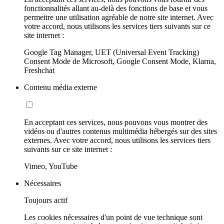
fonctionnalités allant au-delà des fonctions de base et vous
permettre une utilisation agréable de notre site internet. Avec
votre accord, nous utilisons les services tiers suivants sur ce
site internet :
Google Tag Manager, UET (Universal Event Tracking)
Consent Mode de Microsoft, Google Consent Mode, Klarna,
Freshchat
Contenu média externe
En acceptant ces services, nous pouvons vous montrer des
vidéos ou d'autres contenus multimédia hébergés sur des sites
externes. Avec votre accord, nous utilisons les services tiers
suivants sur ce site internet :
Vimeo, YouTube
Nécessaires
Toujours actif
Les cookies nécessaires d'un point de vue technique sont