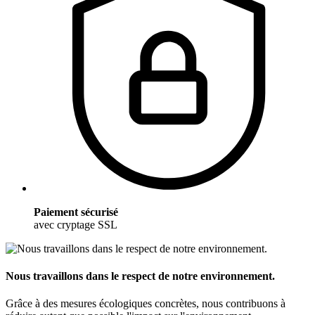
Paiement sécurisé
avec cryptage SSL
Nous travaillons dans le respect de notre environnement.
Grâce à des mesures écologiques concrètes, nous contribuons à