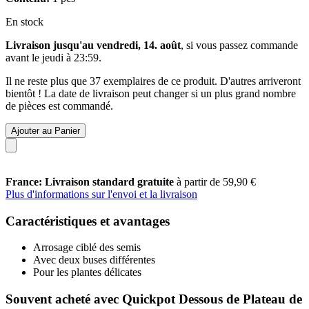
En stock
Livraison jusqu'au vendredi, 14. août
, si vous passez commande
avant le
jeudi à 23:59
.
Il ne reste plus que 37 exemplaires de ce produit. D'autres arriveront
bientôt ! La date de livraison peut changer si un plus grand nombre
de pièces est commandé.
Ajouter au Panier
France: Livraison standard gratuite
à partir de 59,90 €
Plus d'informations sur l'envoi et la livraison
Caractéristiques et avantages
Arrosage ciblé des semis
Avec deux buses différentes
Pour les plantes délicates
Souvent acheté avec Quickpot Dessous de Plateau de