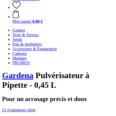
Mon panier
0,00 €
Graines
Terre & Terreau
Semis
Pots & Jardinières
Accessoires & Équipement
Cadeaux
Marques
PROMOS
Gardena
Pulvérisateur à
Pipette - 0,45 L
Pour un arrosage précis et doux
21 évaluations client