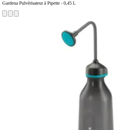
Gardena Pulvérisateur à Pipette - 0,45 L