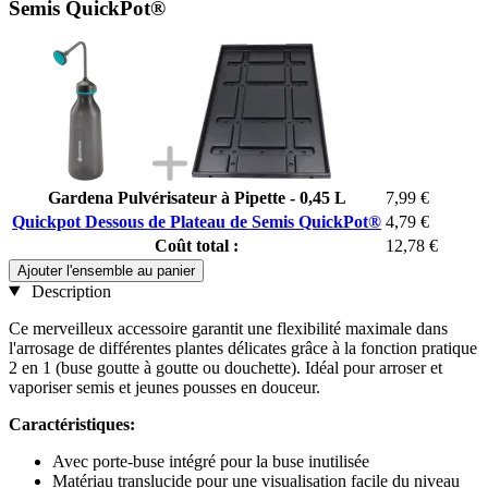
Semis QuickPot®
Gardena Pulvérisateur à Pipette - 0,45 L
7,99 €
Quickpot Dessous de Plateau de Semis QuickPot®
4,79 €
Coût total :
12,78 €
Ajouter l'ensemble au panier
Description
Ce merveilleux accessoire garantit une flexibilité maximale dans
l'arrosage de différentes plantes délicates grâce à la fonction pratique
2 en 1 (buse goutte à goutte ou douchette). Idéal pour arroser et
vaporiser semis et jeunes pousses en douceur.
Caractéristiques:
Avec porte-buse intégré pour la buse inutilisée
Matériau translucide pour une visualisation facile du niveau