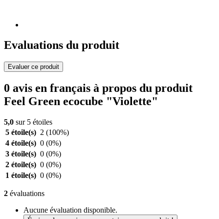
Evaluations du produit
Evaluer ce produit
0 avis en français à propos du produit
Feel Green ecocube "Violette"
5,0
sur 5 étoiles
5 étoile(s)
2
(100%)
4 étoile(s)
0
(0%)
3 étoile(s)
0
(0%)
2 étoile(s)
0
(0%)
1 étoile(s)
0
(0%)
2
évaluations
Aucune évaluation disponible.