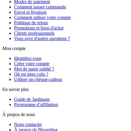
Modes de paiement
Comment passer commande
Envoi et livraison
Comment utiliser votre compte
Politique de retour
Promotions et bons d'achat
Clients professionnels
Vous avez d'autres questions ?
Mon compte
Identifiez-vous
Créer votre compte
Mot de passe oublié ?
Où est mon colis ?
Utiliser un chèque-cadeau
En savoir plus
Guide de Jardinage
Programme d’affiliation
À propos de nous
Nous contacter
À propos de Bloomling