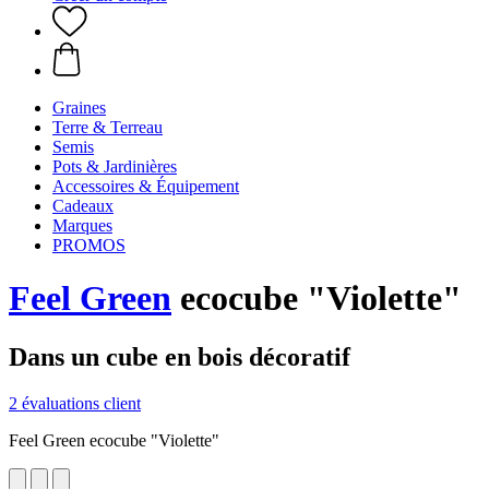
Graines
Terre & Terreau
Semis
Pots & Jardinières
Accessoires & Équipement
Cadeaux
Marques
PROMOS
Feel Green
ecocube "Violette"
Dans un cube en bois décoratif
2 évaluations client
Feel Green ecocube "Violette"