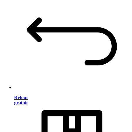
Retour
gratuit