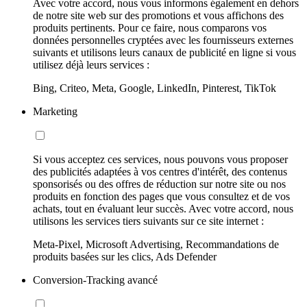
Avec votre accord, nous vous informons également en dehors
de notre site web sur des promotions et vous affichons des
produits pertinents. Pour ce faire, nous comparons vos
données personnelles cryptées avec les fournisseurs externes
suivants et utilisons leurs canaux de publicité en ligne si vous
utilisez déjà leurs services :
Bing, Criteo, Meta, Google, LinkedIn, Pinterest, TikTok
Marketing
Si vous acceptez ces services, nous pouvons vous proposer
des publicités adaptées à vos centres d'intérêt, des contenus
sponsorisés ou des offres de réduction sur notre site ou nos
produits en fonction des pages que vous consultez et de vos
achats, tout en évaluant leur succès. Avec votre accord, nous
utilisons les services tiers suivants sur ce site internet :
Meta-Pixel, Microsoft Advertising, Recommandations de
produits basées sur les clics, Ads Defender
Conversion-Tracking avancé