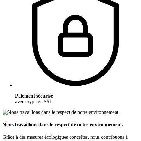
Paiement sécurisé
avec cryptage SSL
Nous travaillons dans le respect de notre environnement.
Grâce à des mesures écologiques concrètes, nous contribuons à