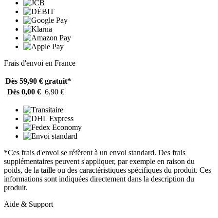
Frais d'envoi en France
Dès 59,90 €
gratuit*
Dès 0,00 €
6,90 €
*Ces frais d'envoi se réfèrent à un envoi standard. Des frais
supplémentaires peuvent s'appliquer, par exemple en raison du
poids, de la taille ou des caractéristiques spécifiques du produit. Ces
informations sont indiquées directement dans la description du
produit.
Aide & Support