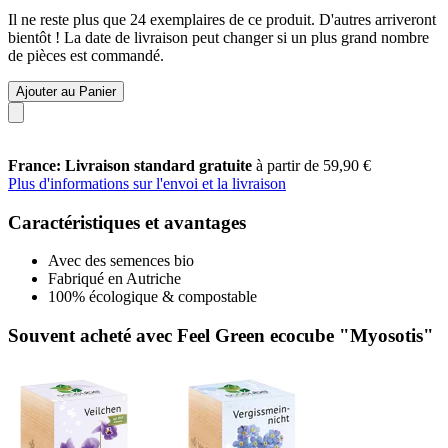
Il ne reste plus que 24 exemplaires de ce produit. D'autres arriveront
bientôt ! La date de livraison peut changer si un plus grand nombre
de pièces est commandé.
Ajouter au Panier
France: Livraison standard gratuite
à partir de 59,90 €
Plus d'informations sur l'envoi et la livraison
Caractéristiques et avantages
Avec des semences bio
Fabriqué en Autriche
100% écologique & compostable
Souvent acheté avec Feel Green ecocube "Myosotis"