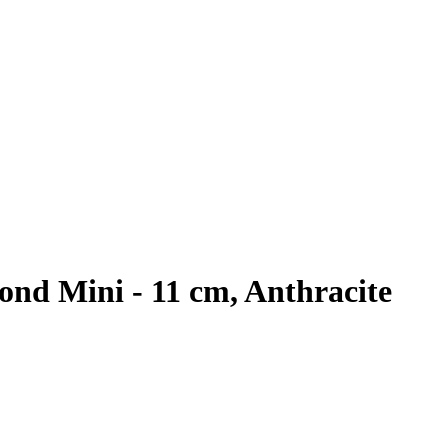
d Mini - 11 cm, Anthracite