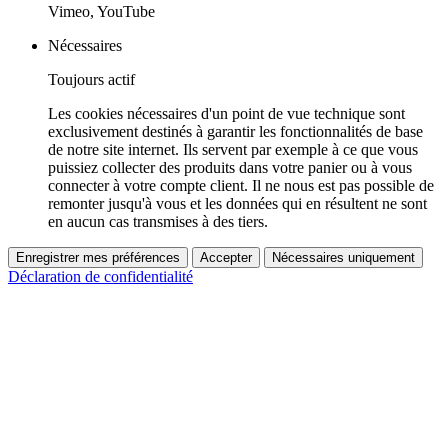
Vimeo, YouTube
Nécessaires
Toujours actif
Les cookies nécessaires d'un point de vue technique sont
exclusivement destinés à garantir les fonctionnalités de base
de notre site internet. Ils servent par exemple à ce que vous
puissiez collecter des produits dans votre panier ou à vous
connecter à votre compte client. Il ne nous est pas possible de
remonter jusqu'à vous et les données qui en résultent ne sont
en aucun cas transmises à des tiers.
Enregistrer mes préférences
Accepter
Nécessaires uniquement
Déclaration de confidentialité