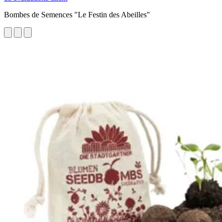
Bombes de Semences "Le Festin des Abeilles"