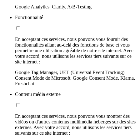
Google Analytics, Clarity, A/B-Testing
Fonctionnalité
En acceptant ces services, nous pouvons vous fournir des
fonctionnalités allant au-delà des fonctions de base et vous
permettre une utilisation agréable de notre site internet. Avec
votre accord, nous utilisons les services tiers suivants sur ce
site internet :
Google Tag Manager, UET (Universal Event Tracking)
Consent Mode de Microsoft, Google Consent Mode, Klarna,
Freshchat
Contenu média externe
En acceptant ces services, nous pouvons vous montrer des
vidéos ou d'autres contenus multimédia hébergés sur des sites
externes. Avec votre accord, nous utilisons les services tiers
suivants sur ce site internet :