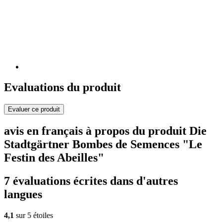
Evaluations du produit
Evaluer ce produit
avis en français à propos du produit Die
Stadtgärtner Bombes de Semences "Le
Festin des Abeilles"
7 évaluations écrites dans d'autres
langues
4,1
sur 5 étoiles