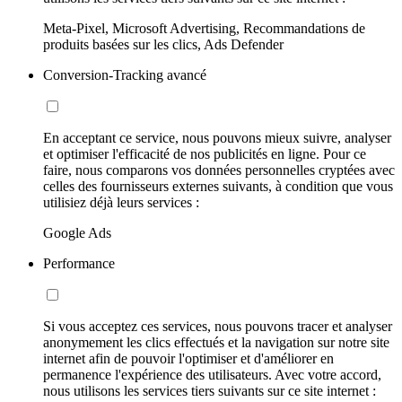
Meta-Pixel, Microsoft Advertising, Recommandations de
produits basées sur les clics, Ads Defender
Conversion-Tracking avancé
En acceptant ce service, nous pouvons mieux suivre, analyser
et optimiser l'efficacité de nos publicités en ligne. Pour ce
faire, nous comparons vos données personnelles cryptées avec
celles des fournisseurs externes suivants, à condition que vous
utilisiez déjà leurs services :
Google Ads
Performance
Si vous acceptez ces services, nous pouvons tracer et analyser
anonymement les clics effectués et la navigation sur notre site
internet afin de pouvoir l'optimiser et d'améliorer en
permanence l'expérience des utilisateurs. Avec votre accord,
nous utilisons les services tiers suivants sur ce site internet :