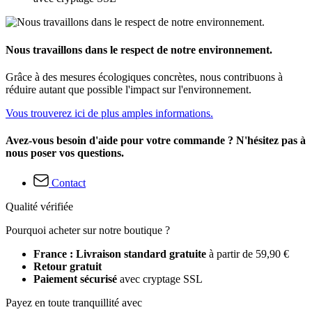
Nous travaillons dans le respect de notre environnement.
Grâce à des mesures écologiques concrètes, nous contribuons à
réduire autant que possible l'impact sur l'environnement.
Vous trouverez ici de plus amples informations.
Avez-vous besoin d'aide pour votre commande ? N'hésitez pas à
nous poser vos questions.
Contact
Qualité vérifiée
Pourquoi acheter sur notre boutique ?
France : Livraison standard gratuite
à partir de 59,90 €
Retour gratuit
Paiement sécurisé
avec cryptage SSL
Payez en toute tranquillité avec