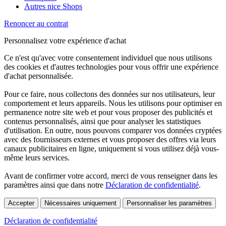
Autres nice Shops
Renoncer au contrat
Personnalisez votre expérience d'achat
Ce n'est qu'avec votre consentement individuel que nous utilisons
des cookies et d'autres technologies pour vous offrir une expérience
d'achat personnalisée.
Pour ce faire, nous collectons des données sur nos utilisateurs, leur
comportement et leurs appareils. Nous les utilisons pour optimiser en
permanence notre site web et pour vous proposer des publicités et
contenus personnalisés, ainsi que pour analyser les statistiques
d'utilisation. En outre, nous pouvons comparer vos données cryptées
avec des fournisseurs externes et vous proposer des offres via leurs
canaux publicitaires en ligne, uniquement si vous utilisez déjà vous-
même leurs services.
Avant de confirmer votre accord, merci de vous renseigner dans les
paramètres ainsi que dans notre
Déclaration de confidentialité
.
Accepter
Nécessaires uniquement
Personnaliser les paramètres
Déclaration de confidentialité