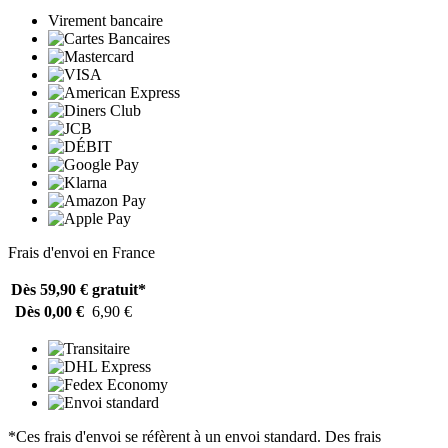
Virement bancaire
Frais d'envoi en France
Dès 59,90 €
gratuit*
Dès 0,00 €
6,90 €
*Ces frais d'envoi se réfèrent à un envoi standard. Des frais