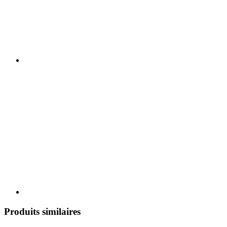
Produits similaires