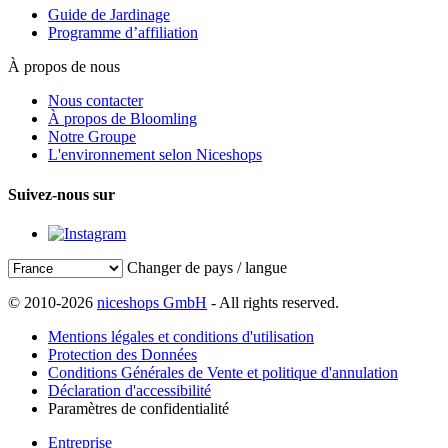
Guide de Jardinage
Programme d’affiliation
À propos de nous
Nous contacter
À propos de Bloomling
Notre Groupe
L'environnement selon Niceshops
Suivez-nous sur
Changer de pays / langue
© 2010-2026
niceshops GmbH
- All rights reserved.
Mentions légales et conditions d'utilisation
Protection des Données
Conditions Générales de Vente et politique d'annulation
Déclaration d'accessibilité
Paramètres de confidentialité
Entreprise