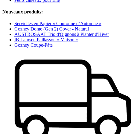
Petits cadeaux pour Elle
Nouveaux produits:
Serviettes en Papier « Couronne d’Automne »
Gozney Dome (Gen 2) Cover - Natural
AUSTROSAAT Trio d'Oignons à Planter d'Hiver
IB Laursen Paillasson « Maison »
Gozney Coupe-Pâte