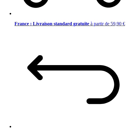
France : Livraison standard gratuite
à partir de 59,90 €