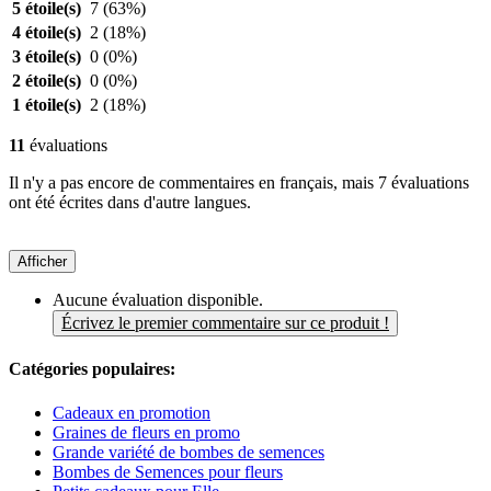
5 étoile(s)
7
(63%)
4 étoile(s)
2
(18%)
3 étoile(s)
0
(0%)
2 étoile(s)
0
(0%)
1 étoile(s)
2
(18%)
11
évaluations
Il n'y a pas encore de commentaires en français, mais 7 évaluations
ont été écrites dans d'autre langues.
Afficher
Aucune évaluation disponible.
Écrivez le premier commentaire sur ce produit !
Catégories populaires:
Cadeaux en promotion
Graines de fleurs en promo
Grande variété de bombes de semences
Bombes de Semences pour fleurs