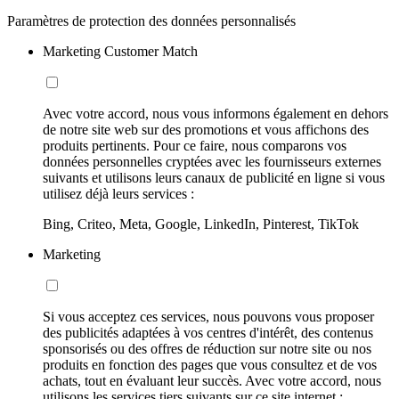
Paramètres de protection des données personnalisés
Marketing Customer Match
Avec votre accord, nous vous informons également en dehors
de notre site web sur des promotions et vous affichons des
produits pertinents. Pour ce faire, nous comparons vos
données personnelles cryptées avec les fournisseurs externes
suivants et utilisons leurs canaux de publicité en ligne si vous
utilisez déjà leurs services :
Bing, Criteo, Meta, Google, LinkedIn, Pinterest, TikTok
Marketing
Si vous acceptez ces services, nous pouvons vous proposer
des publicités adaptées à vos centres d'intérêt, des contenus
sponsorisés ou des offres de réduction sur notre site ou nos
produits en fonction des pages que vous consultez et de vos
achats, tout en évaluant leur succès. Avec votre accord, nous
utilisons les services tiers suivants sur ce site internet :