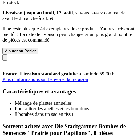
En stock
Livraison jusqu'au lundi, 17. août
, si vous passez commande
avant le
dimanche à 23:59
.
Il ne reste plus que 44 exemplaires de ce produit. D'autres arriveront
bientôt ! La date de livraison peut changer si un plus grand nombre
de pièces est commandé.
Ajouter au Panier
France: Livraison standard gratuite
à partir de 59,90 €
Plus d'informations sur l'envoi et la livraison
Caractéristiques et avantages
Mélange de plantes annuelles
Pour attirer les abeilles et les bourdons
8 bombes dans un sac en tissu
Souvent acheté avec Die Stadtgärtner Bombes de
Semences "Prairie pour Papillons", 8 pièces