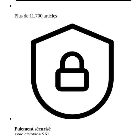
Plus de 11.700 articles
Paiement sécurisé
avec cryptage SSL