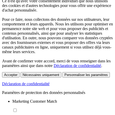
Ce n'est qu'avec votre consentement individuel que nous utilisons
des cookies et d'autres technologies pour vous offrir une expérience
d'achat personnalisée.
Pour ce faire, nous collectons des données sur nos utilisateurs, leur
comportement et leurs appareils. Nous les utilisons pour optimiser en
permanence notre site web et pour vous proposer des publicités et
contenus personnalisés, ainsi que pour analyser les statistiques
d'utilisation. En outre, nous pouvons comparer vos données cryptées
avec des fournisseurs externes et vous proposer des offres via leurs
canaux publicitaires en ligne, uniquement si vous utilisez déjà vous-
même leurs services.
Avant de confirmer votre accord, merci de vous renseigner dans les
paramètres ainsi que dans notre
Déclaration de confidentialité
.
Accepter
Nécessaires uniquement
Personnaliser les paramètres
Déclaration de confidentialité
Paramètres de protection des données personnalisés
Marketing Customer Match