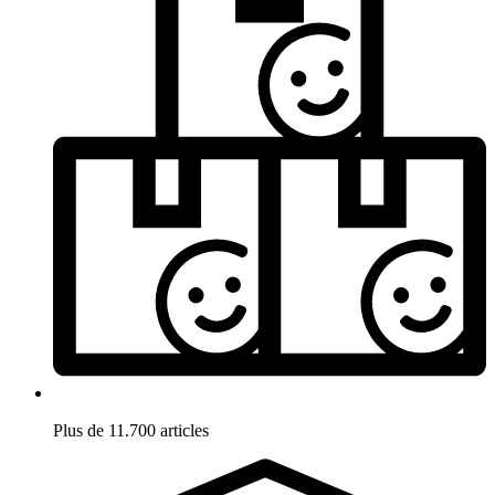
Plus de 11.700 articles