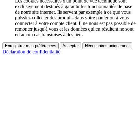
Les cookies nécessaires d'un point de vue technique sont
exclusivement destinés à garantir les fonctionnalités de base
de notre site internet. Ils servent par exemple à ce que vous
puissiez collecter des produits dans votre panier ou à vous
connecter à votre compte client. Il ne nous est pas possible de
remonter jusqu'à vous et les données qui en résultent ne sont
en aucun cas transmises à des tiers.
Enregistrer mes préférences
Accepter
Nécessaires uniquement
Déclaration de confidentialité