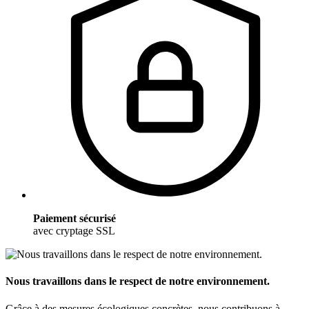
Paiement sécurisé
avec cryptage SSL
Nous travaillons dans le respect de notre environnement.
Grâce à des mesures écologiques concrètes, nous contribuons à