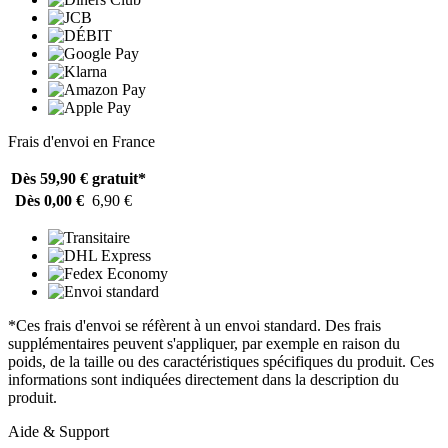
Frais d'envoi en France
Dès 59,90 €
gratuit*
Dès 0,00 €
6,90 €
*Ces frais d'envoi se réfèrent à un envoi standard. Des frais
supplémentaires peuvent s'appliquer, par exemple en raison du
poids, de la taille ou des caractéristiques spécifiques du produit. Ces
informations sont indiquées directement dans la description du
produit.
Aide & Support