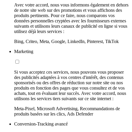
Avec votre accord, nous vous informons également en dehors
de notre site web sur des promotions et vous affichons des
produits pertinents. Pour ce faire, nous comparons vos
données personnelles cryptées avec les fournisseurs externes
suivants et utilisons leurs canaux de publicité en ligne si vous
utilisez déjà leurs services :
Bing, Criteo, Meta, Google, LinkedIn, Pinterest, TikTok
Marketing
Si vous acceptez ces services, nous pouvons vous proposer
des publicités adaptées à vos centres d'intérêt, des contenus
sponsorisés ou des offres de réduction sur notre site ou nos
produits en fonction des pages que vous consultez et de vos
achats, tout en évaluant leur succès. Avec votre accord, nous
utilisons les services tiers suivants sur ce site internet :
Meta-Pixel, Microsoft Advertising, Recommandations de
produits basées sur les clics, Ads Defender
Conversion-Tracking avancé