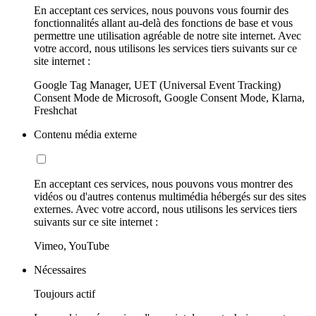
En acceptant ces services, nous pouvons vous fournir des
fonctionnalités allant au-delà des fonctions de base et vous
permettre une utilisation agréable de notre site internet. Avec
votre accord, nous utilisons les services tiers suivants sur ce
site internet :
Google Tag Manager, UET (Universal Event Tracking)
Consent Mode de Microsoft, Google Consent Mode, Klarna,
Freshchat
Contenu média externe
En acceptant ces services, nous pouvons vous montrer des
vidéos ou d'autres contenus multimédia hébergés sur des sites
externes. Avec votre accord, nous utilisons les services tiers
suivants sur ce site internet :
Vimeo, YouTube
Nécessaires
Toujours actif