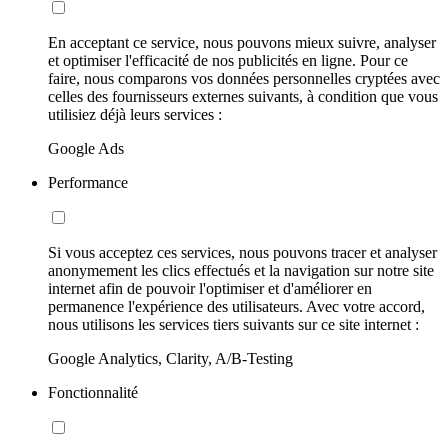
En acceptant ce service, nous pouvons mieux suivre, analyser
et optimiser l'efficacité de nos publicités en ligne. Pour ce
faire, nous comparons vos données personnelles cryptées avec
celles des fournisseurs externes suivants, à condition que vous
utilisiez déjà leurs services :
Google Ads
Performance
Si vous acceptez ces services, nous pouvons tracer et analyser
anonymement les clics effectués et la navigation sur notre site
internet afin de pouvoir l'optimiser et d'améliorer en
permanence l'expérience des utilisateurs. Avec votre accord,
nous utilisons les services tiers suivants sur ce site internet :
Google Analytics, Clarity, A/B-Testing
Fonctionnalité