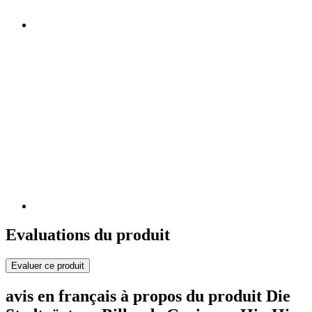
Evaluations du produit
Evaluer ce produit
avis en français à propos du produit Die