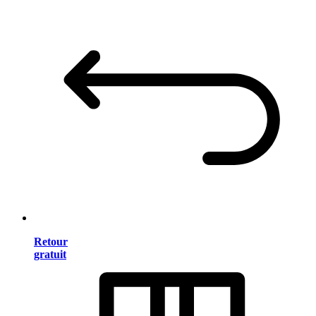
Retour
gratuit