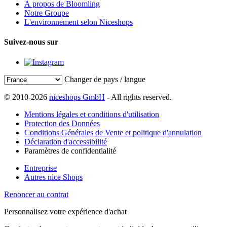
À propos de Bloomling
Notre Groupe
L'environnement selon Niceshops
Suivez-nous sur
Changer de pays / langue
© 2010-2026
niceshops GmbH
- All rights reserved.
Mentions légales et conditions d'utilisation
Protection des Données
Conditions Générales de Vente et politique d'annulation
Déclaration d'accessibilité
Paramètres de confidentialité
Entreprise
Autres nice Shops
Renoncer au contrat
Personnalisez votre expérience d'achat