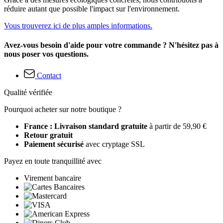
réduire autant que possible l'impact sur l'environnement.
Vous trouverez ici de plus amples informations.
Avez-vous besoin d'aide pour votre commande ? N'hésitez pas à
nous poser vos questions.
Contact
Qualité vérifiée
Pourquoi acheter sur notre boutique ?
France : Livraison standard gratuite
à partir de 59,90 €
Retour gratuit
Paiement sécurisé
avec cryptage SSL
Payez en toute tranquillité avec
Virement bancaire