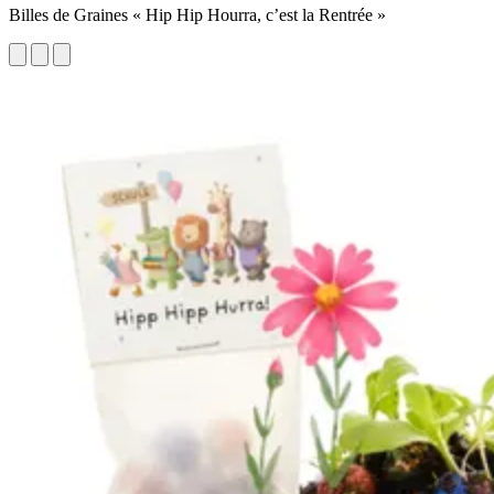
Billes de Graines « Hip Hip Hourra, c’est la Rentrée »