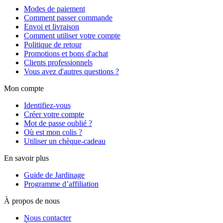
Modes de paiement
Comment passer commande
Envoi et livraison
Comment utiliser votre compte
Politique de retour
Promotions et bons d'achat
Clients professionnels
Vous avez d'autres questions ?
Mon compte
Identifiez-vous
Créer votre compte
Mot de passe oublié ?
Où est mon colis ?
Utiliser un chèque-cadeau
En savoir plus
Guide de Jardinage
Programme d’affiliation
À propos de nous
Nous contacter