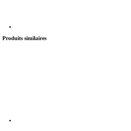
Produits similaires