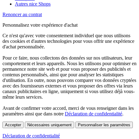
Autres nice Shops
Renoncer au contrat
Personnalisez votre expérience d'achat
Ce n'est qu'avec votre consentement individuel que nous utilisons
des cookies et d'autres technologies pour vous offrir une expérience
d'achat personnalisée.
Pour ce faire, nous collectons des données sur nos utilisateurs, leur
comportement et leurs appareils. Nous les utilisons pour optimiser en
permanence notre site web et pour vous proposer des publicités et
contenus personnalisés, ainsi que pour analyser les statistiques
d'utilisation. En outre, nous pouvons comparer vos données cryptées
avec des fournisseurs externes et vous proposer des offres via leurs
canaux publicitaires en ligne, uniquement si vous utilisez déjà vous-
même leurs services.
Avant de confirmer votre accord, merci de vous renseigner dans les
paramètres ainsi que dans notre
Déclaration de confidentialité
.
Accepter
Nécessaires uniquement
Personnaliser les paramètres
Déclaration de confidentialité