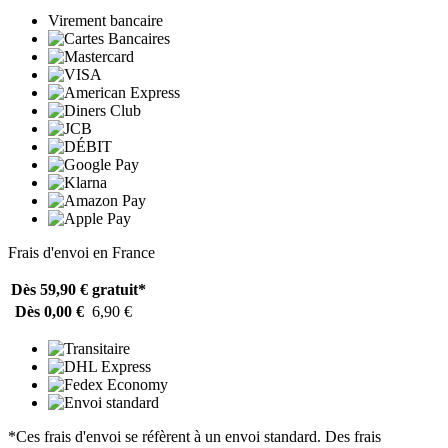
Virement bancaire
Frais d'envoi en France
Dès 59,90 €
gratuit*
Dès 0,00 €
6,90 €
*Ces frais d'envoi se réfèrent à un envoi standard. Des frais