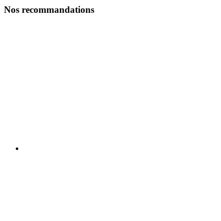
Nos recommandations