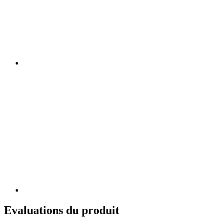
Evaluations du produit