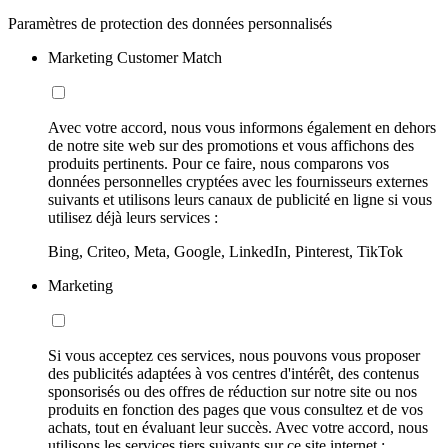
Paramètres de protection des données personnalisés
Marketing Customer Match
Avec votre accord, nous vous informons également en dehors
de notre site web sur des promotions et vous affichons des
produits pertinents. Pour ce faire, nous comparons vos
données personnelles cryptées avec les fournisseurs externes
suivants et utilisons leurs canaux de publicité en ligne si vous
utilisez déjà leurs services :
Bing, Criteo, Meta, Google, LinkedIn, Pinterest, TikTok
Marketing
Si vous acceptez ces services, nous pouvons vous proposer
des publicités adaptées à vos centres d'intérêt, des contenus
sponsorisés ou des offres de réduction sur notre site ou nos
produits en fonction des pages que vous consultez et de vos
achats, tout en évaluant leur succès. Avec votre accord, nous
utilisons les services tiers suivants sur ce site internet :