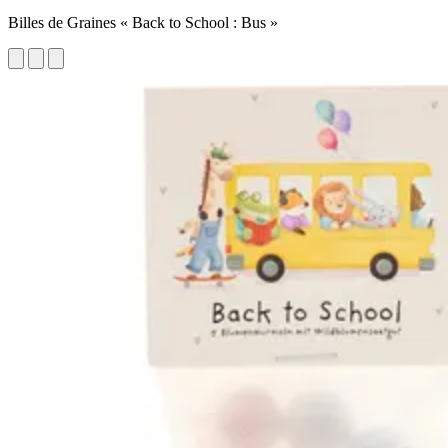
Billes de Graines « Back to School : Bus »