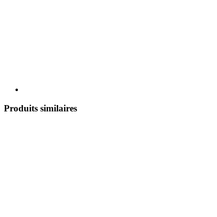
Produits similaires