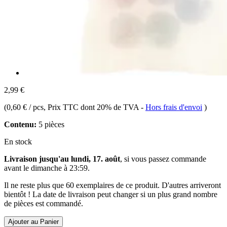
2,99 €
(
0,60 € / pcs
, Prix TTC dont 20% de TVA
-
Hors frais d'envoi
)
Contenu:
5 pièces
En stock
Livraison jusqu'au lundi, 17. août
, si vous passez commande
avant le
dimanche à 23:59
.
Il ne reste plus que 60 exemplaires de ce produit. D'autres arriveront
bientôt ! La date de livraison peut changer si un plus grand nombre
de pièces est commandé.
Ajouter au Panier