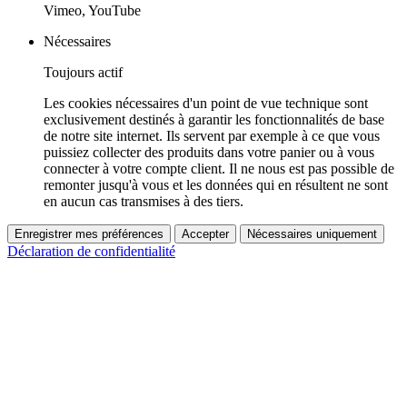
Vimeo, YouTube
Nécessaires
Toujours actif
Les cookies nécessaires d'un point de vue technique sont
exclusivement destinés à garantir les fonctionnalités de base
de notre site internet. Ils servent par exemple à ce que vous
puissiez collecter des produits dans votre panier ou à vous
connecter à votre compte client. Il ne nous est pas possible de
remonter jusqu'à vous et les données qui en résultent ne sont
en aucun cas transmises à des tiers.
Enregistrer mes préférences
Accepter
Nécessaires uniquement
Déclaration de confidentialité