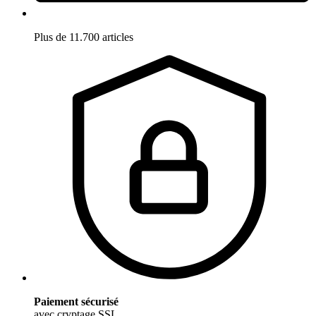
Plus de 11.700 articles
Paiement sécurisé
avec cryptage SSL