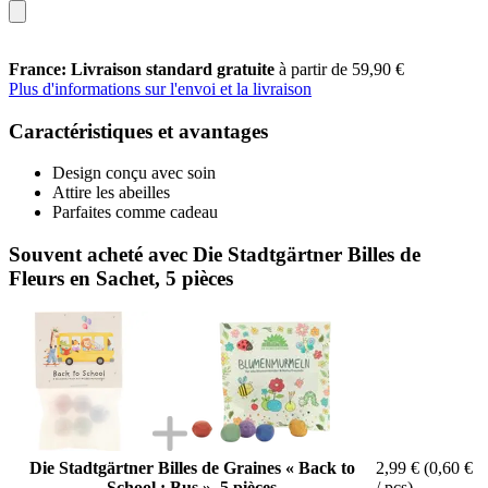
France: Livraison standard gratuite
à partir de 59,90 €
Plus d'informations sur l'envoi et la livraison
Caractéristiques et avantages
Design conçu avec soin
Attire les abeilles
Parfaites comme cadeau
Souvent acheté avec Die Stadtgärtner Billes de
Fleurs en Sachet, 5 pièces
Die Stadtgärtner Billes de Graines « Back to
2,99 €
(0,60 €
School : Bus », 5 pièces
/ pcs)