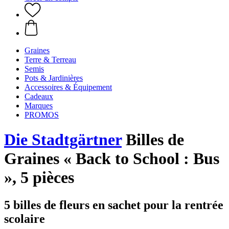
Graines
Terre & Terreau
Semis
Pots & Jardinières
Accessoires & Équipement
Cadeaux
Marques
PROMOS
Die Stadtgärtner
Billes de
Graines « Back to School : Bus
», 5 pièces
5 billes de fleurs en sachet pour la rentrée
scolaire