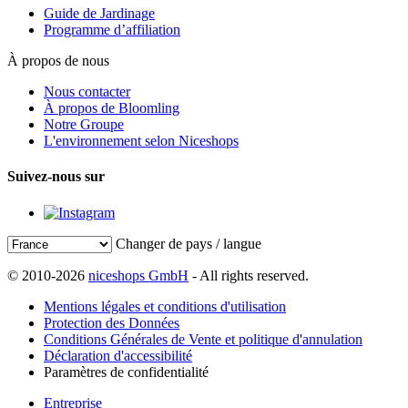
Guide de Jardinage
Programme d’affiliation
À propos de nous
Nous contacter
À propos de Bloomling
Notre Groupe
L'environnement selon Niceshops
Suivez-nous sur
Changer de pays / langue
© 2010-2026
niceshops GmbH
- All rights reserved.
Mentions légales et conditions d'utilisation
Protection des Données
Conditions Générales de Vente et politique d'annulation
Déclaration d'accessibilité
Paramètres de confidentialité
Entreprise