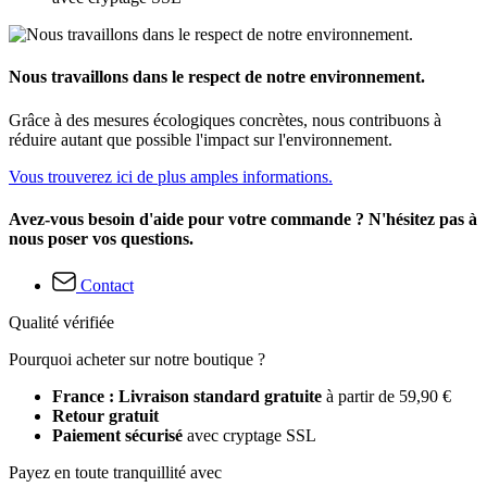
Nous travaillons dans le respect de notre environnement.
Grâce à des mesures écologiques concrètes, nous contribuons à
réduire autant que possible l'impact sur l'environnement.
Vous trouverez ici de plus amples informations.
Avez-vous besoin d'aide pour votre commande ? N'hésitez pas à
nous poser vos questions.
Contact
Qualité vérifiée
Pourquoi acheter sur notre boutique ?
France : Livraison standard gratuite
à partir de 59,90 €
Retour gratuit
Paiement sécurisé
avec cryptage SSL
Payez en toute tranquillité avec