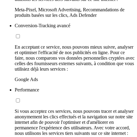
Meta-Pixel, Microsoft Advertising, Recommandations de
produits basées sur les clics, Ads Defender
Conversion-Tracking avancé
En acceptant ce service, nous pouvons mieux suivre, analyser
et optimiser l'efficacité de nos publicités en ligne. Pour ce
faire, nous comparons vos données personnelles cryptées avec
celles des fournisseurs externes suivants, à condition que vous
utilisiez déjà leurs services :
Google Ads
Performance
Si vous acceptez ces services, nous pouvons tracer et analyser
anonymement les clics effectués et la navigation sur notre site
internet afin de pouvoir l'optimiser et d'améliorer en
permanence l'expérience des utilisateurs. Avec votre accord,
nous utilisons les services tiers suivants sur ce site internet :