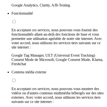
Google Analytics, Clarity, A/B-Testing
Fonctionnalité
En acceptant ces services, nous pouvons vous fournir des
fonctionnalités allant au-delà des fonctions de base et vous
permettre une utilisation agréable de notre site internet. Avec
votre accord, nous utilisons les services tiers suivants sur ce
site internet :
Google Tag Manager, UET (Universal Event Tracking)
Consent Mode de Microsoft, Google Consent Mode, Klarna,
Freshchat
Contenu média externe
En acceptant ces services, nous pouvons vous montrer des
vidéos ou d'autres contenus multimédia hébergés sur des sites
externes. Avec votre accord, nous utilisons les services tiers
suivants sur ce site internet :