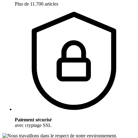
Plus de 11.700 articles
Paiement sécurisé
avec cryptage SSL