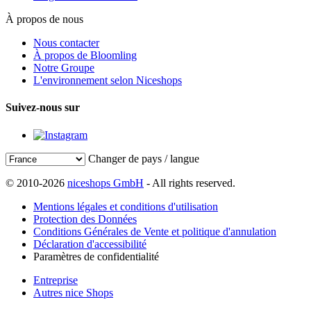
À propos de nous
Nous contacter
À propos de Bloomling
Notre Groupe
L'environnement selon Niceshops
Suivez-nous sur
Changer de pays / langue
© 2010-2026
niceshops GmbH
- All rights reserved.
Mentions légales et conditions d'utilisation
Protection des Données
Conditions Générales de Vente et politique d'annulation
Déclaration d'accessibilité
Paramètres de confidentialité
Entreprise
Autres nice Shops