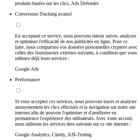
produits basées sur les clics, Ads Defender
Conversion-Tracking avancé
En acceptant ce service, nous pouvons mieux suivre, analyser
et optimiser l'efficacité de nos publicités en ligne. Pour ce
faire, nous comparons vos données personnelles cryptées avec
celles des fournisseurs externes suivants, à condition que vous
utilisiez déjà leurs services :
Google Ads
Performance
Si vous acceptez ces services, nous pouvons tracer et analyser
anonymement les clics effectués et la navigation sur notre site
internet afin de pouvoir l'optimiser et d'améliorer en
permanence l'expérience des utilisateurs. Avec votre accord,
nous utilisons les services tiers suivants sur ce site internet :
Google Analytics, Clarity, A/B-Testing