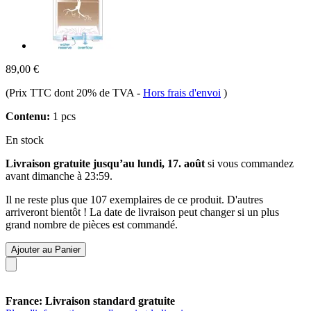
89,00 €
(Prix TTC dont 20% de TVA
-
Hors frais d'envoi
)
Contenu:
1 pcs
En stock
Livraison gratuite jusqu’au lundi, 17. août
si vous commandez
avant
dimanche à 23:59
.
Il ne reste plus que 107 exemplaires de ce produit. D'autres
arriveront bientôt ! La date de livraison peut changer si un plus
grand nombre de pièces est commandé.
Ajouter au Panier
France: Livraison standard gratuite