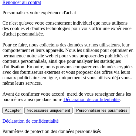
Renoncer au contrat
Personnalisez votre expérience d'achat
Ce n'est qu'avec votre consentement individuel que nous utilisons
des cookies et d'autres technologies pour vous offrir une expérience
d'achat personnalisée.
Pour ce faire, nous collectons des données sur nos utilisateurs, leur
comportement et leurs appareils. Nous les utilisons pour optimiser en
permanence notre site web et pour vous proposer des publicités et
contenus personnalisés, ainsi que pour analyser les statistiques
d'utilisation. En outre, nous pouvons comparer vos données cryptées
avec des fournisseurs externes et vous proposer des offres via leurs
canaux publicitaires en ligne, uniquement si vous utilisez déjà vous-
même leurs services.
Avant de confirmer votre accord, merci de vous renseigner dans les
paramètres ainsi que dans notre
Déclaration de confidentialité
.
Accepter
Nécessaires uniquement
Personnaliser les paramètres
Déclaration de confidentialité
Paramètres de protection des données personnalisés