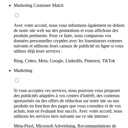
Marketing Customer Match
Avec votre accord, nous vous informons également en dehors
de notre site web sur des promotions et vous affichons des
produits pertinents. Pour ce faire, nous comparons vos
données personnelles cryptées avec les fournisseurs externes
suivants et utilisons leurs canaux de publicité en ligne si vous
utilisez déjà leurs services :
Bing, Criteo, Meta, Google, LinkedIn, Pinterest, TikTok
Marketing
Si vous acceptez ces services, nous pouvons vous proposer
des publicités adaptées à vos centres d'intérêt, des contenus
sponsorisés ou des offres de réduction sur notre site ou nos
produits en fonction des pages que vous consultez et de vos
achats, tout en évaluant leur succès. Avec votre accord, nous
utilisons les services tiers suivants sur ce site internet :
Meta-Pixel, Microsoft Advertising, Recommandations de