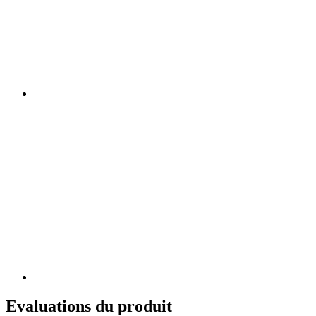
Evaluations du produit