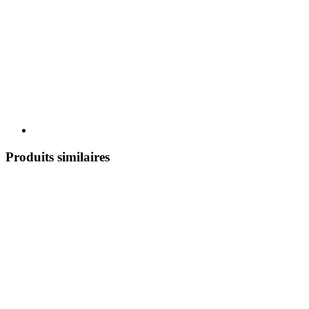
Produits similaires