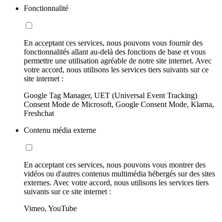
Fonctionnalité
En acceptant ces services, nous pouvons vous fournir des
fonctionnalités allant au-delà des fonctions de base et vous
permettre une utilisation agréable de notre site internet. Avec
votre accord, nous utilisons les services tiers suivants sur ce
site internet :
Google Tag Manager, UET (Universal Event Tracking)
Consent Mode de Microsoft, Google Consent Mode, Klarna,
Freshchat
Contenu média externe
En acceptant ces services, nous pouvons vous montrer des
vidéos ou d'autres contenus multimédia hébergés sur des sites
externes. Avec votre accord, nous utilisons les services tiers
suivants sur ce site internet :
Vimeo, YouTube