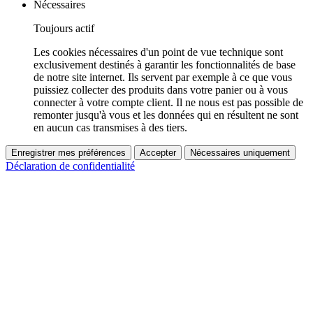
Nécessaires
Toujours actif
Les cookies nécessaires d'un point de vue technique sont
exclusivement destinés à garantir les fonctionnalités de base
de notre site internet. Ils servent par exemple à ce que vous
puissiez collecter des produits dans votre panier ou à vous
connecter à votre compte client. Il ne nous est pas possible de
remonter jusqu'à vous et les données qui en résultent ne sont
en aucun cas transmises à des tiers.
Enregistrer mes préférences
Accepter
Nécessaires uniquement
Déclaration de confidentialité