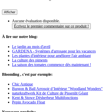
Afficher
Aucune évaluation disponible.
Écrivez le premier commentaire sur ce produit !
À lire sur notre blog:
Le jardin au mois d'avril
GARDENA - Systèmes d'arrosage pour les vacances
Les plantes d'intérieur pour améliorer l'air ambiant
La culture des piments
La saison des tomates commence dès maintenant !
Bloomling , c'est par exemple:
Chic Antique
Burgon & Ball Arrosoir d’Intérieur "Woodland Wonders"
naturkraftwerk Kit de Culture de Pissenlit Géant
Kent & Stowe Désherbeur Multifonctions
Pepin Avocado Float
Nouveaux produits: