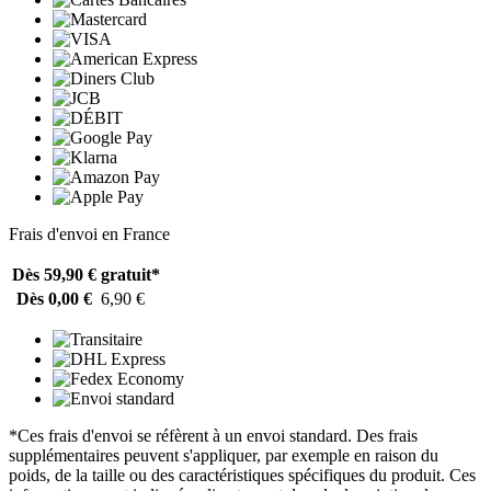
Frais d'envoi en France
Dès 59,90 €
gratuit*
Dès 0,00 €
6,90 €
*Ces frais d'envoi se réfèrent à un envoi standard. Des frais
supplémentaires peuvent s'appliquer, par exemple en raison du
poids, de la taille ou des caractéristiques spécifiques du produit. Ces