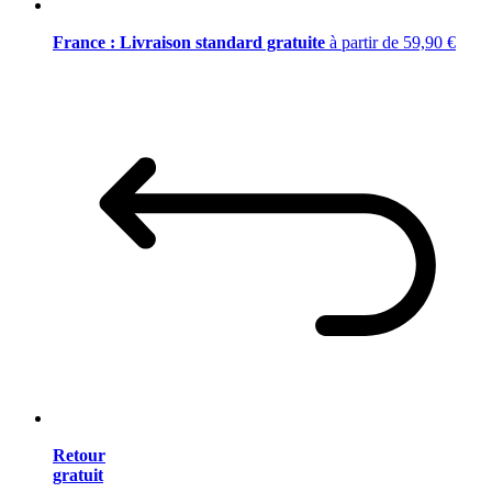
France : Livraison standard gratuite
à partir de 59,90 €
Retour
gratuit