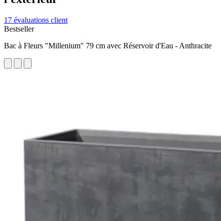
17 évaluations client
Bestseller
Bac à Fleurs "Millenium" 79 cm avec Réservoir d'Eau - Anthracite