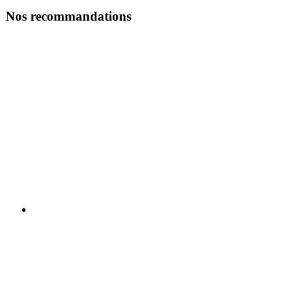
Nos recommandations