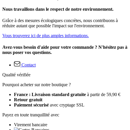
Nous travaillons dans le respect de notre environnement.
Grâce à des mesures écologiques concrètes, nous contribuons à
réduire autant que possible l'impact sur l'environnement.
Vous trouverez ici de plus amples informations.
Avez-vous besoin d'aide pour votre commande ? N'hésitez pas à
nous poser vos questions.
Contact
Qualité vérifiée
Pourquoi acheter sur notre boutique ?
France : Livraison standard gratuite
à partir de 59,90 €
Retour gratuit
Paiement sécurisé
avec cryptage SSL
Payez en toute tranquillité avec
Virement bancaire