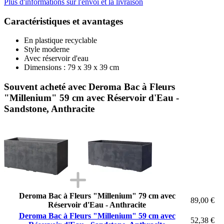
Plus d'informations sur l'envoi et la livraison
Caractéristiques et avantages
En plastique recyclable
Style moderne
Avec réservoir d'eau
Dimensions : 79 x 39 x 39 cm
Souvent acheté avec Deroma Bac à Fleurs
"Millenium" 59 cm avec Réservoir d'Eau -
Sandstone, Anthracite
Deroma Bac à Fleurs "Millenium" 79 cm avec
89,00 €
Réservoir d'Eau - Anthracite
Deroma Bac à Fleurs "Millenium" 59 cm avec
52,38 €