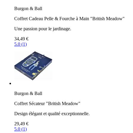
Burgon & Ball
Coffret Cadeau Pelle & Fourche à Main "British Meadow"
Une passion pour le jardinage.
34,49 €
5.0 (1)
Burgon & Ball
Coffret Sécateur "British Meadow"
Design élégant et qualité exceptionnelle.
29,49 €
5.0 (1)