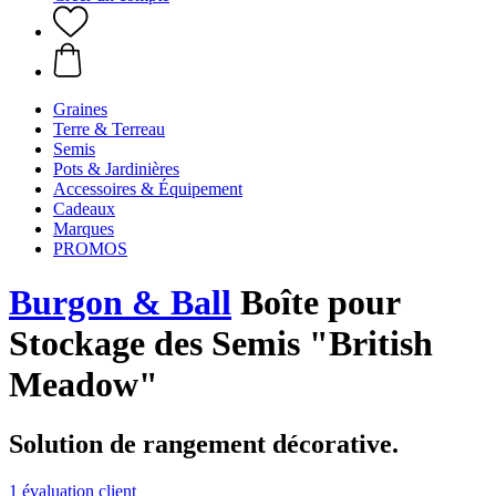
Graines
Terre & Terreau
Semis
Pots & Jardinières
Accessoires & Équipement
Cadeaux
Marques
PROMOS
Burgon & Ball
Boîte pour
Stockage des Semis "British
Meadow"
Solution de rangement décorative.
1 évaluation client