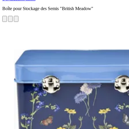
Boîte pour Stockage des Semis "British Meadow"