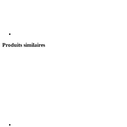
Produits similaires