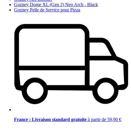
Gozney Dome XL (Gen 2) Neo Arch - Black
Gozney Pelle de Service pour Pizza
France : Livraison standard gratuite
à partir de 59,90 €