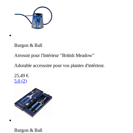
Burgon & Ball
Arrosoir pour l'Intérieur "British Meadow"
Adorable accessoire pour vos plantes d'intérieur.
25,49 €
5.0 (2)
Burgon & Ball