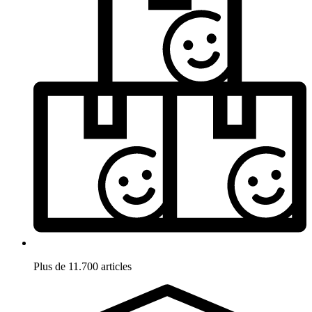
Plus de 11.700 articles