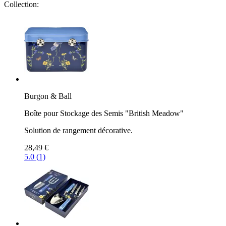
Collection:
Burgon & Ball
Boîte pour Stockage des Semis "British Meadow"
Solution de rangement décorative.
28,49 €
5.0 (1)