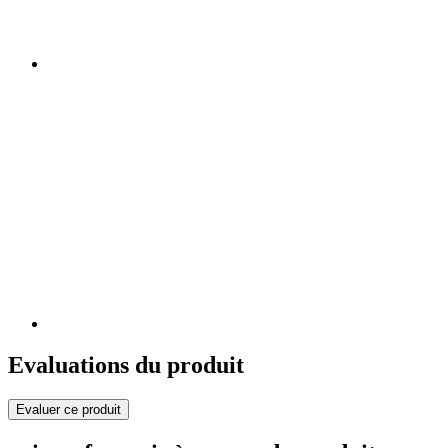
Evaluations du produit
Evaluer ce produit