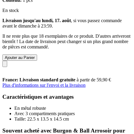
Contenu:
1 pcs
En stock
Livraison jusqu'au lundi, 17. août
, si vous passez commande
avant le
dimanche à 23:59
.
Il ne reste plus que 18 exemplaires de ce produit. D'autres arriveront
bientôt ! La date de livraison peut changer si un plus grand nombre
de pièces est commandé.
Ajouter au Panier
France: Livraison standard gratuite
à partir de 59,90 €
Plus d'informations sur l'envoi et la livraison
Caractéristiques et avantages
En métal robuste
Avec 3 compartiments pratiques
Taille: 22.5 x 13.5 x 14.5 cm
Souvent acheté avec Burgon & Ball Arrosoir pour