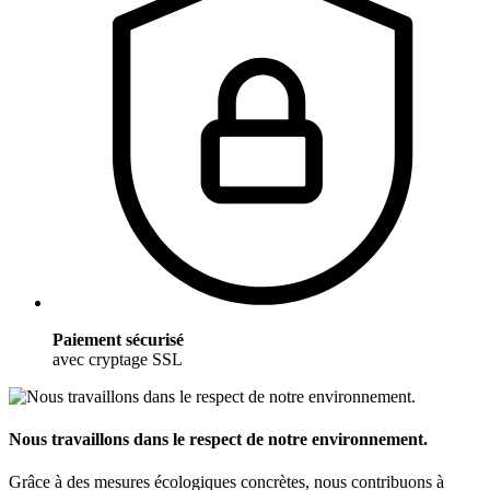
Paiement sécurisé
avec cryptage SSL
Nous travaillons dans le respect de notre environnement.
Grâce à des mesures écologiques concrètes, nous contribuons à