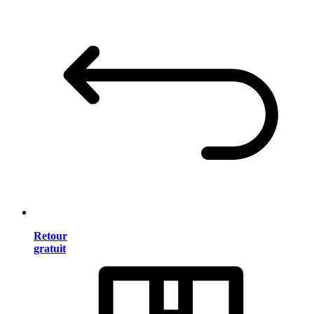
Retour
gratuit