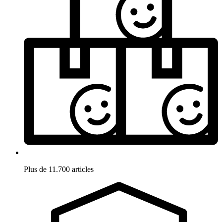
Plus de 11.700 articles