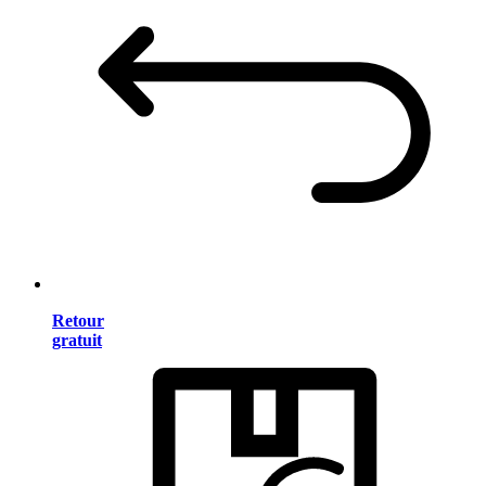
Retour
gratuit