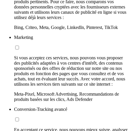
produits pertinents. Pour ce faire, nous comparons vos
données personnelles cryptées avec les fournisseurs externes
suivants et utilisons leurs canaux de publicité en ligne si vous
utilisez déjà leurs services :
Bing, Criteo, Meta, Google, LinkedIn, Pinterest, TikTok
Marketing
Si vous acceptez ces services, nous pouvons vous proposer
des publicités adaptées à vos centres d'intérêt, des contenus
sponsorisés ou des offres de réduction sur notre site ou nos
produits en fonction des pages que vous consultez et de vos
achats, tout en évaluant leur succès. Avec votre accord, nous
utilisons les services tiers suivants sur ce site internet :
Meta-Pixel, Microsoft Advertising, Recommandations de
produits basées sur les clics, Ads Defender
Conversion-Tracking avancé
En acceptant ce service, nous pouvons mieux suivre, analyser