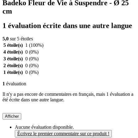
Badeko Fleur de Vie à Suspendre - Ø 25
cm
1 évaluation écrite dans une autre langue
5,0
sur 5 étoiles
5 étoile(s)
1
(100%)
4 étoile(s)
0
(0%)
3 étoile(s)
0
(0%)
2 étoile(s)
0
(0%)
1 étoile(s)
0
(0%)
1
évaluation
Il n'y a pas encore de commentaires en français, mais 1 évaluation a
été écrite dans une autre langue.
Afficher
Aucune évaluation disponible.
Écrivez le premier commentaire sur ce produit !