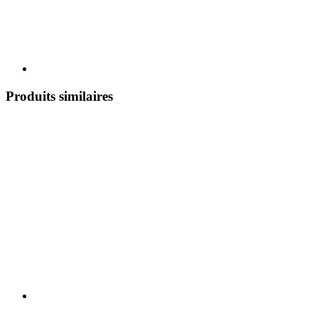
Produits similaires