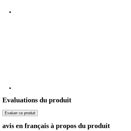
Evaluations du produit
Evaluer ce produit
avis en français à propos du produit