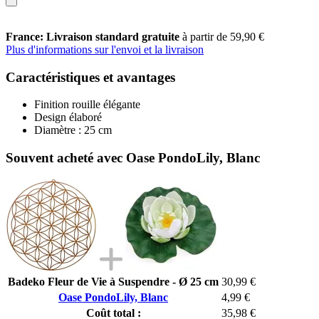
France: Livraison standard gratuite
à partir de 59,90 €
Plus d'informations sur l'envoi et la livraison
Caractéristiques et avantages
Finition rouille élégante
Design élaboré
Diamètre : 25 cm
Souvent acheté avec Oase PondoLily, Blanc
Badeko Fleur de Vie à Suspendre - Ø 25 cm
30,99 €
Oase PondoLily, Blanc
4,99 €
Coût total :
35,98 €