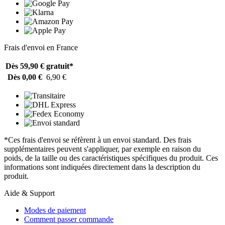
Frais d'envoi en France
Dès 59,90 €
gratuit*
Dès 0,00 €
6,90 €
*Ces frais d'envoi se réfèrent à un envoi standard. Des frais
supplémentaires peuvent s'appliquer, par exemple en raison du
poids, de la taille ou des caractéristiques spécifiques du produit. Ces
informations sont indiquées directement dans la description du
produit.
Aide & Support
Modes de paiement
Comment passer commande