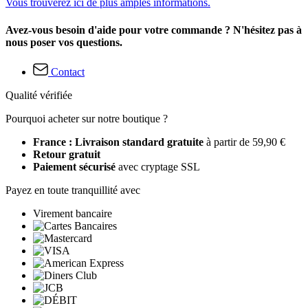
Vous trouverez ici de plus amples informations.
Avez-vous besoin d'aide pour votre commande ? N'hésitez pas à
nous poser vos questions.
Contact
Qualité vérifiée
Pourquoi acheter sur notre boutique ?
France : Livraison standard gratuite
à partir de 59,90 €
Retour gratuit
Paiement sécurisé
avec cryptage SSL
Payez en toute tranquillité avec
Virement bancaire