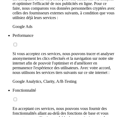
et optimiser l'efficacité de nos publicités en ligne. Pour ce
faire, nous comparons vos données personnelles cryptées avec
celles des fournisseurs externes suivants, à condition que vous
utilisiez déjà leurs services :
Google Ads
Performance
Si vous acceptez ces services, nous pouvons tracer et analyser
anonymement les clics effectués et la navigation sur notre site
internet afin de pouvoir l'optimiser et d'améliorer en
permanence l'expérience des utilisateurs. Avec votre accord,
nous utilisons les services tiers suivants sur ce site internet :
Google Analytics, Clarity, A/B-Testing
Fonctionnalité
En acceptant ces services, nous pouvons vous fournir des
fonctionnalités allant au-delà des fonctions de base et vous