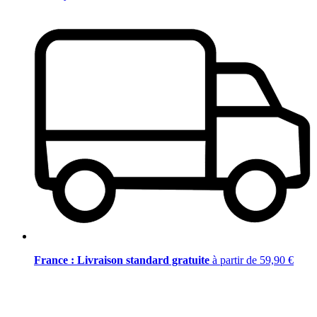
France : Livraison standard gratuite
à partir de 59,90 €