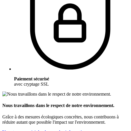
Paiement sécurisé
avec cryptage SSL
Nous travaillons dans le respect de notre environnement.
Grâce à des mesures écologiques concrètes, nous contribuons à
réduire autant que possible l'impact sur l'environnement.