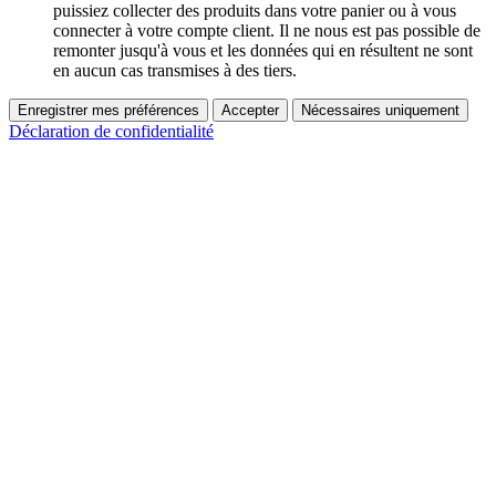
puissiez collecter des produits dans votre panier ou à vous
connecter à votre compte client. Il ne nous est pas possible de
remonter jusqu'à vous et les données qui en résultent ne sont
en aucun cas transmises à des tiers.
Enregistrer mes préférences
Accepter
Nécessaires uniquement
Déclaration de confidentialité