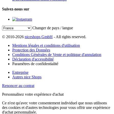
Suivez-nous sur
Changer de pays / langue
© 2010-2026
niceshops GmbH
- All rights reserved.
Mentions légales et conditions d'utilisation
Protection des Données
Conditions Générales de Vente et politique d'annulation
Déclaration d'accessibilité
Paramètres de confidentialité
Entreprise
Autres nice Shops
Renoncer au contrat
Personnalisez votre expérience d'achat
Ce n'est qu'avec votre consentement individuel que nous utilisons
des cookies et d'autres technologies pour vous offrir une expérience
d'achat personnalisée.