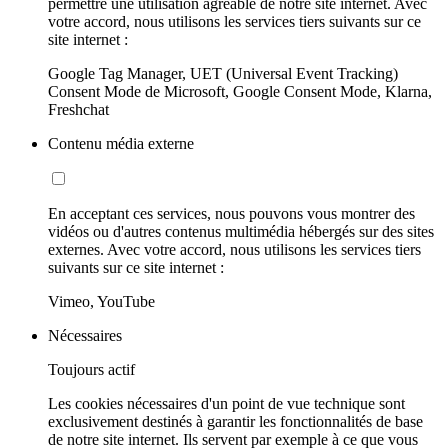
permettre une utilisation agréable de notre site internet. Avec
votre accord, nous utilisons les services tiers suivants sur ce
site internet :
Google Tag Manager, UET (Universal Event Tracking)
Consent Mode de Microsoft, Google Consent Mode, Klarna,
Freshchat
Contenu média externe
En acceptant ces services, nous pouvons vous montrer des
vidéos ou d'autres contenus multimédia hébergés sur des sites
externes. Avec votre accord, nous utilisons les services tiers
suivants sur ce site internet :
Vimeo, YouTube
Nécessaires
Toujours actif
Les cookies nécessaires d'un point de vue technique sont
exclusivement destinés à garantir les fonctionnalités de base
de notre site internet. Ils servent par exemple à ce que vous