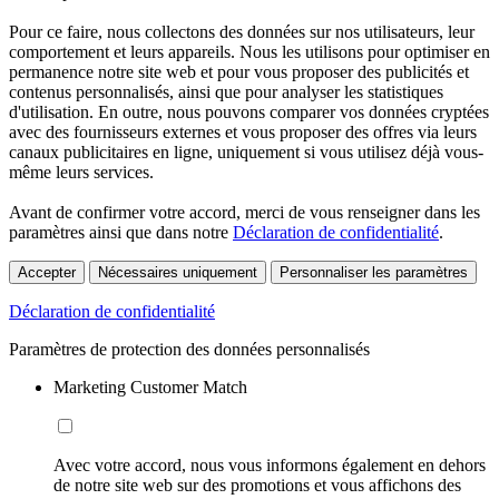
Pour ce faire, nous collectons des données sur nos utilisateurs, leur
comportement et leurs appareils. Nous les utilisons pour optimiser en
permanence notre site web et pour vous proposer des publicités et
contenus personnalisés, ainsi que pour analyser les statistiques
d'utilisation. En outre, nous pouvons comparer vos données cryptées
avec des fournisseurs externes et vous proposer des offres via leurs
canaux publicitaires en ligne, uniquement si vous utilisez déjà vous-
même leurs services.
Avant de confirmer votre accord, merci de vous renseigner dans les
paramètres ainsi que dans notre
Déclaration de confidentialité
.
Accepter
Nécessaires uniquement
Personnaliser les paramètres
Déclaration de confidentialité
Paramètres de protection des données personnalisés
Marketing Customer Match
Avec votre accord, nous vous informons également en dehors
de notre site web sur des promotions et vous affichons des