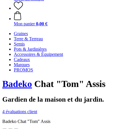
Mon panier
0,00 €
Graines
Terre & Terreau
Semis
Pots & Jardinières
Accessoires & Équipement
Cadeaux
Marques
PROMOS
Badeko
Chat "Tom" Assis
Gardien de la maison et du jardin.
4 évaluations client
Badeko Chat "Tom" Assis