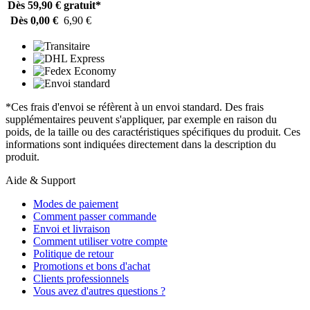
Dès 59,90 €
gratuit*
Dès 0,00 €
6,90 €
*Ces frais d'envoi se réfèrent à un envoi standard. Des frais
supplémentaires peuvent s'appliquer, par exemple en raison du
poids, de la taille ou des caractéristiques spécifiques du produit. Ces
informations sont indiquées directement dans la description du
produit.
Aide & Support
Modes de paiement
Comment passer commande
Envoi et livraison
Comment utiliser votre compte
Politique de retour
Promotions et bons d'achat
Clients professionnels
Vous avez d'autres questions ?