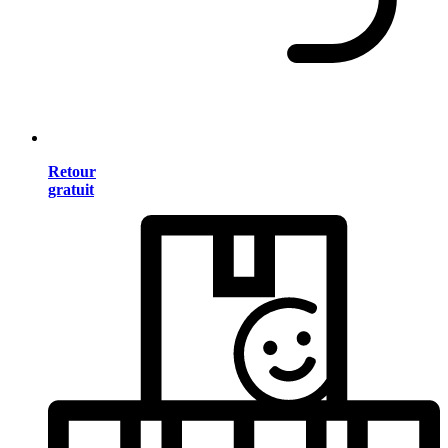
Retour
gratuit