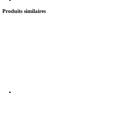
Produits similaires