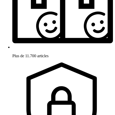
Plus de 11.700 articles