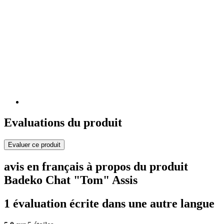
Evaluations du produit
Evaluer ce produit
avis en français à propos du produit
Badeko Chat "Tom" Assis
1 évaluation écrite dans une autre langue