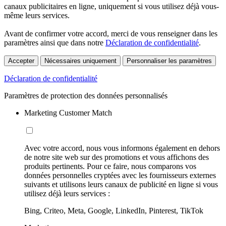
canaux publicitaires en ligne, uniquement si vous utilisez déjà vous-
même leurs services.
Avant de confirmer votre accord, merci de vous renseigner dans les
paramètres ainsi que dans notre
Déclaration de confidentialité
.
Accepter
Nécessaires uniquement
Personnaliser les paramètres
Déclaration de confidentialité
Paramètres de protection des données personnalisés
Marketing Customer Match
Avec votre accord, nous vous informons également en dehors
de notre site web sur des promotions et vous affichons des
produits pertinents. Pour ce faire, nous comparons vos
données personnelles cryptées avec les fournisseurs externes
suivants et utilisons leurs canaux de publicité en ligne si vous
utilisez déjà leurs services :
Bing, Criteo, Meta, Google, LinkedIn, Pinterest, TikTok