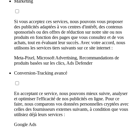
Marketing
Si vous acceptez ces services, nous pouvons vous proposer
des publicités adaptées à vos centres d'intérêt, des contenus
sponsorisés ou des offres de réduction sur notre site ou nos
produits en fonction des pages que vous consultez et de vos
achats, tout en évaluant leur succès. Avec votre accord, nous
utilisons les services tiers suivants sur ce site internet :
Meta-Pixel, Microsoft Advertising, Recommandations de
produits basées sur les clics, Ads Defender
Conversion-Tracking avancé
En acceptant ce service, nous pouvons mieux suivre, analyser
et optimiser l'efficacité de nos publicités en ligne. Pour ce
faire, nous comparons vos données personnelles cryptées avec
celles des fournisseurs externes suivants, à condition que vous
utilisiez déjà leurs services :
Google Ads