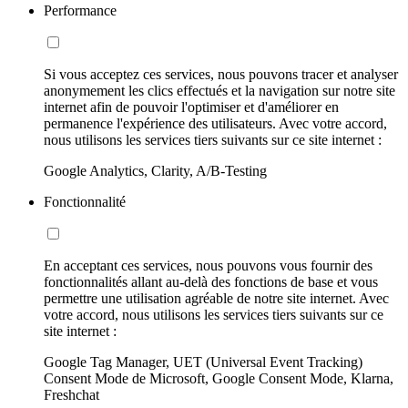
Performance
Si vous acceptez ces services, nous pouvons tracer et analyser
anonymement les clics effectués et la navigation sur notre site
internet afin de pouvoir l'optimiser et d'améliorer en
permanence l'expérience des utilisateurs. Avec votre accord,
nous utilisons les services tiers suivants sur ce site internet :
Google Analytics, Clarity, A/B-Testing
Fonctionnalité
En acceptant ces services, nous pouvons vous fournir des
fonctionnalités allant au-delà des fonctions de base et vous
permettre une utilisation agréable de notre site internet. Avec
votre accord, nous utilisons les services tiers suivants sur ce
site internet :
Google Tag Manager, UET (Universal Event Tracking)
Consent Mode de Microsoft, Google Consent Mode, Klarna,
Freshchat