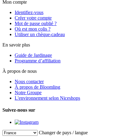
Mon compte
Identifiez-vous
Créer votre compte
Mot de passe oublié ?
Où est mon colis ?
Utiliser un chèque-cadeau
En savoir plus
Guide de Jardinage
Programme d’affiliation
À propos de nous
Nous contacter
À propos de Bloomling
Notre Groupe
L'environnement selon Niceshops
Suivez-nous sur
Changer de pays / langue