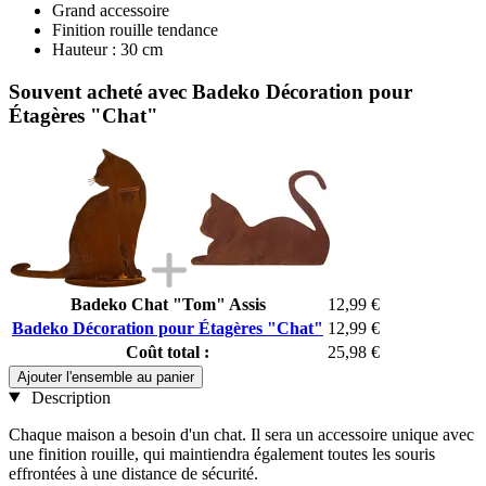
Grand accessoire
Finition rouille tendance
Hauteur : 30 cm
Souvent acheté avec Badeko Décoration pour
Étagères "Chat"
Badeko Chat "Tom" Assis
12,99 €
Badeko Décoration pour Étagères "Chat"
12,99 €
Coût total :
25,98 €
Ajouter l'ensemble au panier
Description
Chaque maison a besoin d'un chat. Il sera un accessoire unique avec
une finition rouille, qui maintiendra également toutes les souris
effrontées à une distance de sécurité.