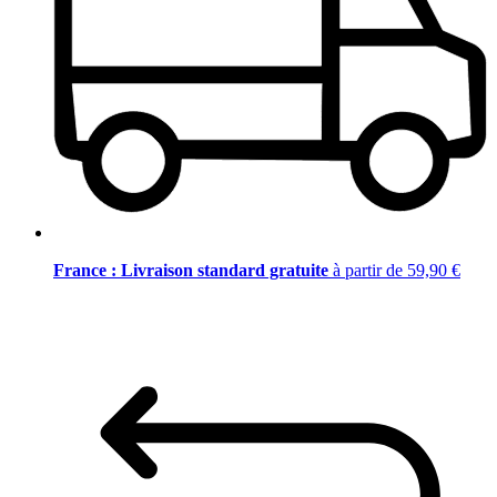
France : Livraison standard gratuite
à partir de 59,90 €