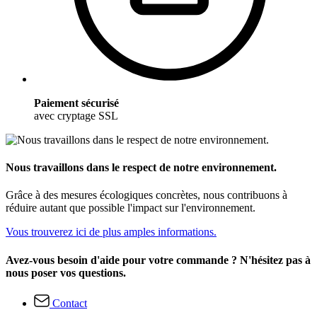
Paiement sécurisé
avec cryptage SSL
Nous travaillons dans le respect de notre environnement.
Grâce à des mesures écologiques concrètes, nous contribuons à
réduire autant que possible l'impact sur l'environnement.
Vous trouverez ici de plus amples informations.
Avez-vous besoin d'aide pour votre commande ? N'hésitez pas à
nous poser vos questions.
Contact