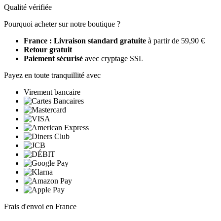
Qualité vérifiée
Pourquoi acheter sur notre boutique ?
France : Livraison standard gratuite
à partir de 59,90 €
Retour gratuit
Paiement sécurisé
avec cryptage SSL
Payez en toute tranquillité avec
Virement bancaire
Frais d'envoi en France