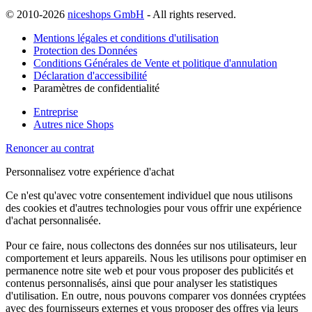
© 2010-2026
niceshops GmbH
- All rights reserved.
Mentions légales et conditions d'utilisation
Protection des Données
Conditions Générales de Vente et politique d'annulation
Déclaration d'accessibilité
Paramètres de confidentialité
Entreprise
Autres nice Shops
Renoncer au contrat
Personnalisez votre expérience d'achat
Ce n'est qu'avec votre consentement individuel que nous utilisons
des cookies et d'autres technologies pour vous offrir une expérience
d'achat personnalisée.
Pour ce faire, nous collectons des données sur nos utilisateurs, leur
comportement et leurs appareils. Nous les utilisons pour optimiser en
permanence notre site web et pour vous proposer des publicités et
contenus personnalisés, ainsi que pour analyser les statistiques
d'utilisation. En outre, nous pouvons comparer vos données cryptées
avec des fournisseurs externes et vous proposer des offres via leurs