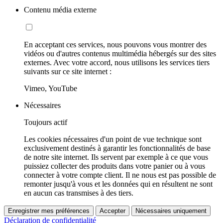
Contenu média externe
En acceptant ces services, nous pouvons vous montrer des
vidéos ou d'autres contenus multimédia hébergés sur des sites
externes. Avec votre accord, nous utilisons les services tiers
suivants sur ce site internet :
Vimeo, YouTube
Nécessaires
Toujours actif
Les cookies nécessaires d'un point de vue technique sont
exclusivement destinés à garantir les fonctionnalités de base
de notre site internet. Ils servent par exemple à ce que vous
puissiez collecter des produits dans votre panier ou à vous
connecter à votre compte client. Il ne nous est pas possible de
remonter jusqu'à vous et les données qui en résultent ne sont
en aucun cas transmises à des tiers.
Enregistrer mes préférences
Accepter
Nécessaires uniquement
Déclaration de confidentialité