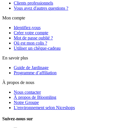
Clients professionnels
Vous avez d'autres questions ?
Mon compte
Identifiez-vous
Créer votre compte
Mot de passe oublié ?
Où est mon colis ?
Utiliser un chèque-cadeau
En savoir plus
Guide de Jardinage
Programme d’affiliation
À propos de nous
Nous contacter
À propos de Bloomling
Notre Groupe
L'environnement selon Niceshops
Suivez-nous sur