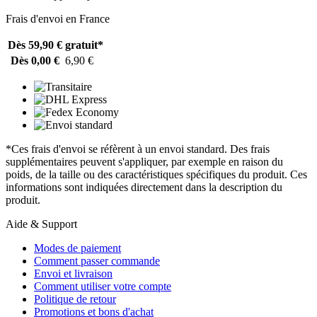
Frais d'envoi en France
Dès 59,90 €
gratuit*
Dès 0,00 €
6,90 €
*Ces frais d'envoi se réfèrent à un envoi standard. Des frais
supplémentaires peuvent s'appliquer, par exemple en raison du
poids, de la taille ou des caractéristiques spécifiques du produit. Ces
informations sont indiquées directement dans la description du
produit.
Aide & Support
Modes de paiement
Comment passer commande
Envoi et livraison
Comment utiliser votre compte
Politique de retour
Promotions et bons d'achat