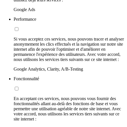
Google Ads
Performance
Si vous acceptez ces services, nous pouvons tracer et analyser
anonymement les clics effectués et la navigation sur notre site
internet afin de pouvoir l'optimiser et d'améliorer en
permanence l'expérience des utilisateurs. Avec votre accord,
nous utilisons les services tiers suivants sur ce site internet :
Google Analytics, Clarity, A/B-Testing
Fonctionnalité
En acceptant ces services, nous pouvons vous fournir des
fonctionnalités allant au-delà des fonctions de base et vous
permettre une utilisation agréable de notre site internet. Avec
votre accord, nous utilisons les services tiers suivants sur ce
site internet :