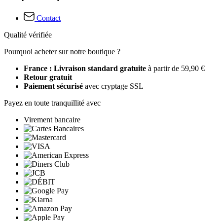
Contact
Qualité vérifiée
Pourquoi acheter sur notre boutique ?
France : Livraison standard gratuite
à partir de 59,90 €
Retour gratuit
Paiement sécurisé
avec cryptage SSL
Payez en toute tranquillité avec
Virement bancaire