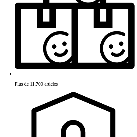
Plus de 11.700 articles