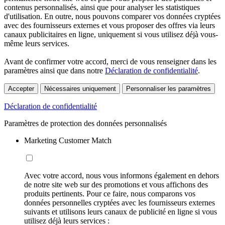
contenus personnalisés, ainsi que pour analyser les statistiques
d'utilisation. En outre, nous pouvons comparer vos données cryptées
avec des fournisseurs externes et vous proposer des offres via leurs
canaux publicitaires en ligne, uniquement si vous utilisez déjà vous-
même leurs services.
Avant de confirmer votre accord, merci de vous renseigner dans les
paramètres ainsi que dans notre
Déclaration de confidentialité
.
Accepter
Nécessaires uniquement
Personnaliser les paramètres
Déclaration de confidentialité
Paramètres de protection des données personnalisés
Marketing Customer Match
Avec votre accord, nous vous informons également en dehors
de notre site web sur des promotions et vous affichons des
produits pertinents. Pour ce faire, nous comparons vos
données personnelles cryptées avec les fournisseurs externes
suivants et utilisons leurs canaux de publicité en ligne si vous
utilisez déjà leurs services :