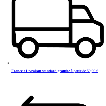
France : Livraison standard gratuite
à partir de 59,90 €