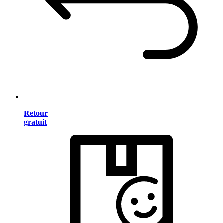
Retour
gratuit