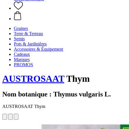
Graines
Terre & Terreau
Semis
Pots & Jardinières
Accessoires & Équipement
Cadeaux
Marques
PROMOS
AUSTROSAAT
Thym
Nom botanique : Thymus vulgaris L.
AUSTROSAAT Thym