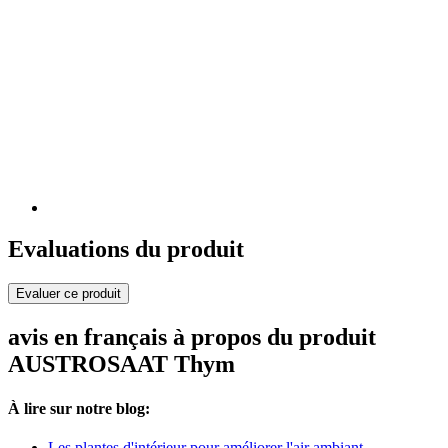
Evaluations du produit
Evaluer ce produit
avis en français à propos du produit
AUSTROSAAT Thym
À lire sur notre blog:
Les plantes d'intérieur pour améliorer l'air ambiant