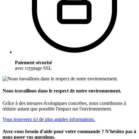
Paiement sécurisé
avec cryptage SSL
Nous travaillons dans le respect de notre environnement.
Grâce à des mesures écologiques concrètes, nous contribuons à
réduire autant que possible l'impact sur l'environnement.
Vous trouverez ici de plus amples informations.
Avez-vous besoin d'aide pour votre commande ? N'hésitez pas à
nous poser vos questions.