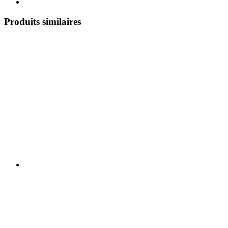
Produits similaires