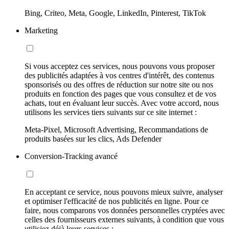
Bing, Criteo, Meta, Google, LinkedIn, Pinterest, TikTok
Marketing
Si vous acceptez ces services, nous pouvons vous proposer
des publicités adaptées à vos centres d'intérêt, des contenus
sponsorisés ou des offres de réduction sur notre site ou nos
produits en fonction des pages que vous consultez et de vos
achats, tout en évaluant leur succès. Avec votre accord, nous
utilisons les services tiers suivants sur ce site internet :
Meta-Pixel, Microsoft Advertising, Recommandations de
produits basées sur les clics, Ads Defender
Conversion-Tracking avancé
En acceptant ce service, nous pouvons mieux suivre, analyser
et optimiser l'efficacité de nos publicités en ligne. Pour ce
faire, nous comparons vos données personnelles cryptées avec
celles des fournisseurs externes suivants, à condition que vous
utilisiez déjà leurs services :