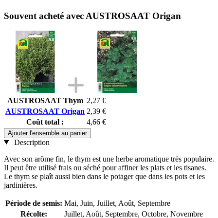
Souvent acheté avec AUSTROSAAT Origan
AUSTROSAAT Thym
2,27 €
AUSTROSAAT Origan
2,39 €
Coût total :
4,66 €
Ajouter l'ensemble au panier
Description
Avec son arôme fin, le thym est une herbe aromatique très populaire.
Il peut être utilisé frais ou séché pour affiner les plats et les tisanes.
Le thym se plaît aussi bien dans le potager que dans les pots et les
jardinières.
Période de semis:
Mai, Juin, Juillet, Août, Septembre
Récolte:
Juillet, Août, Septembre, Octobre, Novembre