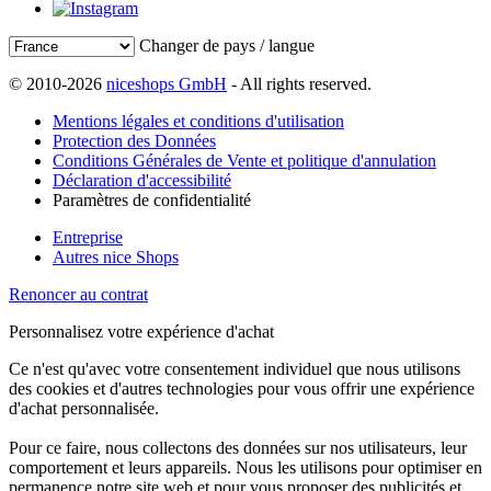
Changer de pays / langue
© 2010-2026
niceshops GmbH
- All rights reserved.
Mentions légales et conditions d'utilisation
Protection des Données
Conditions Générales de Vente et politique d'annulation
Déclaration d'accessibilité
Paramètres de confidentialité
Entreprise
Autres nice Shops
Renoncer au contrat
Personnalisez votre expérience d'achat
Ce n'est qu'avec votre consentement individuel que nous utilisons
des cookies et d'autres technologies pour vous offrir une expérience
d'achat personnalisée.
Pour ce faire, nous collectons des données sur nos utilisateurs, leur
comportement et leurs appareils. Nous les utilisons pour optimiser en
permanence notre site web et pour vous proposer des publicités et