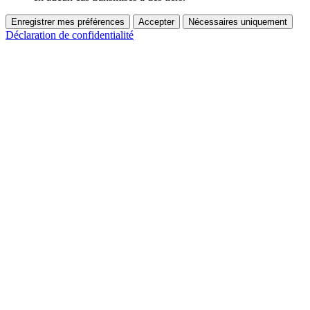
Enregistrer mes préférences
Accepter
Nécessaires uniquement
Déclaration de confidentialité