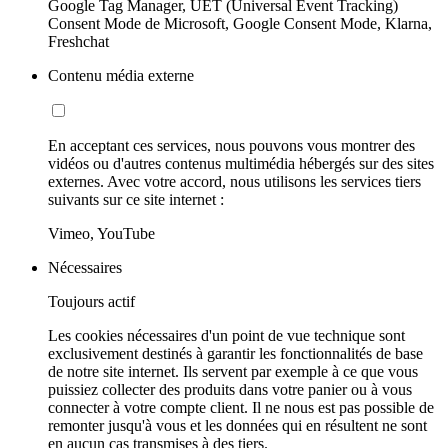
Google Tag Manager, UET (Universal Event Tracking)
Consent Mode de Microsoft, Google Consent Mode, Klarna,
Freshchat
Contenu média externe
En acceptant ces services, nous pouvons vous montrer des
vidéos ou d'autres contenus multimédia hébergés sur des sites
externes. Avec votre accord, nous utilisons les services tiers
suivants sur ce site internet :
Vimeo, YouTube
Nécessaires
Toujours actif
Les cookies nécessaires d'un point de vue technique sont
exclusivement destinés à garantir les fonctionnalités de base
de notre site internet. Ils servent par exemple à ce que vous
puissiez collecter des produits dans votre panier ou à vous
connecter à votre compte client. Il ne nous est pas possible de
remonter jusqu'à vous et les données qui en résultent ne sont
en aucun cas transmises à des tiers.