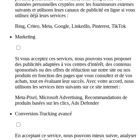
données personnelles cryptées avec les fournisseurs externes
suivants et utilisons leurs canaux de publicité en ligne si vous
utilisez déjà leurs services :
Bing, Criteo, Meta, Google, LinkedIn, Pinterest, TikTok
Marketing
Si vous acceptez ces services, nous pouvons vous proposer
des publicités adaptées à vos centres d'intérêt, des contenus
sponsorisés ou des offres de réduction sur notre site ou nos
produits en fonction des pages que vous consultez et de vos
achats, tout en évaluant leur succès. Avec votre accord, nous
utilisons les services tiers suivants sur ce site internet :
Meta-Pixel, Microsoft Advertising, Recommandations de
produits basées sur les clics, Ads Defender
Conversion-Tracking avancé
En acceptant ce service, nous pouvons mieux suivre, analyser