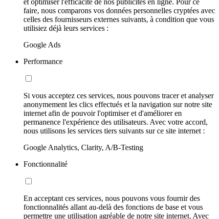
et optimiser l'efficacité de nos publicités en ligne. Pour ce
faire, nous comparons vos données personnelles cryptées avec
celles des fournisseurs externes suivants, à condition que vous
utilisiez déjà leurs services :
Google Ads
Performance
Si vous acceptez ces services, nous pouvons tracer et analyser
anonymement les clics effectués et la navigation sur notre site
internet afin de pouvoir l'optimiser et d'améliorer en
permanence l'expérience des utilisateurs. Avec votre accord,
nous utilisons les services tiers suivants sur ce site internet :
Google Analytics, Clarity, A/B-Testing
Fonctionnalité
En acceptant ces services, nous pouvons vous fournir des
fonctionnalités allant au-delà des fonctions de base et vous
permettre une utilisation agréable de notre site internet. Avec