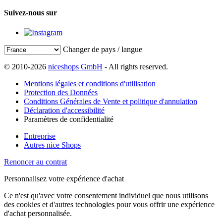
Suivez-nous sur
Changer de pays / langue
© 2010-2026
niceshops GmbH
- All rights reserved.
Mentions légales et conditions d'utilisation
Protection des Données
Conditions Générales de Vente et politique d'annulation
Déclaration d'accessibilité
Paramètres de confidentialité
Entreprise
Autres nice Shops
Renoncer au contrat
Personnalisez votre expérience d'achat
Ce n'est qu'avec votre consentement individuel que nous utilisons
des cookies et d'autres technologies pour vous offrir une expérience
d'achat personnalisée.