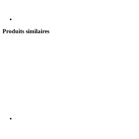
Produits similaires