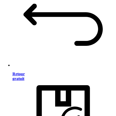
Retour
gratuit