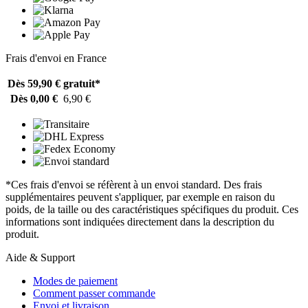
Frais d'envoi en France
Dès 59,90 €
gratuit*
Dès 0,00 €
6,90 €
*Ces frais d'envoi se réfèrent à un envoi standard. Des frais
supplémentaires peuvent s'appliquer, par exemple en raison du
poids, de la taille ou des caractéristiques spécifiques du produit. Ces
informations sont indiquées directement dans la description du
produit.
Aide & Support
Modes de paiement
Comment passer commande
Envoi et livraison