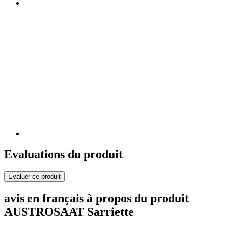
Evaluations du produit
Evaluer ce produit
avis en français à propos du produit
AUSTROSAAT Sarriette