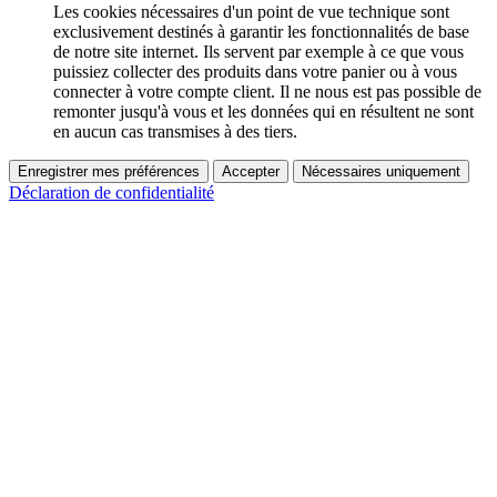
Les cookies nécessaires d'un point de vue technique sont
exclusivement destinés à garantir les fonctionnalités de base
de notre site internet. Ils servent par exemple à ce que vous
puissiez collecter des produits dans votre panier ou à vous
connecter à votre compte client. Il ne nous est pas possible de
remonter jusqu'à vous et les données qui en résultent ne sont
en aucun cas transmises à des tiers.
Enregistrer mes préférences
Accepter
Nécessaires uniquement
Déclaration de confidentialité