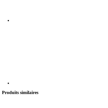
Produits similaires