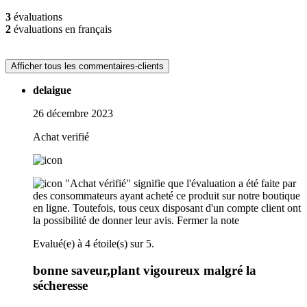
3
évaluations
2
évaluations en français
Afficher tous les commentaires-clients
delaigue
26 décembre 2023
Achat verifié
"Achat vérifié" signifie que l'évaluation a été faite par
des consommateurs ayant acheté ce produit sur notre boutique
en ligne. Toutefois, tous ceux disposant d'un compte client ont
la possibilité de donner leur avis.
Fermer la note
Evalué(e) à 4 étoile(s) sur 5.
bonne saveur,plant vigoureux malgré la
sécheresse