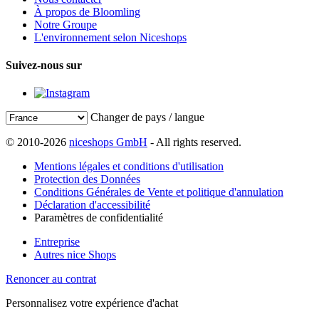
À propos de Bloomling
Notre Groupe
L'environnement selon Niceshops
Suivez-nous sur
Changer de pays / langue
© 2010-2026
niceshops GmbH
- All rights reserved.
Mentions légales et conditions d'utilisation
Protection des Données
Conditions Générales de Vente et politique d'annulation
Déclaration d'accessibilité
Paramètres de confidentialité
Entreprise
Autres nice Shops
Renoncer au contrat
Personnalisez votre expérience d'achat