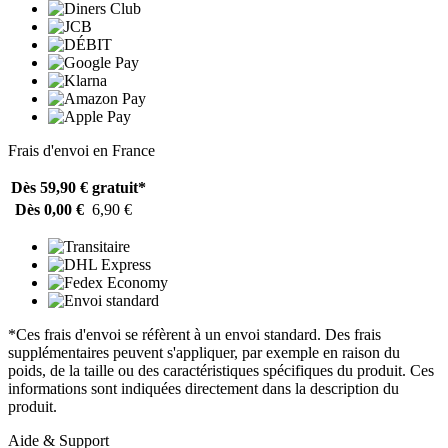
Frais d'envoi en France
Dès 59,90 €
gratuit*
Dès 0,00 €
6,90 €
*Ces frais d'envoi se réfèrent à un envoi standard. Des frais
supplémentaires peuvent s'appliquer, par exemple en raison du
poids, de la taille ou des caractéristiques spécifiques du produit. Ces
informations sont indiquées directement dans la description du
produit.
Aide & Support