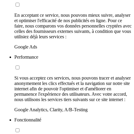
En acceptant ce service, nous pouvons mieux suivre, analyser
et optimiser l'efficacité de nos publicités en ligne. Pour ce
faire, nous comparons vos données personnelles cryptées avec
celles des fournisseurs externes suivants, à condition que vous
utilisiez déjà leurs services :
Google Ads
Performance
Si vous acceptez ces services, nous pouvons tracer et analyser
anonymement les clics effectués et la navigation sur notre site
internet afin de pouvoir l'optimiser et d'améliorer en
permanence l'expérience des utilisateurs. Avec votre accord,
nous utilisons les services tiers suivants sur ce site internet :
Google Analytics, Clarity, A/B-Testing
Fonctionnalité