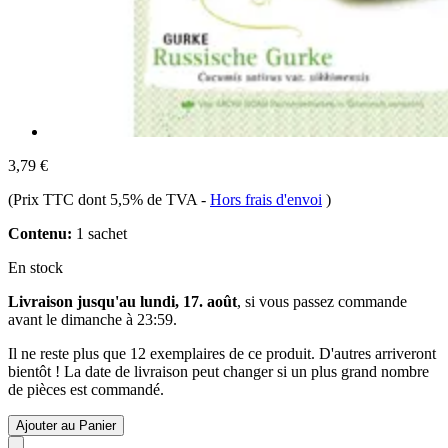
3,79 €
(Prix TTC dont 5,5% de TVA
-
Hors frais d'envoi
)
Contenu:
1 sachet
En stock
Livraison jusqu'au lundi, 17. août
, si vous passez commande
avant le
dimanche à 23:59
.
Il ne reste plus que 12 exemplaires de ce produit. D'autres arriveront
bientôt ! La date de livraison peut changer si un plus grand nombre
de pièces est commandé.
Ajouter au Panier