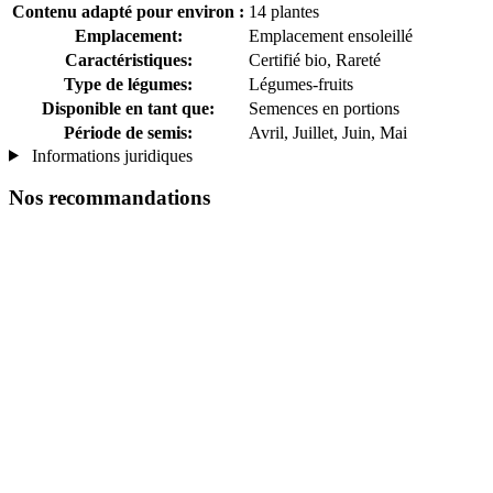
Contenu adapté pour environ :
14 plantes
Emplacement:
Emplacement ensoleillé
Caractéristiques:
Certifié bio, Rareté
Type de légumes:
Légumes-fruits
Disponible en tant que:
Semences en portions
Période de semis:
Avril, Juillet, Juin, Mai
Informations juridiques
Nos recommandations