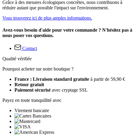
Grâce à des mesures écologiques concrètes, nous contribuons à
réduire autant que possible l'impact sur l'environnement.
Vous trouverez ici de plus amples informations.
Avez-vous besoin d'aide pour votre commande ? N'hésitez pas à
nous poser vos questions.
Contact
Qualité vérifiée
Pourquoi acheter sur notre boutique ?
France : Livraison standard gratuite
à partir de 59,90 €
Retour gratuit
Paiement sécurisé
avec cryptage SSL
Payez en toute tranquillité avec
Virement bancaire