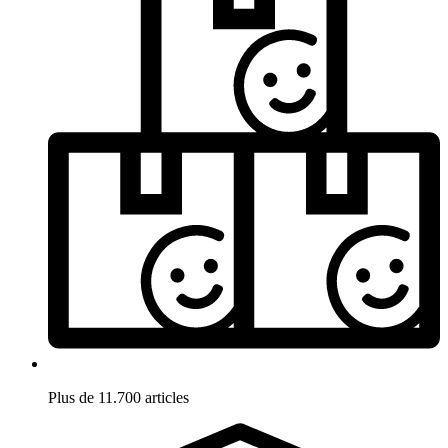
Plus de 11.700 articles