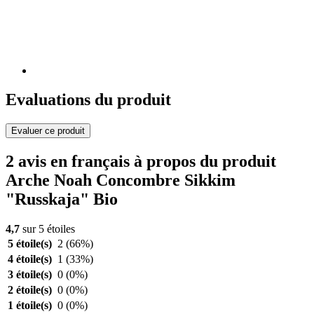
Evaluations du produit
Evaluer ce produit
2 avis en français à propos du produit
Arche Noah Concombre Sikkim
"Russkaja" Bio
4,7
sur 5 étoiles
5 étoile(s)
2
(66%)
4 étoile(s)
1
(33%)
3 étoile(s)
0
(0%)
2 étoile(s)
0
(0%)
1 étoile(s)
0
(0%)