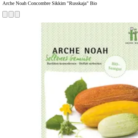
Arche Noah Concombre Sikkim "Russkaja" Bio