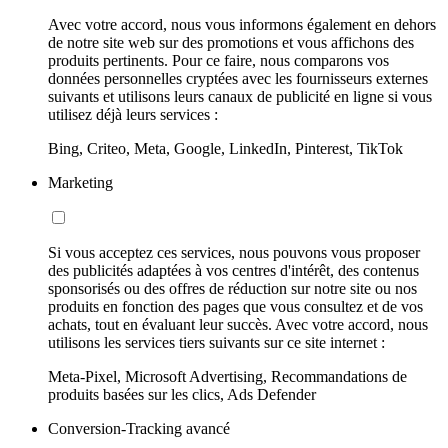
Avec votre accord, nous vous informons également en dehors
de notre site web sur des promotions et vous affichons des
produits pertinents. Pour ce faire, nous comparons vos
données personnelles cryptées avec les fournisseurs externes
suivants et utilisons leurs canaux de publicité en ligne si vous
utilisez déjà leurs services :
Bing, Criteo, Meta, Google, LinkedIn, Pinterest, TikTok
Marketing
Si vous acceptez ces services, nous pouvons vous proposer
des publicités adaptées à vos centres d'intérêt, des contenus
sponsorisés ou des offres de réduction sur notre site ou nos
produits en fonction des pages que vous consultez et de vos
achats, tout en évaluant leur succès. Avec votre accord, nous
utilisons les services tiers suivants sur ce site internet :
Meta-Pixel, Microsoft Advertising, Recommandations de
produits basées sur les clics, Ads Defender
Conversion-Tracking avancé