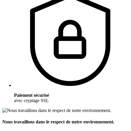
Paiement sécurisé
avec cryptage SSL
Nous travaillons dans le respect de notre environnement.