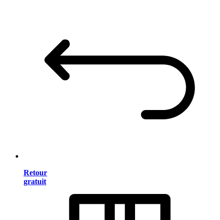
Retour
gratuit