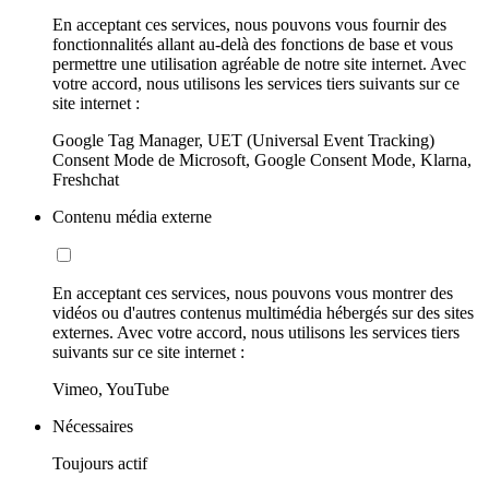
En acceptant ces services, nous pouvons vous fournir des
fonctionnalités allant au-delà des fonctions de base et vous
permettre une utilisation agréable de notre site internet. Avec
votre accord, nous utilisons les services tiers suivants sur ce
site internet :
Google Tag Manager, UET (Universal Event Tracking)
Consent Mode de Microsoft, Google Consent Mode, Klarna,
Freshchat
Contenu média externe
En acceptant ces services, nous pouvons vous montrer des
vidéos ou d'autres contenus multimédia hébergés sur des sites
externes. Avec votre accord, nous utilisons les services tiers
suivants sur ce site internet :
Vimeo, YouTube
Nécessaires
Toujours actif