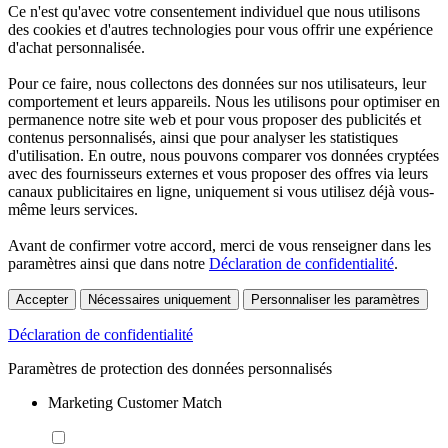
Ce n'est qu'avec votre consentement individuel que nous utilisons
des cookies et d'autres technologies pour vous offrir une expérience
d'achat personnalisée.
Pour ce faire, nous collectons des données sur nos utilisateurs, leur
comportement et leurs appareils. Nous les utilisons pour optimiser en
permanence notre site web et pour vous proposer des publicités et
contenus personnalisés, ainsi que pour analyser les statistiques
d'utilisation. En outre, nous pouvons comparer vos données cryptées
avec des fournisseurs externes et vous proposer des offres via leurs
canaux publicitaires en ligne, uniquement si vous utilisez déjà vous-
même leurs services.
Avant de confirmer votre accord, merci de vous renseigner dans les
paramètres ainsi que dans notre
Déclaration de confidentialité
.
Accepter
Nécessaires uniquement
Personnaliser les paramètres
Déclaration de confidentialité
Paramètres de protection des données personnalisés
Marketing Customer Match